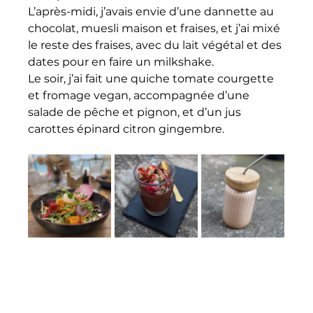
L’après-midi, j’avais envie d’une dannette au 
chocolat, muesli maison et fraises, et j’ai mixé 
le reste des fraises, avec du lait végétal et des 
dates pour en faire un milkshake. 
Le soir, j’ai fait une quiche tomate courgette 
et fromage vegan, accompagnée d’une 
salade de pêche et pignon, et d’un jus 
carottes épinard citron gingembre.