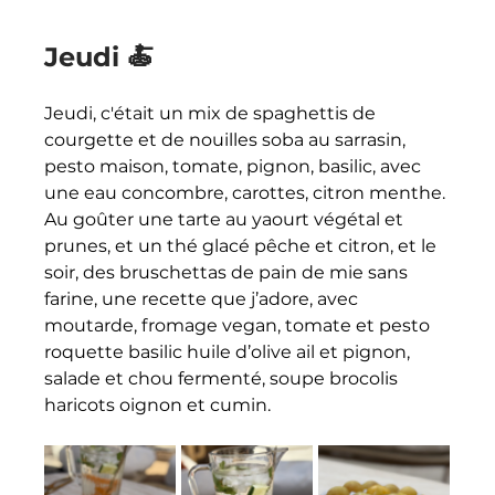
Jeudi 🍝
Jeudi, c'était un mix de spaghettis de 
courgette et de nouilles soba au sarrasin, 
pesto maison, tomate, pignon, basilic, avec 
une eau concombre, carottes, citron menthe. 
Au goûter une tarte au yaourt végétal et 
prunes, et un thé glacé pêche et citron, et le 
soir, des bruschettas de pain de mie sans 
farine, une recette que j’adore, avec 
moutarde, fromage vegan, tomate et pesto 
roquette basilic huile d’olive ail et pignon, 
salade et chou fermenté, soupe brocolis 
haricots oignon et cumin.