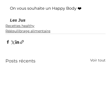
On vous souhaite un Happy Body ❤️
Les Jus
Recettes healthy
Rééquilibrage alimentaire
Voir tout
Posts récents