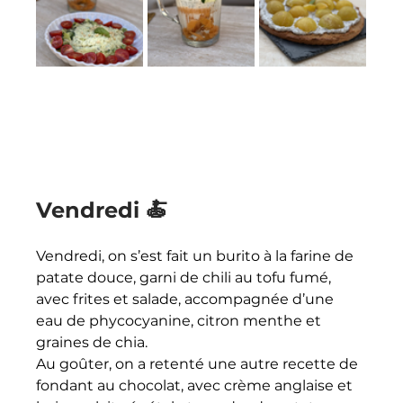
Vendredi 🍝
Vendredi, on s’est fait un burito à la farine de 
patate douce, garni de chili au tofu fumé, 
avec frites et salade, accompagnée d’une 
eau de phycocyanine, citron menthe et 
graines de chia. 
Au goûter, on a retenté une autre recette de 
fondant au chocolat, avec crème anglaise et 