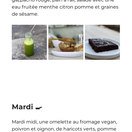
eau fruitée menthe citron pomme et graines 
de sésame.
Mardi 🍳
Mardi midi, une omelette au fromage vegan, 
poivron et oignon, de haricots verts, pomme 