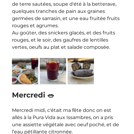
de terre sautées, soupe d'été à la betterave, 
quelques tranches de pain aux graines 
germées de sarrasin, et une eau fruitée fruits 
rouges et agrumes. 
Au goûter, des snickers glacés, et des fruits 
rouges, et le soir, des gaufres de lentilles 
vertes, oeufs au plat et salade composée.
Mercredi 🥗
Mercredi midi, c'était ma fête donc on est 
allés à la Pura Vida aux Issambres, on a pris 
une assiette végétale avec oeuf poché, et de 
l’eau pétillante citronnée. 