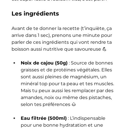
Les ingrédients
Avant de te donner la recette (t’inquiète, ça 
arrive dans 1 sec), prenons une minute pour 
parler de ces ingrédients qui vont rendre ta 
boisson aussi nutritive que savoureuse 💪
Noix de cajou (50g)
 : Source de bonnes 
graisses et de protéines végétales. Elles 
sont aussi pleines de magnésium, un 
minéral top pour ta peau et tes muscles. 
Mais tu peux aussi les remplacer par des 
amandes, noix ou même des pistaches, 
selon tes préférences 🌰
Eau filtrée (500ml)
 : L’indispensable 
pour une bonne hydratation et une 