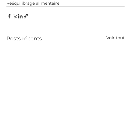
Rééquilibrage alimentaire
Voir tout
Posts récents