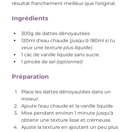
résultat franchement meilleur que l'original.
Ingrédients
300g de dattes dénoyautées
120ml d'eau chaude 
(jusqu'à 180ml si tu 
veux une texture plus liquide)
1 càc de vanille liquide sans sucre
1 pincée de sel 
(optionnel)
Préparation
Place les dattes dénoyautées dans un 
mixeur.
Ajoute l'eau chaude et la vanille liquide.
Mixe pendant environ 1 minute jusqu'à 
obtenir une texture lisse et crémeuse.
Ajuste la texture en ajoutant un peu plus 