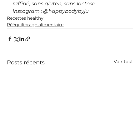
raffiné, sans gluten, sans lactose
Instagram : @happybodybyju
Recettes healthy
Rééquilibrage alimentaire
Voir tout
Posts récents