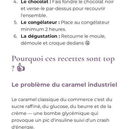
Le chocolat :
 Fais fondre le chocolat noir 
et verse-le par-dessus pour recouvrir 
l'ensemble.
Le congélateur :
 Place au congélateur 
minimum 2 heures.
La dégustation :
 Retourne le moule, 
démoule et croque dedans 🤤
Pourquoi ces recettes sont top 
? 👍
Le problème du caramel industriel
Le caramel classique du commerce c'est du 
sucre raffiné, du glucose, du beurre et de la 
crème — une bombe glycémique qui 
provoque un pic d'insuline suivi d'un crash 
d'énergie.