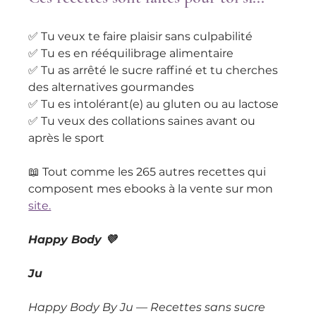
✅ Tu veux te faire plaisir sans culpabilité 
✅ Tu es en rééquilibrage alimentaire 
✅ Tu as arrêté le sucre raffiné et tu cherches 
des alternatives gourmandes 
✅ Tu es intolérant(e) au gluten ou au lactose 
✅ Tu veux des collations saines avant ou 
après le sport
📖 Tout comme les 265 autres recettes qui 
composent mes ebooks à la vente sur mon 
site.
Happy Body 💜
Ju
Happy Body By Ju — Recettes sans sucre 