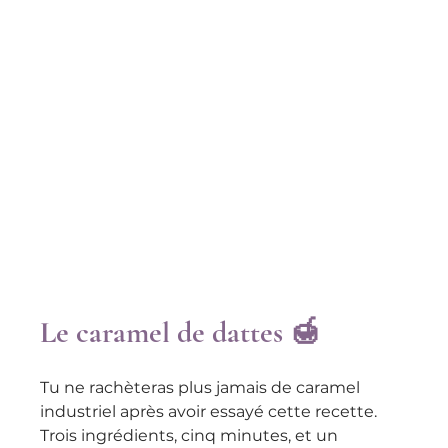
Le caramel de dattes 🍯
Tu ne rachèteras plus jamais de caramel 
industriel après avoir essayé cette recette. 
Trois ingrédients, cinq minutes, et un 