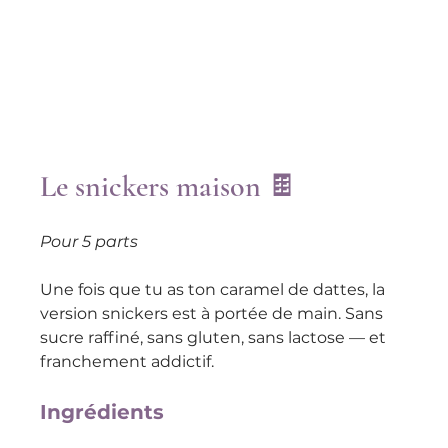
Le snickers maison 🍫
Pour 5 parts
Une fois que tu as ton caramel de dattes, la 
version snickers est à portée de main. Sans 
sucre raffiné, sans gluten, sans lactose — et 
franchement addictif.
Ingrédients