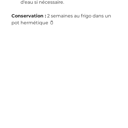
d'eau si nécessaire.
Conservation :
 2 semaines au frigo dans un 
pot hermétique 🫙