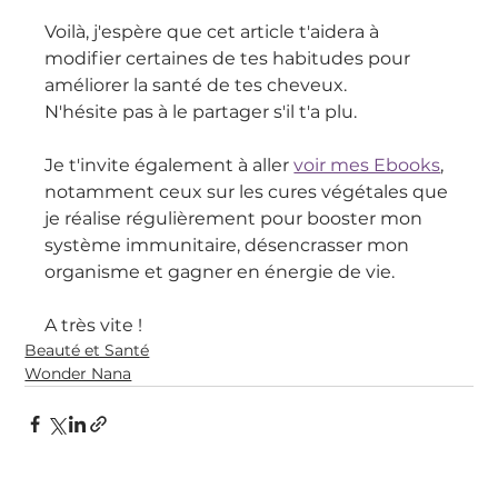
Voilà, j'espère que cet article t'aidera à 
modifier certaines de tes habitudes pour 
améliorer la santé de tes cheveux.
N'hésite pas à le partager s'il t'a plu.
Je t'invite également à aller 
voir mes Ebooks
, 
notamment ceux sur les cures végétales que 
je réalise régulièrement pour booster mon 
système immunitaire, désencrasser mon 
organisme et gagner en énergie de vie.
A très vite !
Beauté et Santé
Wonder Nana