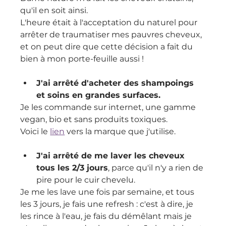
qu'il en soit ainsi.
L'heure était à l'acceptation du naturel pour 
arrêter de traumatiser mes pauvres cheveux, 
et on peut dire que cette décision a fait du 
bien à mon porte-feuille aussi !
J'ai arrêté d'acheter des shampoings 
et soins en grandes surfaces.
Je les commande sur internet, une gamme 
vegan, bio et sans produits toxiques.
Voici le 
lien
 vers la marque que j'utilise.
J'ai arrêté de me laver les cheveux 
tous les 2/3 jours
, parce qu'il n'y a rien de 
pire pour le cuir chevelu.
Je me les lave une fois par semaine, et tous 
les 3 jours, je fais une refresh : c'est à dire, je 
les rince à l'eau, je fais du démêlant mais je 