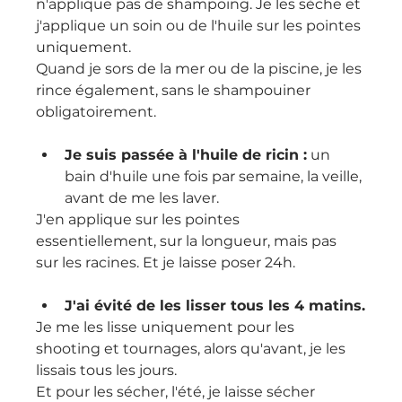
n'applique pas de shampoing. Je les sèche et 
j'applique un soin ou de l'huile sur les pointes 
uniquement.
Quand je sors de la mer ou de la piscine, je les 
rince également, sans le shampouiner 
obligatoirement.
Je suis passée à l'huile de ricin :
 un 
bain d'huile une fois par semaine, la veille, 
avant de me les laver. 
J'en applique sur les pointes 
essentiellement, sur la longueur, mais pas 
sur les racines. Et je laisse poser 24h.
J'ai évité de les lisser tous les 4 matins.
Je me les lisse uniquement pour les 
shooting et tournages, alors qu'avant, je les 
lissais tous les jours.
Et pour les sécher, l'été, je laisse sécher 