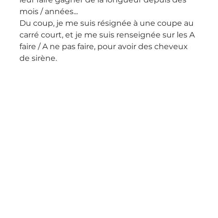
mois / années...
Du coup, je me suis résignée à une coupe au 
carré court, et je me suis renseignée sur les A 
faire / A ne pas faire, pour avoir des cheveux 
de sirène.