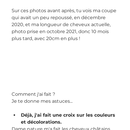
Sur ces photos avant après, tu vois ma coupe 
qui avait un peu repoussé, en décembre 
2020, et ma longueur de cheveux actuelle, 
photo prise en octobre 2021, donc 10 mois 
plus tard, avec 20cm en plus !
Comment j'ai fait ?
Je te donne mes astuces...
Déjà, j'ai fait une croix sur les couleurs 
et décolorations.
Dame nature m'a fait les cheveux châtains, 