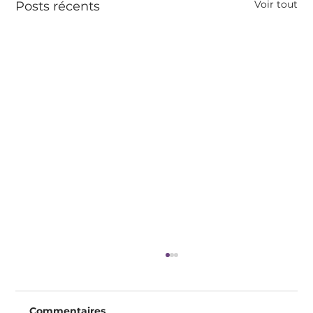
Voir tout
Posts récents
Commentaires