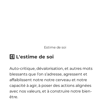
Estime de soi
4️⃣ L'estime de soi
Auto-critique, dévalorisation, et autres mots 
blessants que l’on s’adresse, agressent et 
affaiblissent notre notre cerveau et notre 
capacité à agir, à poser des actions alignées 
avec nos valeurs, et à construire notre bien-
être. 