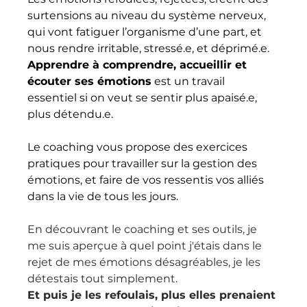
surtensions au niveau du système nerveux, 
qui vont fatiguer l’organisme d’une part, et 
nous rendre irritable, stressé.e, et déprimé.e. 
Apprendre à comprendre, accueillir et 
écouter ses émotions
 est un travail 
essentiel si on veut se sentir plus apaisé.e, 
plus détendu.e. 
Le coaching vous propose des exercices 
pratiques pour travailler sur la gestion des 
émotions, et faire de vos ressentis vos alliés 
dans la vie de tous les jours.
En découvrant le coaching et ses outils, je 
me suis aperçue à quel point j'étais dans le 
rejet de mes émotions désagréables, je les 
détestais tout simplement.
Et puis je les refoulais, plus elles prenaient 