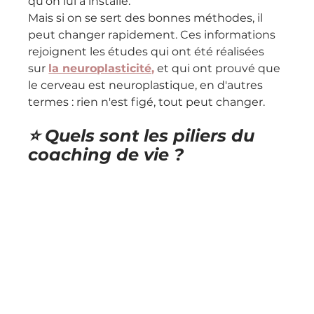
qu'on lui a installé.
Mais si on se sert des bonnes méthodes, il 
peut changer rapidement. Ces informations 
rejoignent les études qui ont été réalisées 
sur 
la neuroplasticité,
 et qui ont prouvé que 
le cerveau est neuroplastique, en d'autres 
termes : rien n'est figé, tout peut changer.
⭐️ Quels sont les piliers du 
coaching de vie ?