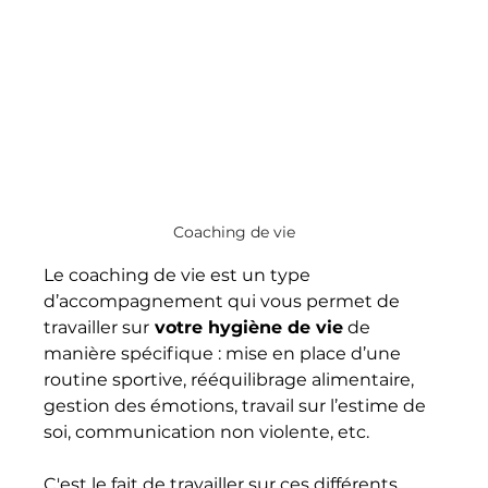
Coaching de vie
Le coaching de vie est un type 
d’accompagnement qui vous permet de 
travailler sur
 votre hygiène de vie
 de 
manière spécifique : mise en place d’une 
routine sportive, rééquilibrage alimentaire, 
gestion des émotions, travail sur l’estime de 
soi, communication non violente, etc.
C'est le fait de travailler sur ces différents 