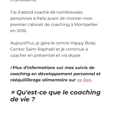
J'ai d'abord coaché de nombreuses 
personnes à Paris avant de monter mon 
premier cabinet de coaching à Montpellier 
en 2016.
Aujourd'hui, je gère le centre Happy Body 
Center Saint-Raphaël et je continue à 
coacher en présentiel et via skype.
ℹ️ Plus d'informations sur mes suivis de 
coaching en développement personnel et 
rééquiliibrage alimentaire sur 
ce lien.
⭐️ Qu'est-ce que le coaching 
de vie ?