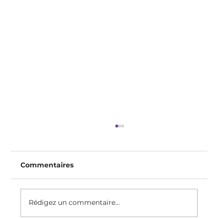
Commentaires
Rédigez un commentaire...