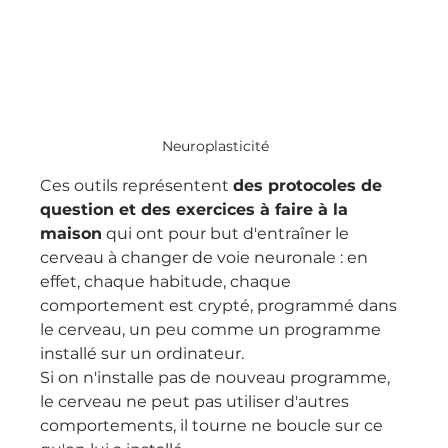
Neuroplasticité
Ces outils représentent 
des protocoles de 
question et des exercices à faire à la 
maison
 qui ont pour but d'entraîner le 
cerveau à changer de voie neuronale : en 
effet, chaque habitude, chaque 
comportement est crypté, programmé dans 
le cerveau, un peu comme un programme 
installé sur un ordinateur.
Si on n'installe pas de nouveau programme, 
le cerveau ne peut pas utiliser d'autres 
comportements, il tourne ne boucle sur ce 