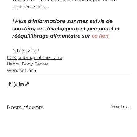
manière saine.
ℹ️ Plus d'informations sur mes suivis de 
coaching en développement personnel et 
rééquiliibrage alimentaire sur 
ce lien.
A très vite !
Rééquilibrage alimentaire
Happy Body Center
Wonder Nana
Voir tout
Posts récents