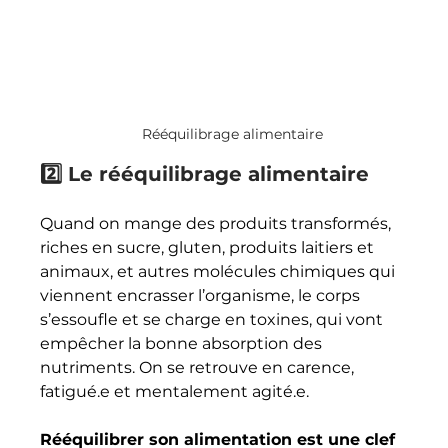
Rééquilibrage alimentaire
2️⃣ Le rééquilibrage alimentaire
Quand on mange des produits transformés, 
riches en sucre, gluten, produits laitiers et 
animaux, et autres molécules chimiques qui 
viennent encrasser l’organisme, le corps 
s’essoufle et se charge en toxines, qui vont 
empêcher la bonne absorption des 
nutriments. On se retrouve en carence, 
fatigué.e et mentalement agité.e. 
Rééquilibrer son alimentation est une clef 