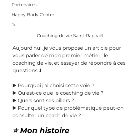
Partenaires
Happy Body Center
Ju
Coaching de vie Saint-Raphaël
Aujourd'hui, je vous propose un article pour 
vous parler de mon premier métier : le 
coaching de vie, et essayer de répondre à ces 
questions ⬇️
▶️ Pourquoi j'ai choisi cette voie ?
▶️ Qu'est-ce que le coaching de vie ?
▶️ Quels sont ses piliers ?
▶️ Pour quel type de problématique peut-on 
consulter un coach de vie ?
⭐️ Mon histoire