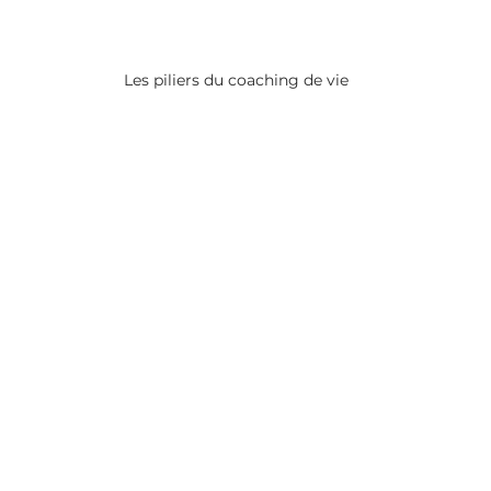
Les piliers du coaching de vie