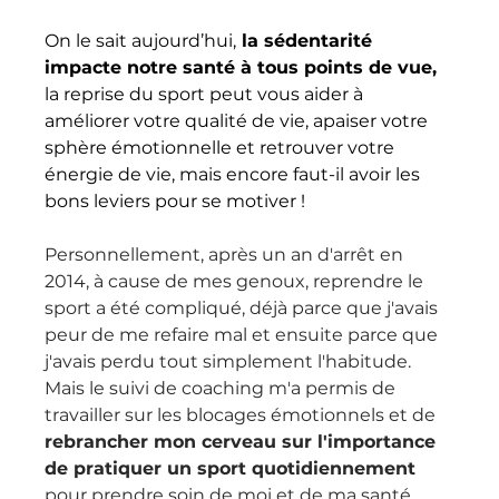
On le sait aujourd’hui,
 la sédentarité 
impacte notre santé à tous points de vue,
la reprise du sport peut vous aider à 
améliorer votre qualité de vie, apaiser votre 
sphère émotionnelle et retrouver votre 
énergie de vie, mais encore faut-il avoir les 
bons leviers pour se motiver !
Personnellement, après un an d'arrêt en 
2014, à cause de mes genoux, reprendre le 
sport a été compliqué, déjà parce que j'avais 
peur de me refaire mal et ensuite parce que 
j'avais perdu tout simplement l'habitude.
Mais le suivi de coaching m'a permis de 
travailler sur les blocages émotionnels et de 
rebrancher mon cerveau sur l'importance 
de pratiquer un sport quotidiennement
pour prendre soin de moi et de ma santé.