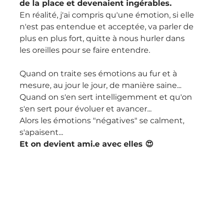
de la place et devenaient ingérables.
En réalité, j'ai compris qu'une émotion, si elle 
n'est pas entendue et acceptée, va parler de 
plus en plus fort, quitte à nous hurler dans 
les oreilles pour se faire entendre.
Quand on traite ses émotions au fur et à 
mesure, au jour le jour, de manière saine...
Quand on s'en sert intelligemment et qu'on 
s'en sert pour évoluer et avancer...
Alors les émotions "négatives" se calment, 
s'apaisent...
Et on devient ami.e avec elles 😍