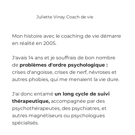
Juliette Vinay Coach de vie
Mon histoire avec le coaching de vie démarre 
en réalité en 2005.
J'avais 14 ans et je souffrais de bon nombre 
de 
problèmes d'ordre psychologique :
crises d'angoisse, crises de nerf, névroses et 
autres phobies, qui me menaient la vie dure.
J'ai donc entamé 
un long cycle de suivi 
thérapeutique,
 accompagnée par des 
psychothérapeutes, des psychiatres, et 
autres magnétiseurs ou psychologues 
spécialisés.