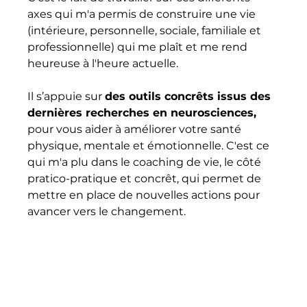
axes qui m'a permis de construire une vie 
(intérieure, personnelle, sociale, familiale et 
professionnelle) qui me plaît et me rend 
heureuse à l'heure actuelle.
Il s’appuie sur 
des outils concrêts issus des 
dernières recherches en neurosciences,
pour vous aider à améliorer votre santé 
physique, mentale et émotionnelle. C'est ce 
qui m'a plu dans le coaching de vie, le côté 
pratico-pratique et concrêt, qui permet de 
mettre en place de nouvelles actions pour 
avancer vers le changement.