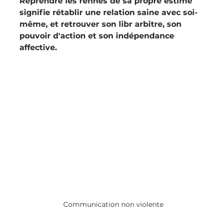
Reprendre les rennes de sa propre estime 
signifie rétablir une relation saine avec soi-
même, et retrouver son libr arbitre, son 
pouvoir d'action et son indépendance 
affective.
Communication non violente