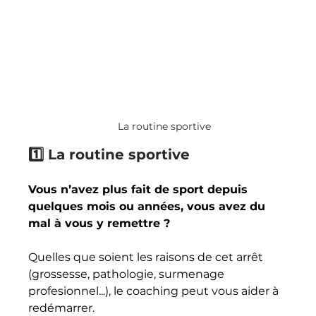
La routine sportive
1️⃣ La routine sportive
Vous n’avez plus fait de sport depuis 
quelques mois ou années, vous avez du 
mal à vous y remettre ? 
Quelles que soient les raisons de cet arrêt 
(grossesse, pathologie, surmenage 
profesionnel...), le coaching peut vous aider à 
redémarrer. 