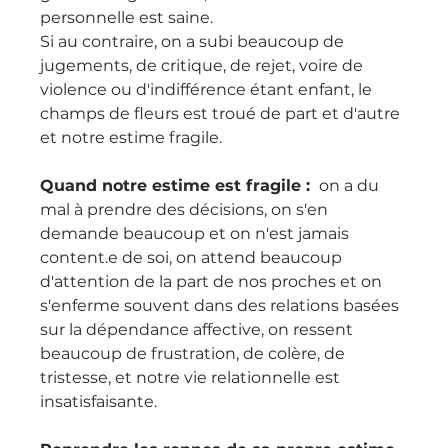
personnelle est saine.
Si au contraire, on a subi beaucoup de 
jugements, de critique, de rejet, voire de 
violence ou d'indifférence étant enfant, le 
champs de fleurs est troué de part et d'autre 
et notre estime fragile.
Quand notre estime est fragile : 
 on a du 
mal à prendre des décisions, on s'en 
demande beaucoup et on n'est jamais 
content.e de soi, on attend beaucoup 
d'attention de la part de nos proches et on 
s'enferme souvent dans des relations basées 
sur la dépendance affective, on ressent 
beaucoup de frustration, de colère, de 
tristesse, et notre vie relationnelle est 
insatisfaisante.