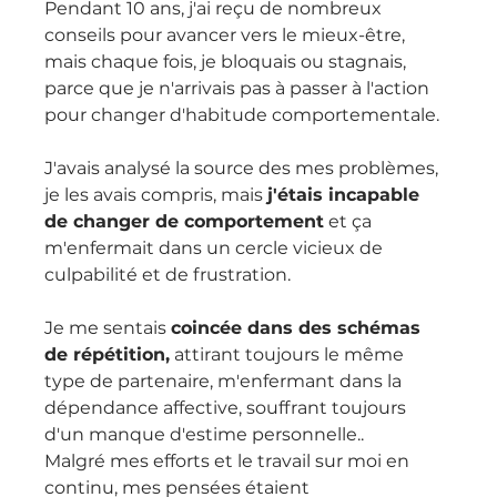
Pendant 10 ans, j'ai reçu de nombreux 
conseils pour avancer vers le mieux-être, 
mais chaque fois, je bloquais ou stagnais, 
parce que je n'arrivais pas à passer à l'action 
pour changer d'habitude comportementale.
J'avais analysé la source des mes problèmes, 
je les avais compris, mais 
j'étais incapable 
de changer de comportement
 et ça 
m'enfermait dans un cercle vicieux de 
culpabilité et de frustration.
Je me sentais 
coincée dans des schémas 
de répétition,
 attirant toujours le même 
type de partenaire, m'enfermant dans la 
dépendance affective, souffrant toujours 
d'un manque d'estime personnelle..
Malgré mes efforts et le travail sur moi en 
continu, mes pensées étaient 