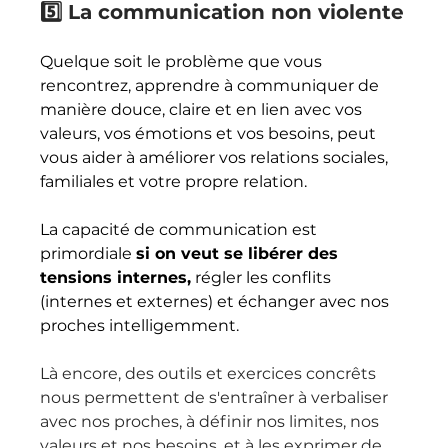
5️⃣ La communication non violente
Quelque soit le problème que vous 
rencontrez, apprendre à communiquer de 
manière douce, claire et en lien avec vos 
valeurs, vos émotions et vos besoins, peut 
vous aider à améliorer vos relations sociales, 
familiales et votre propre relation. 
La capacité de communication est 
primordiale 
si on veut se libérer des 
tensions internes,
 régler les conflits 
(internes et externes) et échanger avec nos 
proches intelligemment.
Là encore, des outils et exercices concrêts 
nous permettent de s'entraîner à verbaliser 
avec nos proches, à définir nos limites, nos 
valeurs et nos besoins, et à les exprimer de 