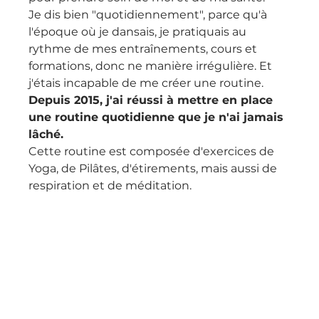
Je dis bien "quotidiennement", parce qu'à 
l'époque où je dansais, je pratiquais au 
rythme de mes entraînements, cours et 
formations, donc ne manière irrégulière. Et 
j'étais incapable de me créer une routine.
Depuis 2015, j'ai réussi à mettre en place 
une routine quotidienne que je n'ai jamais 
lâché.
Cette routine est composée d'exercices de 
Yoga, de Pilâtes, d'étirements, mais aussi de 
respiration et de méditation.