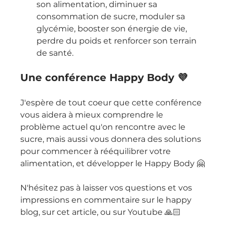
son alimentation, diminuer sa 
consommation de sucre, moduler sa 
glycémie, booster son énergie de vie, 
perdre du poids et renforcer son terrain 
de santé.
Une conférence Happy Body 💜 
J'espère de tout coeur que cette conférence 
vous aidera à mieux comprendre le 
problème actuel qu'on rencontre avec le 
sucre, mais aussi vous donnera des solutions 
pour commencer à rééquilibrer votre 
alimentation, et développer le Happy Body 🤗
N'hésitez pas à laisser vos questions et vos 
impressions en commentaire sur le happy 
blog, sur cet article, ou sur Youtube 🙏🏻