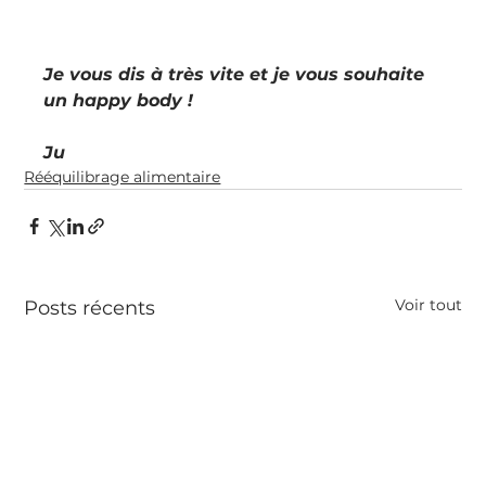
Je vous dis à très vite et je vous souhaite 
un happy body !
Ju
Rééquilibrage alimentaire
Voir tout
Posts récents