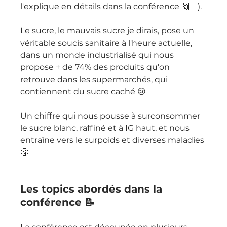
l'explique en détails dans la conférence 🙌🏼).
Le sucre, le mauvais sucre je dirais, pose un 
véritable soucis sanitaire à l'heure actuelle, 
dans un monde industrialisé qui nous 
propose + de 74% des produits qu'on 
retrouve dans les supermarchés, qui 
contiennent du sucre caché 😢 
Un chiffre qui nous pousse à surconsommer 
le sucre blanc, raffiné et à IG haut, et nous 
entraîne vers le surpoids et diverses maladies 
🤧 
Les topics abordés dans la 
conférence 📝 