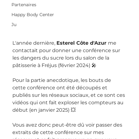
Partenaires
Happy Body Center
Ju
L'année dernière, 
Esterel Côte d'Azur 
me 
contactait pour donner une conférence sur 
les dangers du sucre lors du salon de la 
pâtisserie à Fréjus (février 2024) 🎤 
Pour la partie anecdotique, les bouts de 
cette conférence ont été découpés et 
publiés sur les réseaux sociaux, et ce sont ces 
vidéos qui ont fait exploser les compteurs au 
début (en janvier 2025) 💥 
Vous avez donc peut-être dû voir passer des 
extraits de cette conférence sur mes 