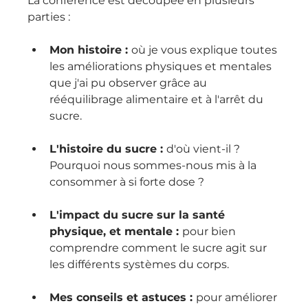
La conférence est découpée en plusieurs 
parties : 
Mon histoire : 
où je vous explique toutes 
les améliorations physiques et mentales 
que j'ai pu observer grâce au 
rééquilibrage alimentaire et à l'arrêt du 
sucre.
L'histoire du sucre : 
d'où vient-il ? 
Pourquoi nous sommes-nous mis à la 
consommer à si forte dose ? 
L'impact du sucre sur la santé 
physique, et mentale : 
pour bien 
comprendre comment le sucre agit sur 
les différents systèmes du corps.
Mes conseils et astuces : 
pour améliorer 