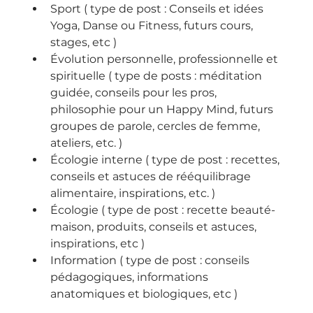
Sport ( type de post : Conseils et idées 
Yoga, Danse ou Fitness, futurs cours, 
stages, etc )
Évolution personnelle, professionnelle et 
spirituelle ( type de posts : méditation 
guidée, conseils pour les pros, 
philosophie pour un Happy Mind, futurs 
groupes de parole, cercles de femme, 
ateliers, etc. ) 
Écologie interne ( type de post : recettes, 
conseils et astuces de rééquilibrage 
alimentaire, inspirations, etc. )
Écologie ( type de post : recette beauté-
maison, produits, conseils et astuces, 
inspirations, etc )
Information ( type de post : conseils 
pédagogiques, informations 
anatomiques et biologiques, etc )