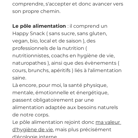
comprendre, s'accepter et donc avancer vers 
son propre chemin.
Le pôle alimentation 
:
 il comprend un 
Happy Snack ( sans sucre, sans gluten, 
vegan, bio, local et de saison ), des 
professionnels de la nutrition ( 
nutritionnistes, coachs en hygiène de vie, 
naturopathes ), ainsi que des évènements ( 
cours, brunchs, apéritifs ) liés à l'alimentation 
saine.
Là encore, pour moi, la santé physique, 
mentale, émotionnelle et énergétique, 
passent obligatoirement par une 
alimentation adaptée aux besoins naturels 
de notre corps.
Le pôle alimentation rejoint donc 
ma valeur 
d'hygiène de vie,
 mais plus précisément 
d'écologie interne.