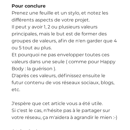
Pour conclure
Prenez une feuille et un stylo, et notez les 
différents aspects de votre projet.
Il peut y avoir 1, 2 ou plusieurs valeurs 
principales, mais le but est de former des 
groupes de valeurs, afin de n'en garder que 4 
ou 5 tout au plus.
Et pourquoi ne pas envelopper toutes ces 
valeurs dans une seule ( comme pour Happy 
Body : la guérison ).
D'après ces valeurs, définissez ensuite le 
futur contenu de vos réseaux sociaux, blogs, 
etc.
J'espère que cet article vous a été utile.
Si c'est le cas, n'hésite pas à le partager sur 
votre réseau, ça m'aidera à agrandir le mien :-)