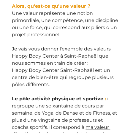
Alors, qu'est-ce qu'une valeur ?
Une valeur représente une notion 
primordiale, une compétence, une discipline 
ou une force, qui correspond aux piliers d'un 
projet professionnel.
Je vais vous donner l'exemple des valeurs 
Happy Body Center à Saint-Raphaël que 
nous sommes en train de créer :
Happy Body Center Saint-Raphaël est un 
centre de bien-être qui regroupe plusieurs 
pôles différents.
Le pôle activité physique et sportive 
:
 il 
regroupe une soixantaine de cours par 
semaine, de Yoga, de Danse et de Fitness, et 
plus d'une vingtaine de professeurs et 
coachs sportifs. Il correspond à 
ma valeur 