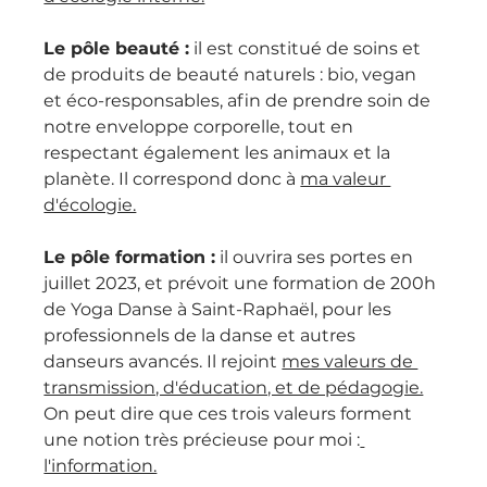
Le pôle beauté :
 il est constitué de soins et 
de produits de beauté naturels : bio, vegan 
et éco-responsables, afin de prendre soin de 
notre enveloppe corporelle, tout en 
respectant également les animaux et la 
planète. Il correspond donc à 
ma valeur 
d'écologie.
Le pôle formation :
 il ouvrira ses portes en 
juillet 2023, et prévoit une formation de 200h 
de Yoga Danse à Saint-Raphaël, pour les 
professionnels de la danse et autres 
danseurs avancés. Il rejoint 
mes valeurs de 
transmission, d'éducation, et de pédagogie.
On peut dire que ces trois valeurs forment 
une notion très précieuse pour moi :
l'information.