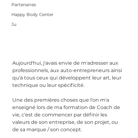
Partenaires
Happy Body Center
Ju
Aujourd'hui, j'avais envie de m'adresser aux 
professionnels, aux auto-entrepreneurs ainsi 
qu'à tous ceux qui développent leur art, leur 
technique ou leur spécificité.
Une des premières choses que l'on m'a 
enseigné lors de ma formation de Coach de 
vie, c'est de commencer par définir les 
valeurs de son entreprise, de son projet, ou 
de sa marque / son concept.