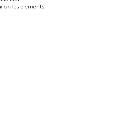
r un les éléments 