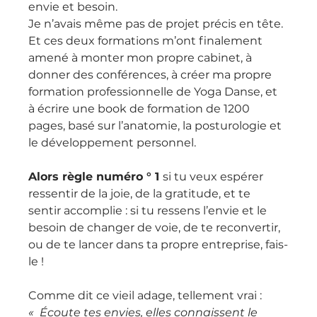
envie et besoin.
Je n’avais même pas de projet précis en tête.
Et ces deux formations m’ont finalement 
amené à monter mon propre cabinet, à 
donner des conférences, à créer ma propre 
formation professionnelle de Yoga Danse, et 
à écrire une book de formation de 1200 
pages, basé sur l’anatomie, la posturologie et 
le développement personnel.
Alors règle numéro ° 1 
si tu veux espérer 
ressentir de la joie, de la gratitude, et te 
sentir accomplie : si tu ressens l’envie et le 
besoin de changer de voie, de te reconvertir, 
ou de te lancer dans ta propre entreprise, fais-
le !
Comme dit ce vieil adage, tellement vrai :
«  Écoute tes envies, elles connaissent le 