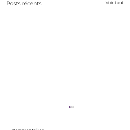
Voir tout
Posts récents