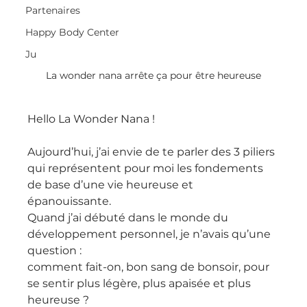
Partenaires
Happy Body Center
Ju
La wonder nana arrête ça pour être heureuse
Hello La Wonder Nana !
Aujourd’hui, j’ai envie de te parler des 3 piliers 
qui représentent pour moi les fondements 
de base d’une vie heureuse et 
épanouissante.
Quand j’ai débuté dans le monde du 
développement personnel, je n’avais qu’une 
question :
comment fait-on, bon sang de bonsoir, pour 
se sentir plus légère, plus apaisée et plus 
heureuse ?