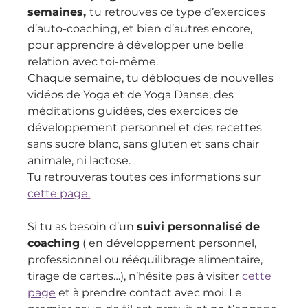
semaines, 
tu retrouves ce type d’exercices 
d’auto-coaching, et bien d’autres encore, 
pour apprendre à développer une belle 
relation avec toi-même.
Chaque semaine, tu débloques de nouvelles 
vidéos de Yoga et de Yoga Danse, des 
méditations guidées, des exercices de 
développement personnel et des recettes 
sans sucre blanc, sans gluten et sans chair 
animale, ni lactose.
Tu retrouveras toutes ces informations sur 
cette page.
Si tu as besoin d’un 
suivi personnalisé de 
coaching
 ( en développement personnel, 
professionnel ou rééquilibrage alimentaire, 
tirage de cartes…), n’hésite pas à visiter 
cette 
page
 et à prendre contact avec moi. Le 