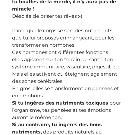
tu bouffes de la merde, il n’y aura pas de 
miracle !
Désolée de briser tes rêves :-)
Parce que le corps se sert des nutriments 
que tu lui proposes en mangeant, pour les 
transformer en hormones.
Ces hormones ont différentes fonctions ; 
elles agissent sur ton terrain de santé, ton 
système immunitaire, vasculaire, digestif, etc.
Mais elles activent ou éteignent également 
des zones cérébrales.
En gros, elles se transforment en pensées et 
en émotions.
Si tu ingères des nutriments toxiques
 pour 
l’organisme, tes pensées et tes émotions 
auront le même ton.
Si au contraire, tu ingères des bons 
nutriments,
 des produits naturels au 