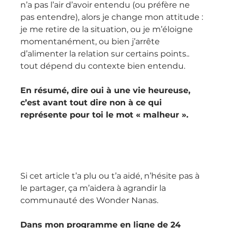
n’a pas l’air d’avoir entendu (ou préfère ne 
pas entendre), alors je change mon attitude : 
je me retire de la situation, ou je m’éloigne 
momentanément, ou bien j’arrête 
d’alimenter la relation sur certains points.. 
tout dépend du contexte bien entendu.
En résumé, dire oui à une vie heureuse, 
c’est avant tout dire non à ce qui 
représente pour toi le mot « malheur ».
Si cet article t’a plu ou t’a aidé, n’hésite pas à 
le partager, ça m’aidera à agrandir la 
communauté des Wonder Nanas.
Dans mon programme en ligne de 24 