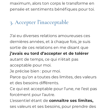
maximum, alors ton corps le transforme en 
pensée et sentiments bénéfiques pour toi.
3.
 Accepter l’inacceptable
J’ai eu diverses relations amoureuses ces 
dernières années, et à chaque fois, je suis 
sortie de ces relations en me disant que 
j’avais eu tord d’accepter et de tolérer
autant de temps, ce qui n’était pas 
acceptable pour moi.
Je précise bien : pour moi.
Parce qu’on a toutes des limites, des valeurs 
et des besoins différents.
Ce qui est acceptable pour l’une, ne l’est pas 
forcément pour l’autre.
L’essentiel étant de 
connaître ses limites, 
ses valeurs et ses besoins, pour prendre des 