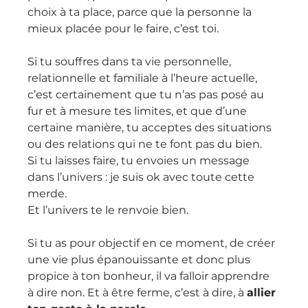
choix à ta place, parce que la personne la 
mieux placée pour le faire, c’est toi.
Si tu souffres dans ta vie personnelle, 
relationnelle et familiale à l’heure actuelle, 
c’est certainement que tu n’as pas posé au 
fur et à mesure tes limites, et que d’une 
certaine manière, tu acceptes des situations 
ou des relations qui ne te font pas du bien.
Si tu laisses faire, tu envoies un message 
dans l’univers : je suis ok avec toute cette 
merde.
Et l’univers te le renvoie bien.
Si tu as pour objectif en ce moment, de créer 
une vie plus épanouissante et donc plus 
propice à ton bonheur, il va falloir apprendre 
à dire non. Et à être ferme, c’est à dire, à 
allier 