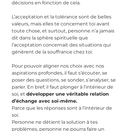
décisions en fonction de cela.
L’acceptation et la tolérance sont de belles 
valeurs, mais elles te concernent toi avant 
toute chose, et surtout, personne n’a jamais 
dit dans la sphère spirituelle que 
l’acceptation concernait des situations qui 
génèrent de la souffrance chez toi.
Pour pouvoir aligner nos choix avec nos 
aspirations profondes, il faut s’écouter, se 
poser des questions, se sonder, s’analyser, se 
parler. En bref, il faut plonger à l’intérieur de 
soi, et 
développer une véritable relation 
d’échange avec soi-même.
Parce que les réponses sont à l’intérieur de 
soi.
Personne ne détient la solution à tes 
problèmes, personne ne pourra faire un 