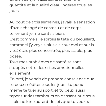
quantité et la qualité d’eau ingérée tous les 
jours.
Au bout de trois semaines, j’avais la sensation 
d’avoir changé de cerveau et de corps, 
tellement je me sentais bien.
C’est comme si je sortais la tête du brouillard, 
comme si j’y voyais plus clair sur moi et sur la 
vie. J’étais plus concentrée, plus stable, plus 
posée.
Tous mes problèmes de santé se sont 
stoppés net, et les crises émotionnelles 
également.
En bref, je venais de prendre conscience que 
tu peux méditer tous les jours, tu peux 
même te tuer au sport, et tu peux aussi 
taper sur des tambours en dansant nue sous 
la pleine lune autant de fois que tu veux, 
si 