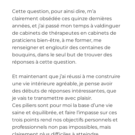
Cette question, pour ainsi dire, m’a 
clairement obsédée ces quinze dernières 
années, et j’ai passé mon temps à valdinguer 
de cabinets de thérapeutes en cabinets de 
praticiens bien-être, à me former, me 
renseigner et engloutir des centaines de 
bouquins, dans le seul but de trouver des 
réponses à cette question.
Et maintenant que j’ai réussi à me construire 
une vie intérieure agréable, je pense avoir 
des débuts de réponses intéressantes, que 
je vais te transmettre avec plaisir.
Ces piliers sont pour moi la base d’une vie 
saine et équilibrée, et faire l’impasse sur ces 
trois points rend nos objectifs personnels et 
professionnels non pas impossibles, mais 
clairement plus difficiles à atteindre.