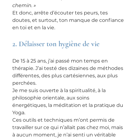
chemin. » 
Et donc, arrête d’écouter tes peurs, tes 
doutes, et surtout, ton manque de confiance 
en toi et en la vie.
2. 
Délaisser ton hygiène de vie
De 15 à 25 ans, j’ai passé mon temps en 
thérapie. J’ai testé des dizaines de méthodes 
différentes, des plus cartésiennes, aux plus 
perchées.
Je me suis ouverte à la spiritualité, à la 
philosophie orientale, aux soins 
énergétiques, la méditation et la pratique du 
Yoga.
Ces outils et techniques m’ont permis de 
travailler sur ce qui n’allait pas chez moi, mais 
à aucun moment, je n’ai senti un véritable 