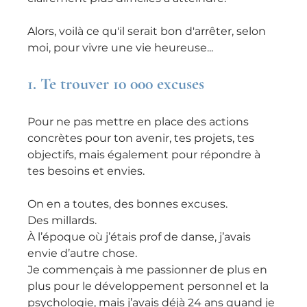
Alors, voilà ce qu'il serait bon d'arrêter, selon 
moi, pour vivre une vie heureuse...
1. 
Te trouver 10 000 excuses
Pour ne pas mettre en place des actions 
concrètes pour ton avenir, tes projets, tes 
objectifs, mais également pour répondre à 
tes besoins et envies.
On en a toutes, des bonnes excuses.
Des millards.
À l’époque où j’étais prof de danse, j’avais 
envie d’autre chose.
Je commençais à me passionner de plus en 
plus pour le développement personnel et la 
psychologie, mais j’avais déjà 24 ans quand je 