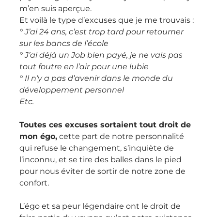
m’en suis aperçue.
Et voilà le type d’excuses que je me trouvais :
° J’ai 24 ans, c’est trop tard pour retourner 
sur les bancs de l’école
° J’ai déjà un Job bien payé, je ne vais pas 
tout foutre en l’air pour une lubie
° Il n’y a pas d’avenir dans le monde du 
développement personnel
Etc.
Toutes ces excuses sortaient tout droit de 
mon égo,
 cette part de notre personnalité 
qui refuse le changement, s’inquiète de 
l’inconnu, et se tire des balles dans le pied 
pour nous éviter de sortir de notre zone de 
confort.
L’égo et sa peur légendaire ont le droit de 