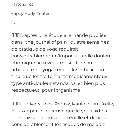
Partenaires
Happy Body Center
Ju
👨🏽‍⚕️D'après une étude allemande publiée 
dans "the journal of pain", quatre semaines 
de pratique de yoga réduirait 
considérablement n'importe quelle douleur 
chronique au niveau musculaire ou 
articulaire. Le yoga serait plus efficace au 
final que les traitements médicamenteux 
type anti-douleur standards, et bien plus 
respectueux pour l'organisme.
.
👨🏽‍⚕️L'université de Pennsylvanie quant à elle, 
nous apporte la preuve que le yoga aide à 
faire baisser la tension artérielle et diminue 
considérablement les risques de maladie 