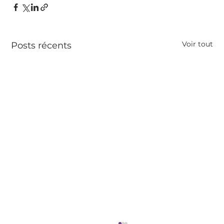
Voir tout
Posts récents