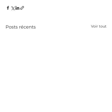
Voir tout
Posts récents