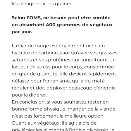
les oléagineux, les graines.
Selon l’OMS, ce besoin peut être comblé 
en absorbant 400 grammes de végétaux 
par jour.
La viande rouge est également riche en 
hydrate de carbone, sauf qu’avec ses graisses 
saturées et ses protéines qui constituent un 
facteur de stress pour le corps, consommée 
en grande quantité, elle devient rapidement 
néfaste pour l’organisme, qui a du mal à 
réguler et doit déployer beaucoup d’énergie 
pour la digérer.
En conclusion, si vous souhaitez rester en 
bonne forme physique, manger de la viande 
n’est pas forcément la meilleure option.
Quant aux végétaux, il s’agit alors de 
privilégier les aliments à l’indice glycémique 