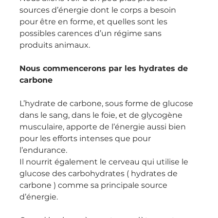
sources d’énergie dont le corps a besoin 
pour être en forme, et quelles sont les 
possibles carences d’un régime sans 
produits animaux.
Nous commencerons par les hydrates de 
carbone
L’hydrate de carbone, sous forme de glucose 
dans le sang, dans le foie, et de glycogène 
musculaire, apporte de l’énergie aussi bien 
pour les efforts intenses que pour 
l’endurance.
Il nourrit également le cerveau qui utilise le 
glucose des carbohydrates ( hydrates de 
carbone ) comme sa principale source 
d’énergie.