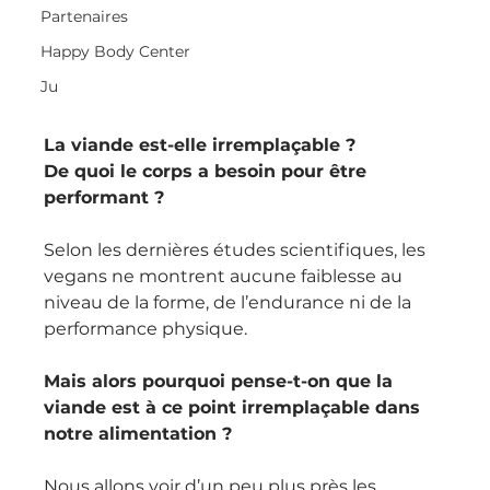
Partenaires
Happy Body Center
Ju
La viande est-elle irremplaçable ? 
De quoi le corps a besoin pour être 
performant ?
Selon les dernières études scientifiques, les 
vegans ne montrent aucune faiblesse au 
niveau de la forme, de l’endurance ni de la 
performance physique.
Mais alors pourquoi pense-t-on que la 
viande est à ce point irremplaçable dans 
notre alimentation ? 
Nous allons voir d’un peu plus près les 