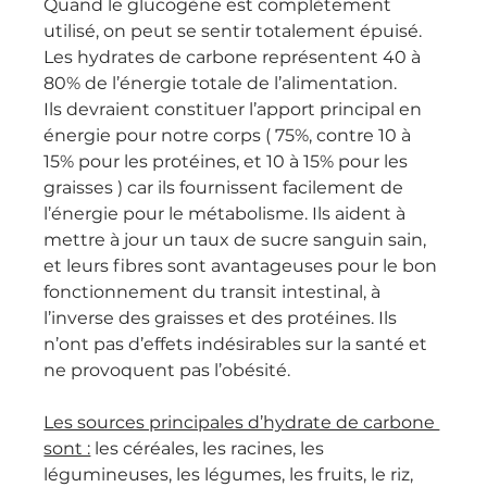
Quand le glucogène est complètement 
utilisé, on peut se sentir totalement épuisé.
Les hydrates de carbone représentent 40 à 
80% de l’énergie totale de l’alimentation.
Ils devraient constituer l’apport principal en 
énergie pour notre corps ( 75%, contre 10 à 
15% pour les protéines, et 10 à 15% pour les 
graisses ) car ils fournissent facilement de 
l’énergie pour le métabolisme. Ils aident à 
mettre à jour un taux de sucre sanguin sain, 
et leurs fibres sont avantageuses pour le bon 
fonctionnement du transit intestinal, à 
l’inverse des graisses et des protéines. Ils 
n’ont pas d’effets indésirables sur la santé et 
ne provoquent pas l’obésité.
Les sources principales d’hydrate de carbone 
sont :
 les céréales, les racines, les 
légumineuses, les légumes, les fruits, le riz, 