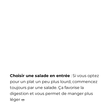
Choisir une salade en entrée
 : Si vous optez 
pour un plat un peu plus lourd, commencez 
toujours par une salade. Ça favorise la 
digestion et vous permet de manger plus 
léger 🥗