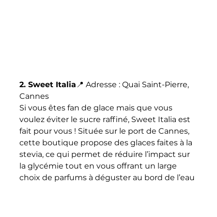
2. Sweet Italia
📍 Adresse : Quai Saint-Pierre, 
Cannes
Si vous êtes fan de glace mais que vous 
voulez éviter le sucre raffiné, Sweet Italia est 
fait pour vous ! Située sur le port de Cannes, 
cette boutique propose des glaces faites à la 
stevia, ce qui permet de réduire l’impact sur 
la glycémie tout en vous offrant un large 
choix de parfums à déguster au bord de l’eau