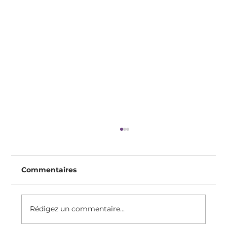
Commentaires
Rédigez un commentaire...