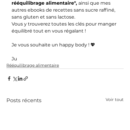
rééquilibrage alimentaire", 
ainsi que mes 
autres ebooks de recettes sans sucre raffiné, 
sans gluten et sans lactose. 
Vous y trouverez toutes les clés pour manger 
équilibré tout en vous régalant !
Je vous souhaite un happy body ! 💖
Ju
Rééquilibrage alimentaire
Voir tout
Posts récents