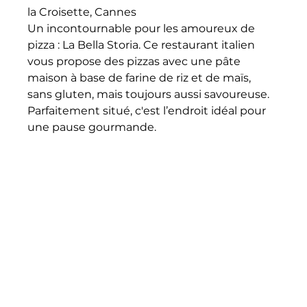
la Croisette, Cannes
Un incontournable pour les amoureux de 
pizza : La Bella Storia. Ce restaurant italien 
vous propose des pizzas avec une pâte 
maison à base de farine de riz et de maïs, 
sans gluten, mais toujours aussi savoureuse. 
Parfaitement situé, c'est l’endroit idéal pour 
une pause gourmande.