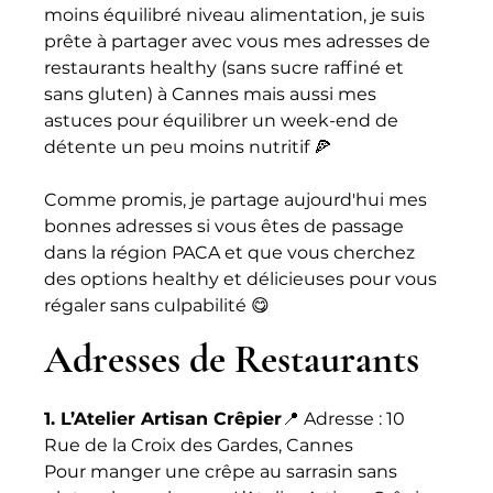
moins équilibré niveau alimentation, je suis 
prête à partager avec vous mes adresses de 
restaurants healthy (sans sucre raffiné et 
sans gluten) à Cannes mais aussi mes 
astuces pour équilibrer un week-end de 
détente un peu moins nutritif 🍕
Comme promis, je partage aujourd'hui mes 
bonnes adresses si vous êtes de passage 
dans la région PACA et que vous cherchez 
des options healthy et délicieuses pour vous 
régaler sans culpabilité 😋
Adresses de Restaurants
1. L’Atelier Artisan Crêpier
📍 Adresse : 10 
Rue de la Croix des Gardes, Cannes
Pour manger une crêpe au sarrasin sans 