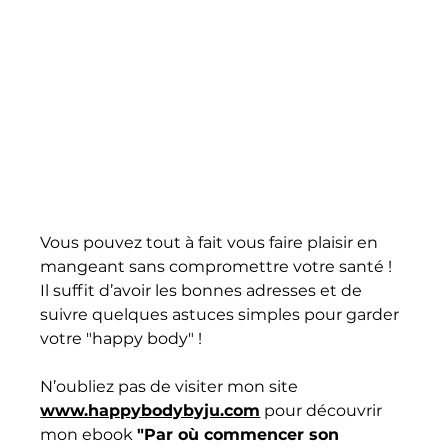
Vous pouvez tout à fait vous faire plaisir en 
mangeant sans compromettre votre santé ! 
Il suffit d’avoir les bonnes adresses et de 
suivre quelques astuces simples pour garder 
votre "happy body" !
N’oubliez pas de visiter mon site 
www.happybodybyju.com
 pour découvrir 
mon ebook 
"Par où commencer son 