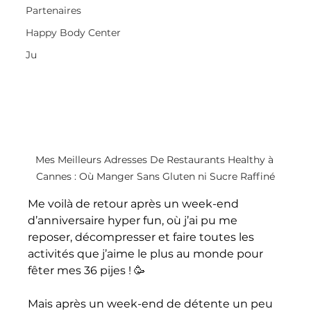
Partenaires
Happy Body Center
Ju
Mes Meilleurs Adresses De Restaurants Healthy à 
Cannes : Où Manger Sans Gluten ni Sucre Raffiné
Me voilà de retour après un week-end 
d’anniversaire hyper fun, où j’ai pu me 
reposer, décompresser et faire toutes les 
activités que j’aime le plus au monde pour 
fêter mes 36 pijes ! 🥳 
Mais après un week-end de détente un peu 