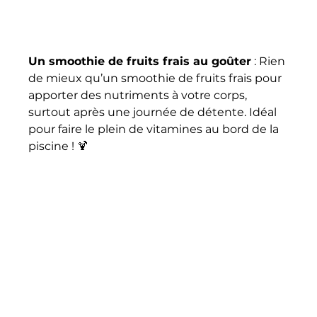
Un smoothie de fruits frais au goûter
 : Rien 
de mieux qu’un smoothie de fruits frais pour 
apporter des nutriments à votre corps, 
surtout après une journée de détente. Idéal 
pour faire le plein de vitamines au bord de la 
piscine ! 🍹