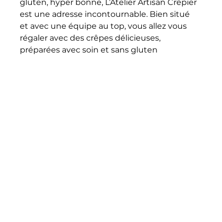
gluten, hyper bonne, L’Atelier Artisan Crêpier 
est une adresse incontournable. Bien situé 
et avec une équipe au top, vous allez vous 
régaler avec des crêpes délicieuses, 
préparées avec soin et sans gluten