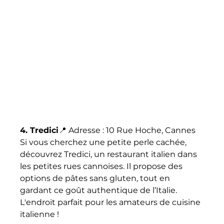
4. Tredici
📍 Adresse : 10 Rue Hoche, Cannes
Si vous cherchez une petite perle cachée, 
découvrez Tredici, un restaurant italien dans 
les petites rues cannoises. Il propose des 
options de pâtes sans gluten, tout en 
gardant ce goût authentique de l’Italie. 
L'endroit parfait pour les amateurs de cuisine 
italienne !