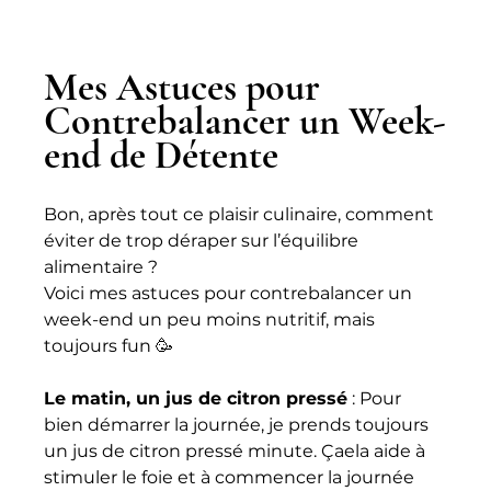
Mes Astuces pour 
Contrebalancer un Week-
end de Détente
Bon, après tout ce plaisir culinaire, comment 
éviter de trop déraper sur l’équilibre 
alimentaire ? 
Voici mes astuces pour contrebalancer un 
week-end un peu moins nutritif, mais 
toujours fun 🥳
Le matin, un jus de citron pressé
 : Pour 
bien démarrer la journée, je prends toujours 
un jus de citron pressé minute. Çaela aide à 
stimuler le foie et à commencer la journée 