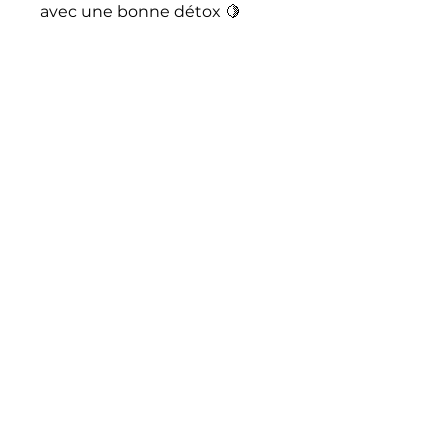
avec une bonne détox 🍋