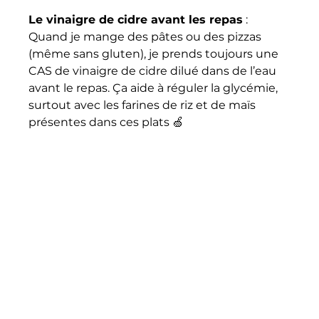
Le vinaigre de cidre avant les repas
 : 
Quand je mange des pâtes ou des pizzas 
(même sans gluten), je prends toujours une 
CAS de vinaigre de cidre dilué dans de l’eau 
avant le repas. Ça aide à réguler la glycémie, 
surtout avec les farines de riz et de maïs 
présentes dans ces plats 🍏