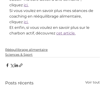
cliquez 
ici.
Si vous voulez en savoir plus mes séances de 
coaching en rééquilibrage alimentaire, 
cliquez 
ici.
Et enfin, si vous voulez en savoir plus sur le 
charbon actif, découvrez 
cet article.
Rééquilibrage alimentaire
Sciences & Sport
Voir tout
Posts récents