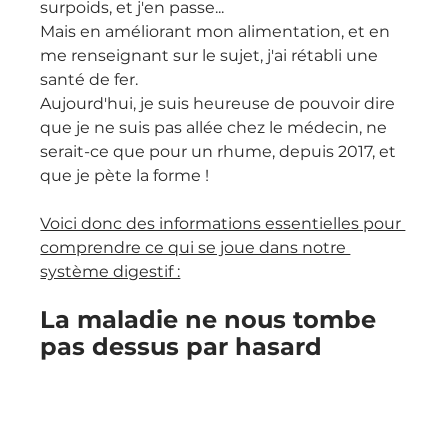
surpoids, et j'en passe...
Mais en améliorant mon alimentation, et en 
me renseignant sur le sujet, j'ai rétabli une 
santé de fer.
Aujourd'hui, je suis heureuse de pouvoir dire 
que je ne suis pas allée chez le médecin, ne 
serait-ce que pour un rhume, depuis 2017, et 
que je pète la forme !
Voici donc des informations essentielles pour 
comprendre ce qui se joue dans notre 
système digestif :
La maladie ne nous tombe 
pas dessus par hasard