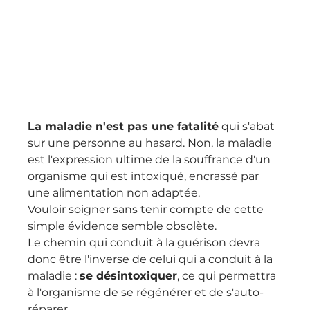
La maladie n'est pas une fatalité
 qui s'abat 
sur une personne au hasard. Non, la maladie 
est l'expression ultime de la souffrance d'un 
organisme qui est intoxiqué, encrassé par 
une alimentation non adaptée.
Vouloir soigner sans tenir compte de cette 
simple évidence semble obsolète.
Le chemin qui conduit à la guérison devra 
donc être l'inverse de celui qui a conduit à la 
maladie : 
se désintoxiquer
, ce qui permettra 
à l'organisme de se régénérer et de s'auto-
réparer.