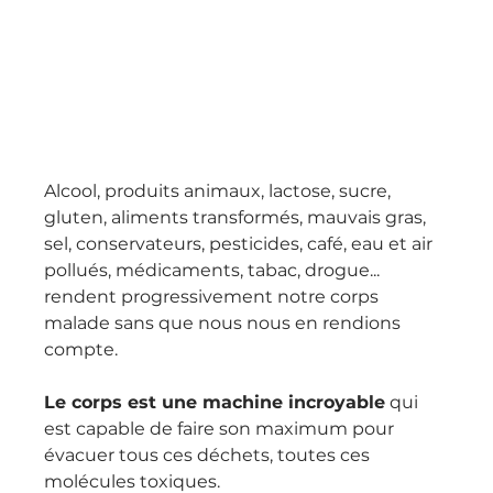
Alcool, produits animaux, lactose, sucre, 
gluten, aliments transformés, mauvais gras, 
sel, conservateurs, pesticides, café, eau et air 
pollués, médicaments, tabac, drogue... 
rendent progressivement notre corps 
malade sans que nous nous en rendions 
compte.
Le corps est une machine incroyable
 qui 
est capable de faire son maximum pour 
évacuer tous ces déchets, toutes ces 
molécules toxiques.