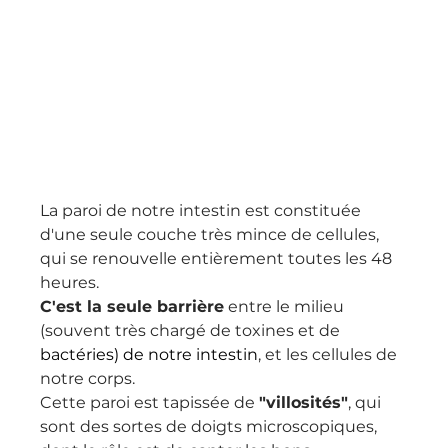
La paroi de notre intestin est constituée 
d'une seule couche très mince de cellules, 
qui se renouvelle entièrement toutes les 48 
heures.
C'est la seule barrière
 entre le milieu 
(souvent très chargé de toxines et de 
bactéries) de notre intestin
, et les cellules de 
notre corps.
Cette paroi est tapissée de 
"villosités"
, qui 
sont des sortes de doigts microscopiques, 