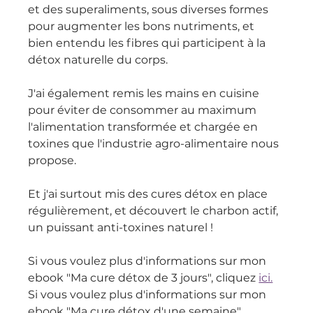
et des superaliments, sous diverses formes 
pour augmenter les bons nutriments, et 
bien entendu les fibres qui participent à la 
détox naturelle du corps.
J'ai également remis les mains en cuisine 
pour éviter de consommer au maximum 
l'alimentation transformée et chargée en 
toxines que l'industrie agro-alimentaire nous 
propose.
Et j'ai surtout mis des cures détox en place 
régulièrement, et découvert le charbon actif, 
un puissant anti-toxines naturel !
Si vous voulez plus d'informations sur mon 
ebook "Ma cure détox de 3 jours", cliquez 
ici.
Si vous voulez plus d'informations sur mon 
ebook "Ma cure détox d'une semaine", 