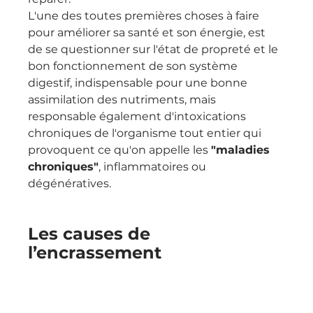
L'une des toutes premières choses à faire 
pour améliorer sa santé et son énergie, est 
de se questionner sur l'état de propreté et le 
bon fonctionnement de son système 
digestif, indispensable pour une bonne 
assimilation des nutriments, mais 
responsable également d'intoxications 
chroniques de l'organisme tout entier qui 
provoquent ce qu'on appelle les 
"maladies 
chroniques"
, inflammatoires ou 
dégénératives.
Les causes de 
l’encrassement