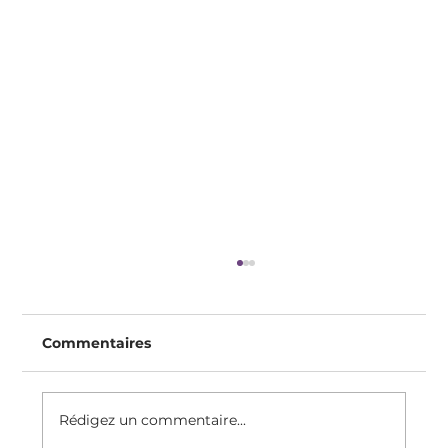
Commentaires
Rédigez un commentaire...