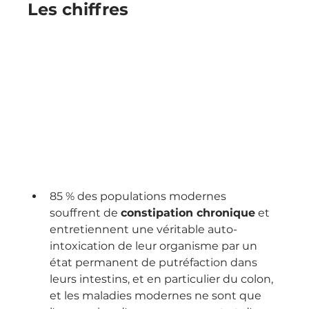
Les chiffres
85 % des populations modernes 
souffrent de 
constipation chronique
 et 
entretiennent une véritable auto-
intoxication de leur organisme par un 
état permanent de putréfaction dans 
leurs intestins, et en particulier du colon, 
et les maladies modernes ne sont que 