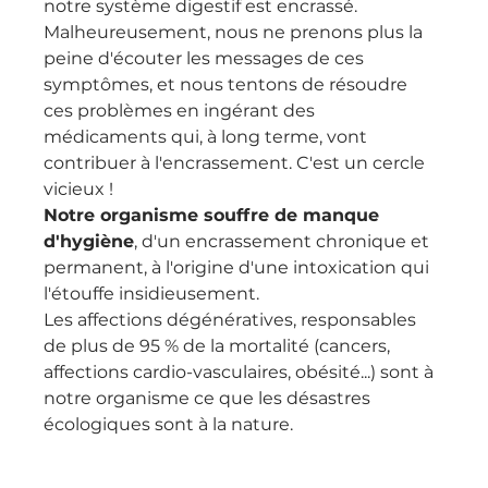
notre système digestif est encrassé.
Malheureusement, nous ne prenons plus la 
peine d'écouter les messages de ces 
symptômes, et nous tentons de résoudre 
ces problèmes en ingérant des 
médicaments qui, à long terme, vont 
contribuer à l'encrassement. C'est un cercle 
vicieux !
Notre organisme souffre de manque 
d'hygiène
, d'un encrassement chronique et 
permanent, à l'origine d'une intoxication qui 
l'étouffe insidieusement.
Les affections dégénératives, responsables 
de plus de 95 % de la mortalité (cancers, 
affections cardio-vasculaires, obésité...) sont à 
notre organisme ce que les désastres 
écologiques sont à la nature.