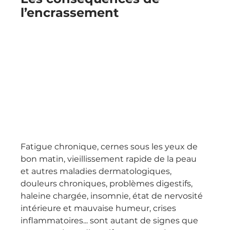
l’encrassement
Fatigue chronique, cernes sous les yeux de 
bon matin, vieillissement rapide de la peau 
et autres maladies dermatologiques, 
douleurs chroniques, problèmes digestifs, 
haleine chargée, insomnie, état de nervosité 
intérieure et mauvaise humeur, crises 
inflammatoires... sont autant de signes que 