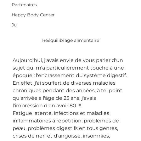
Partenaires
Happy Body Center
Ju
Rééquilibrage alimentaire
Aujourd'hui, j'avais envie de vous parler d'un 
sujet qui m'a particulièrement touché à une 
époque : l'encrassement du système digestif.
En effet, j'ai souffert de diverses maladies 
chroniques pendant des années, à tel point 
qu'arrivée à l'âge de 25 ans, j'avais 
l'impression d'en avoir 80 !!!
Fatigue latente, infections et maladies 
inflammatoires à répétition, problèmes de 
peau, problèmes digestifs en tous genres, 
crises de nerf et d'angoisse, insomnies, 