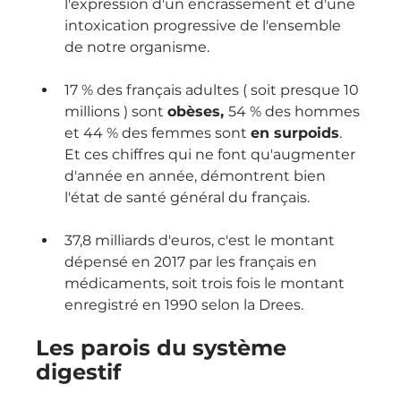
l'expression d'un encrassement et d'une 
intoxication progressive de l'ensemble 
de notre organisme.
17 % des français adultes ( soit presque 10 
millions ) sont 
obèses, 
54 % des hommes 
et 44 % des femmes sont 
en surpoids
. 
Et ces chiffres qui ne font qu'augmenter 
d'année en année, démontrent bien 
l'état de santé général du français.
37,8 milliards d'euros, c'est le montant 
dépensé en 2017 par les français en 
médicaments, soit trois fois le montant 
enregistré en 1990 selon la Drees.
Les parois du système 
digestif