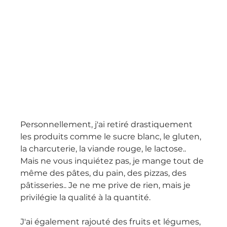
Personnellement, j'ai retiré drastiquement 
les produits comme le sucre blanc, le gluten, 
la charcuterie, la viande rouge, le lactose..
Mais ne vous inquiétez pas, je mange tout de 
même des pâtes, du pain, des pizzas, des 
pâtisseries.. Je ne me prive de rien, mais je 
privilégie la qualité à la quantité.
J'ai également rajouté des fruits et légumes, 