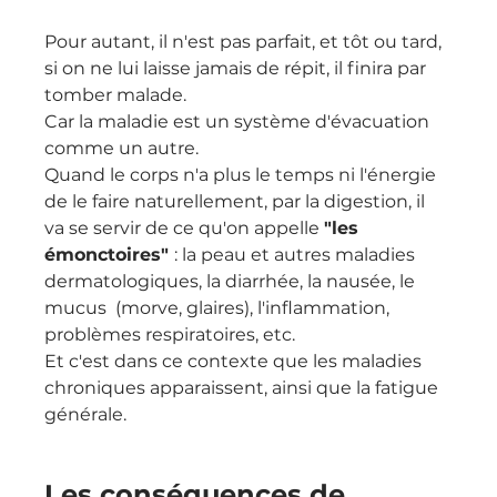
Pour autant, il n'est pas parfait, et tôt ou tard, 
si on ne lui laisse jamais de répit, il finira par 
tomber malade.
Car la maladie est un système d'évacuation 
comme un autre.
Quand le corps n'a plus le temps ni l'énergie 
de le faire naturellement, par la digestion, il 
va se servir de ce qu'on appelle 
"les 
émonctoires" 
: la peau et autres maladies 
dermatologiques, la diarrhée, la nausée, le 
mucus  (morve, glaires), l'inflammation, 
problèmes respiratoires, etc.
Et c'est dans ce contexte que les maladies 
chroniques apparaissent, ainsi que la fatigue 
générale.
Les conséquences de 