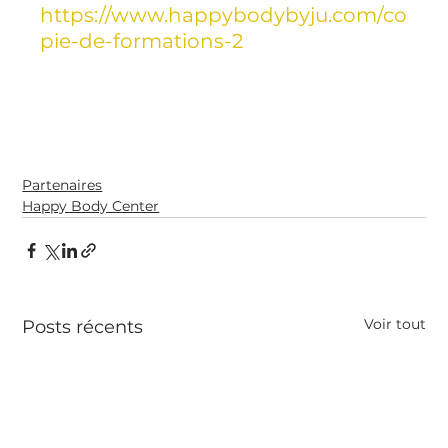
https://www.happybodybyju.com/co
pie-de-formations-2
Partenaires
Happy Body Center
Voir tout
Posts récents