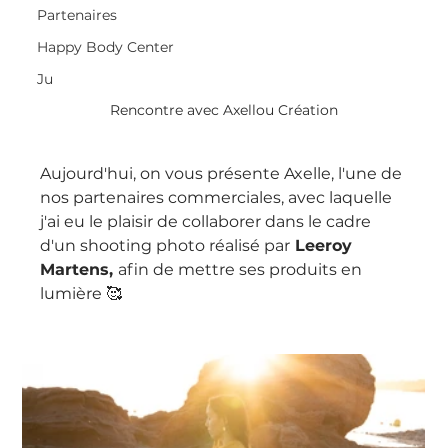
Partenaires
Happy Body Center
Ju
Rencontre avec Axellou Création
Aujourd'hui, on vous présente Axelle, l'une de 
nos partenaires commerciales, avec laquelle 
j'ai eu le plaisir de collaborer dans le cadre 
d'un shooting photo réalisé par
 Leeroy 
Martens, 
afin de mettre ses produits en 
lumière 🥰