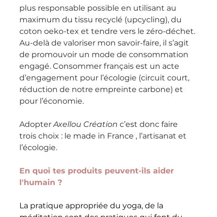
plus responsable possible en utilisant au 
maximum du tissu recyclé (upcycling), du 
coton oeko-tex et tendre vers le zéro-déchet. 
Au-delà de valoriser mon savoir-faire, il s’agit 
de promouvoir un mode de consommation 
engagé. Consommer français est un acte 
d’engagement pour l’écologie (circuit court, 
réduction de notre empreinte carbone) et 
pour l’économie. 
Adopter 
Axellou Création
 c’est donc faire 
trois choix : le made in France , l’artisanat et 
l’écologie. 
En quoi tes produits peuvent-ils aider 
l'humain ?
La pratique appropriée du yoga, de la 