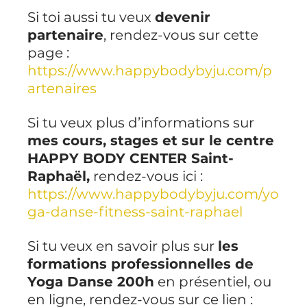
Si toi aussi tu veux 
devenir 
partenaire
, rendez-vous sur cette 
page : 
https://www.happybodybyju.com/p
artenaires
Si tu veux plus d’informations sur 
mes cours, stages et sur le centre 
HAPPY BODY CENTER Saint-
Raphaël,
 rendez-vous ici : 
https://www.happybodybyju.com/yo
ga-danse-fitness-saint-raphael
Si tu veux en savoir plus sur 
les 
formations professionnelles de 
Yoga Danse 200h
 en présentiel, ou 
en ligne, rendez-vous sur ce lien :