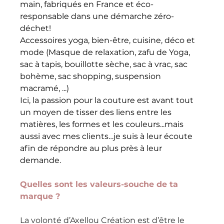
main, fabriqués en France et éco-
responsable dans une démarche zéro-
déchet!
Accessoires yoga, bien-être, cuisine, déco et 
mode (Masque de relaxation, zafu de Yoga, 
sac à tapis, bouillotte sèche, sac à vrac, sac 
bohème, sac shopping, suspension 
macramé, ...)
Ici, la passion pour la couture est avant tout 
un moyen de tisser des liens entre les 
matières, les formes et les couleurs...mais 
aussi avec mes clients…je suis à leur écoute 
afin de répondre au plus près à leur 
demande.
Quelles sont les valeurs-souche de ta 
marque ?
La volonté d’Axellou Création est d’être le 