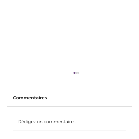
Commentaires
Rédigez un commentaire...