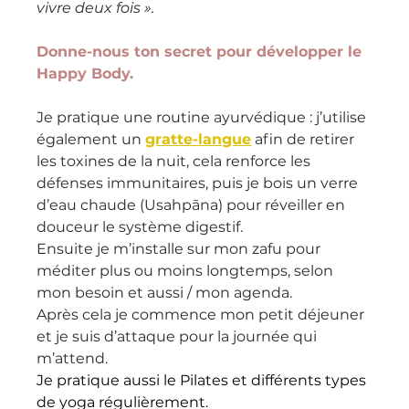
vivre deux fois ».
Donne-nous ton secret pour développer le 
Happy Body.
Je pratique une routine ayurvédique : j’utilise 
également un 
gratte-langue
 afin de retirer 
les toxines de la nuit, cela renforce les 
défenses immunitaires, puis je bois un verre 
d’eau chaude (Usahpāna) pour réveiller en 
douceur le système digestif.
Ensuite je m’installe sur mon zafu pour 
méditer plus ou moins longtemps, selon 
mon besoin et aussi / mon agenda.  
Après cela je commence mon petit déjeuner 
et je suis d’attaque pour la journée qui 
m’attend.
Je pratique aussi le Pilates et différents types 
de yoga régulièrement.