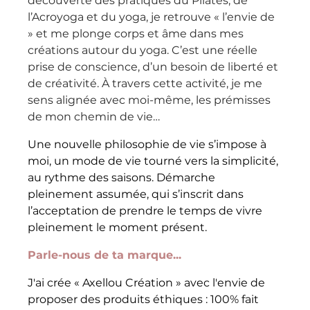
découverte des pratiques du Pilates, de 
l’Acroyoga et du yoga, je retrouve « l’envie de 
» et me plonge corps et âme dans mes 
créations autour du yoga. C’est une réelle 
prise de conscience, d’un besoin de liberté et 
de créativité. À travers cette activité, je me 
sens alignée avec moi-même, les prémisses 
de mon chemin de vie…
Une nouvelle philosophie de vie s’impose à 
moi, un mode de vie tourné vers la simplicité, 
au rythme des saisons. Démarche 
pleinement assumée, qui s’inscrit dans 
l’acceptation de prendre le temps de vivre 
pleinement le moment présent.
Parle-nous de ta marque...
J'ai crée « Axellou Création » avec l'envie de 
proposer des produits éthiques : 100% fait 