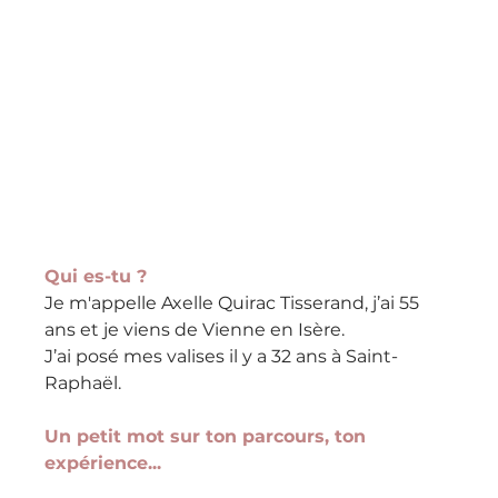
Qui es-tu ? 
Je m'appelle Axelle Quirac Tisserand, j’ai 55 
ans et je viens de Vienne en Isère. 
J’ai posé mes valises il y a 32 ans à Saint-
Raphaël.
Un petit mot sur ton parcours, ton 
expérience...