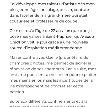
J’ai développé mes talents d’artiste dès mon 
plus jeune âge : bricolage, dessin, couture 
dans l’atelier de ma grand-mère qui était 
couturière et professeure de coupe.
Ce n’est qu’à l’âge de 22 ans, lorsque que je 
pose mes valises à Saint-Raphaël, qu’
Axellou 
Création
 voit le jour grâce à une nouvelle 
source d’inspiration méditerranéenne.
Ma rencontre avec Gaëlle (propriétaire de 
chambres d’hôtes) me permet de signer la 
rénovation de ses chambres. Par la suite, mes 
amis me poussent à me lancer pour exploiter 
mes mains en or, mais les incertitudes de la 
vie m’empêchent de concrétiser cette 
passion.
Suite aux différents confinements et à la 