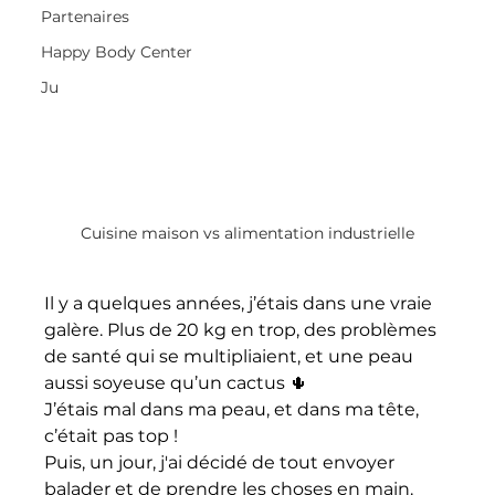
Partenaires
Happy Body Center
Ju
Cuisine maison vs alimentation industrielle
Il y a quelques années, j’étais dans une vraie 
galère. Plus de 20 kg en trop, des problèmes 
de santé qui se multipliaient, et une peau 
aussi soyeuse qu’un cactus 🌵
J’étais mal dans ma peau, et dans ma tête, 
c’était pas top ! 
Puis, un jour, j'ai décidé de tout envoyer 
balader et de prendre les choses en main. 