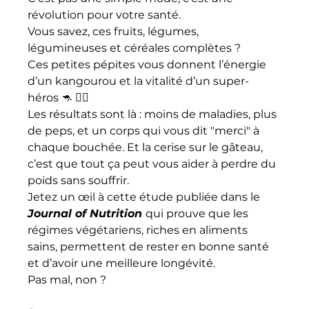
révolution pour votre santé. 
Vous savez, ces fruits, légumes, 
légumineuses et céréales complètes ? 
Ces petites pépites vous donnent l’énergie 
d’un kangourou et la vitalité d’un super-
héros 🦘 🦸‍♀️
Les résultats sont là : moins de maladies, plus 
de peps, et un corps qui vous dit "merci" à 
chaque bouchée. Et la cerise sur le gâteau, 
c’est que tout ça peut vous aider à perdre du 
poids sans souffrir. 
Jetez un œil à cette étude publiée dans le 
Journal of Nutrition
qui prouve que les 
régimes végétariens, riches en aliments 
sains, permettent de rester en bonne santé 
et d’avoir une meilleure longévité. 
Pas mal, non ? 