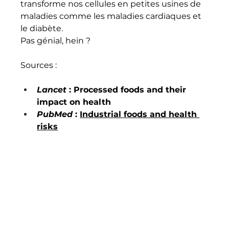
transforme nos cellules en petites usines de 
maladies comme les maladies cardiaques et 
le diabète. 
Pas génial, hein ?
Sources :
Lancet
 : Processed foods and their 
impact on health
PubMed
 : 
Industrial foods and health 
risks