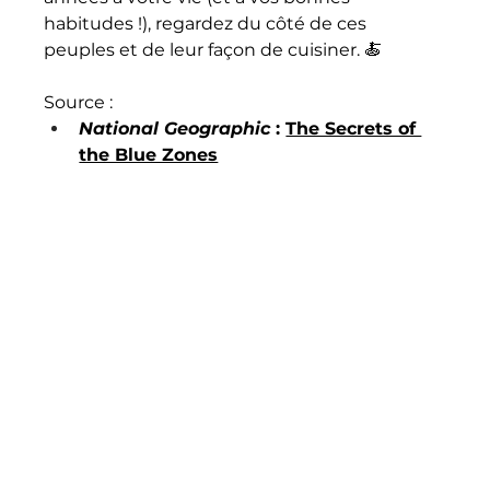
habitudes !), regardez du côté de ces 
peuples et de leur façon de cuisiner. 🍝
Source :
National Geographic
 : 
The Secrets of 
the Blue Zones