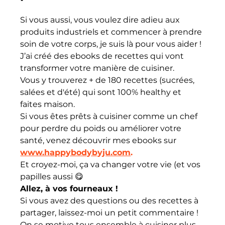
Si vous aussi, vous voulez dire adieu aux 
produits industriels et commencer à prendre 
soin de votre corps, je suis là pour vous aider ! 
J’ai créé des ebooks de recettes qui vont 
transformer votre manière de cuisiner. 
Vous y trouverez + de 180 recettes (sucrées, 
salées et d'été) qui sont 100% healthy et 
faites maison.
Si vous êtes prêts à cuisiner comme un chef 
pour perdre du poids ou améliorer votre 
santé, venez découvrir mes ebooks sur 
www.happybodybyju.com
.
Et croyez-moi, ça va changer votre vie (et vos 
papilles aussi 😋
Allez, à vos fourneaux ! 
Si vous avez des questions ou des recettes à 
partager, laissez-moi un petit commentaire ! 
On se motive tous ensemble à cuisiner plus 