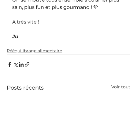
sain, plus fun et plus gourmand ! 💚
A très vite ! 
Ju
Rééquilibrage alimentaire
Voir tout
Posts récents