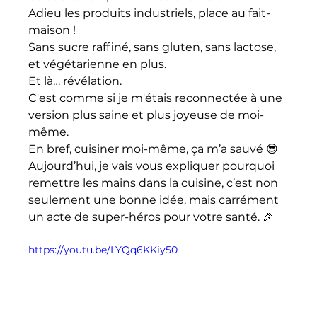
Adieu les produits industriels, place au fait-
maison ! 
Sans sucre raffiné, sans gluten, sans lactose, 
et végétarienne en plus. 
Et là… révélation. 
C'est comme si je m'étais reconnectée à une 
version plus saine et plus joyeuse de moi-
même. 
En bref, cuisiner moi-même, ça m’a sauvé 😎
Aujourd’hui, je vais vous expliquer pourquoi 
remettre les mains dans la cuisine, c’est non 
seulement une bonne idée, mais carrément 
un acte de super-héros pour votre santé. 🎉
https://youtu.be/LYQq6KKiy50