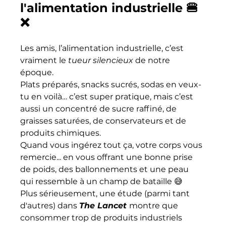
l'alimentation industrielle 🍔
❌
Les amis, l’alimentation industrielle, c’est 
vraiment le 
tueur silencieux
 de notre 
époque. 
Plats préparés, snacks sucrés, sodas en veux-
tu en voilà… c’est super pratique, mais c’est 
aussi un concentré de sucre raffiné, de 
graisses saturées, de conservateurs et de 
produits chimiques. 
Quand vous ingérez tout ça, votre corps vous 
remercie... en vous offrant une bonne prise 
de poids, des ballonnements et une peau 
qui ressemble à un champ de bataille 😅
Plus sérieusement, une étude (parmi tant 
d'autres) dans 
The Lancet
montre que 
consommer trop de produits industriels 