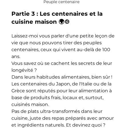
Peuple centenaire
Partie 3 : Les centenaires et la 
cuisine maison 🌍🍲
Laissez-moi vous parler d'une petite leçon de 
vie que nous pouvons tirer des peuples 
centenaires, ceux qui vivent au-delà de 100 
ans. 
Vous savez où se cachent les secrets de leur 
longévité ? 
Dans leurs habitudes alimentaires, bien sûr ! 
Les centenaires du Japon, de l'Italie ou de la 
Grèce sont réputés pour leur alimentation à 
base de produits frais, locaux et, surtout, 
cuisinés maison. 
Pas de plats ultra-transformés dans leur 
cuisine, juste des repas préparés avec amour 
et ingrédients naturels. Et devinez quoi ? 