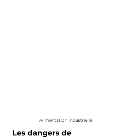
Alimentation industrielle
Les dangers de 