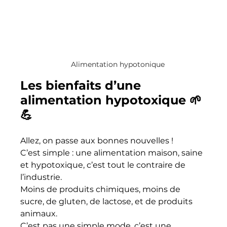
Alimentation hypotonique
Les bienfaits d’une 
alimentation hypotoxique 🌱
💪
Allez, on passe aux bonnes nouvelles ! 
C’est simple : une alimentation maison, saine 
et hypotoxique, c’est tout le contraire de 
l’industrie. 
Moins de produits chimiques, moins de 
sucre, de gluten, de lactose, et de produits 
animaux. 
C’est pas une simple mode, c’est une 