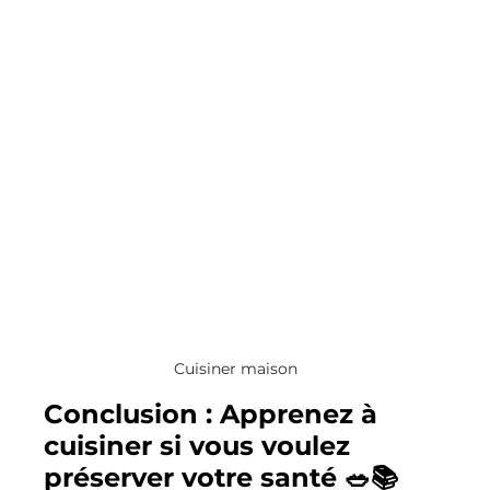
Cuisiner maison
Conclusion : Apprenez à 
cuisiner si vous voulez 
préserver votre santé 🥗📚