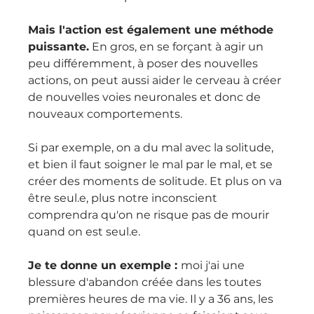
Mais l'action est également une méthode 
puissante.
 En gros, en se forçant à agir un 
peu différemment, à poser des nouvelles 
actions, on peut aussi aider le cerveau à créer 
de nouvelles voies neuronales et donc de 
nouveaux comportements.
Si par exemple, on a du mal avec la solitude, 
et bien il faut soigner le mal par le mal, et se 
créer des moments de solitude. Et plus on va 
être seul.e, plus notre inconscient 
comprendra qu'on ne risque pas de mourir 
quand on est seul.e.
Je te donne un exemple : 
moi j'ai une 
blessure d'abandon créée dans les toutes 
premières heures de ma vie. Il y a 36 ans, les 