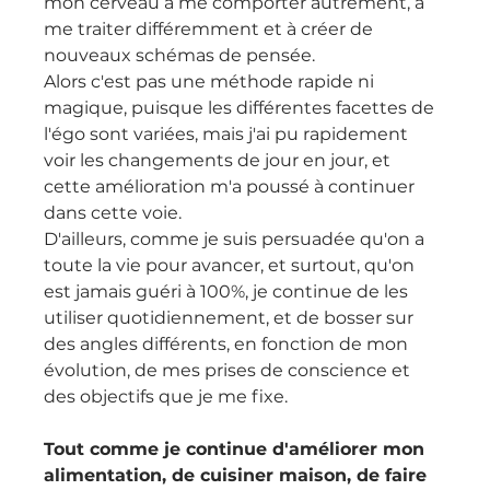
mon cerveau à me comporter autrement, à 
me traiter différemment et à créer de 
nouveaux schémas de pensée. 
Alors c'est pas une méthode rapide ni 
magique, puisque les différentes facettes de 
l'égo sont variées, mais j'ai pu rapidement 
voir les changements de jour en jour, et 
cette amélioration m'a poussé à continuer 
dans cette voie. 
D'ailleurs, comme je suis persuadée qu'on a 
toute la vie pour avancer, et surtout, qu'on 
est jamais guéri à 100%, je continue de les 
utiliser quotidiennement, et de bosser sur 
des angles différents, en fonction de mon 
évolution, de mes prises de conscience et 
des objectifs que je me fixe.
Tout comme je continue d'améliorer mon 
alimentation, de cuisiner maison, de faire 