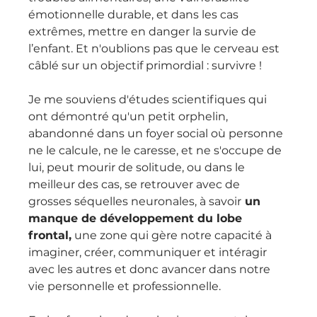
émotionnelle durable, et dans les cas 
extrêmes, mettre en danger la survie de 
l’enfant. Et n'oublions pas que le cerveau est 
câblé sur un objectif primordial : survivre !
Je me souviens d'études scientifiques qui 
ont démontré qu'un petit orphelin, 
abandonné dans un foyer social où personne 
ne le calcule, ne le caresse, et ne s'occupe de 
lui, peut mourir de solitude, ou dans le 
meilleur des cas, se retrouver avec de 
grosses séquelles neuronales, à savoir
 un 
manque de développement du lobe 
frontal,
 une zone qui gère notre capacité à 
imaginer, créer, communiquer et intéragir 
avec les autres et donc avancer dans notre 
vie personnelle et professionnelle. 