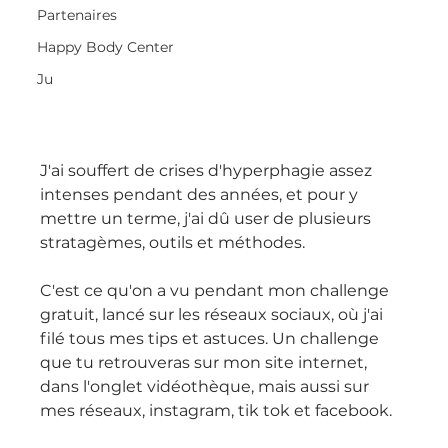
Partenaires
Happy Body Center
Ju
J'ai souffert de crises d'hyperphagie assez 
intenses pendant des années, et pour y 
mettre un terme, j'ai dû user de plusieurs 
stratagèmes, outils et méthodes.
C'est ce qu'on a vu pendant mon challenge 
gratuit, lancé sur les réseaux sociaux, où j'ai 
filé tous mes tips et astuces. Un challenge 
que tu retrouveras sur mon site internet, 
dans l'onglet vidéothèque, mais aussi sur 
mes réseaux, instagram, tik tok et facebook.