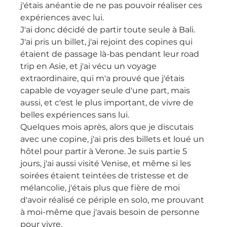
j'étais anéantie de ne pas pouvoir réaliser ces 
expériences avec lui. 
J'ai donc décidé de partir toute seule à Bali. 
J'ai pris un billet, j'ai rejoint des copines qui 
étaient de passage là-bas pendant leur road 
trip en Asie, et j'ai vécu un voyage 
extraordinaire, qui m'a prouvé que j'étais 
capable de voyager seule d'une part, mais 
aussi, et c'est le plus important, de vivre de 
belles expériences sans lui.
Quelques mois après, alors que je discutais 
avec une copine, j'ai pris des billets et loué un 
hôtel pour partir à Verone. Je suis partie 5 
jours, j'ai aussi visité Venise, et même si les 
soirées étaient teintées de tristesse et de 
mélancolie, j'étais plus que fière de moi 
d'avoir réalisé ce périple en solo, me prouvant 
à moi-même que j'avais besoin de personne 
pour vivre.