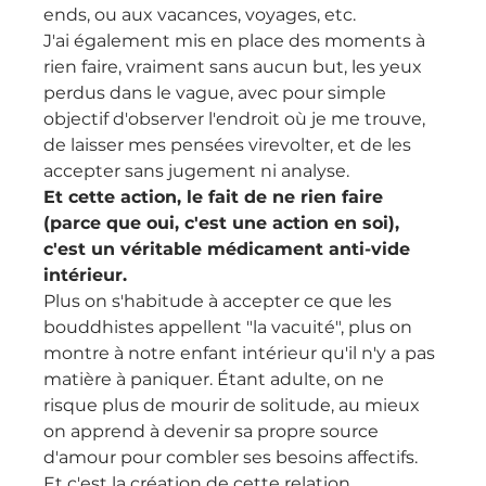
ends, ou aux vacances, voyages, etc.
J'ai également mis en place des moments à 
rien faire, vraiment sans aucun but, les yeux 
perdus dans le vague, avec pour simple 
objectif d'observer l'endroit où je me trouve, 
de laisser mes pensées virevolter, et de les 
accepter sans jugement ni analyse. 
Et cette action, le fait de ne rien faire 
(parce que oui, c'est une action en soi), 
c'est un véritable médicament anti-vide 
intérieur. 
Plus on s'habitude à accepter ce que les 
bouddhistes appellent "la vacuité", plus on 
montre à notre enfant intérieur qu'il n'y a pas 
matière à paniquer. Étant adulte, on ne 
risque plus de mourir de solitude, au mieux 
on apprend à devenir sa propre source 
d'amour pour combler ses besoins affectifs. 
Et c'est la création de cette relation 