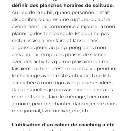
définir des planches horaires de solitude.
Au lieu de la subir, quand personne n'était 
disponible, ou après une rupture, ou autre 
évènement, j'ai commencé à rajouter à mon 
planning des temps seule. Et pour ne pas 
rester assise à rien faire et laisser mes 
angoisses jouer au ping-pong dans mon 
cerveau, j'ai rempli ces phases de silence 
avec des activités qui me plaisaient et me 
faisaient du bien, c'est ce qu'on a vu pendant 
le challenge avec la liste anti-vide. Une liste 
accrochée à mon frigo avec plusieurs idées, 
dans lesquelles je pouvais piocher dans ces 
moments solo ; faire le ménage, trier mon 
armoire, peindre, chanter, danser, écrire dans 
mon journal, livre un livre, etc, etc.
L'utilisation d'un cahier de coaching a été 