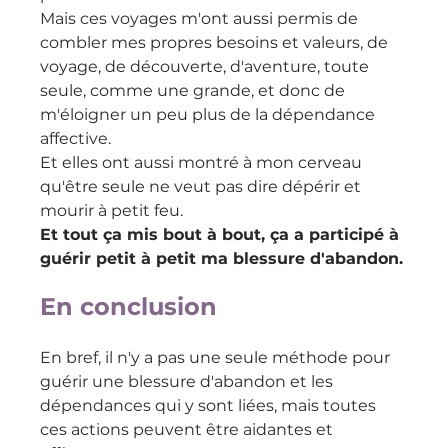
Mais ces voyages m'ont aussi permis de 
combler mes propres besoins et valeurs, de 
voyage, de découverte, d'aventure, toute 
seule, comme une grande, et donc de 
m'éloigner un peu plus de la dépendance 
affective.
Et elles ont aussi montré à mon cerveau 
qu'être seule ne veut pas dire dépérir et 
mourir à petit feu.
Et tout ça mis bout à bout, ça a participé à 
guérir petit à petit ma blessure d'abandon.
En conclusion
En bref, il n'y a pas une seule méthode pour 
guérir une blessure d'abandon et les 
dépendances qui y sont liées, mais toutes 
ces actions peuvent être aidantes et 