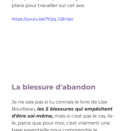
place pour travailler sur cet axe.
https://youtu.be/7tQq_GBrYpo
La blessure d'abandon
Je ne sais pas si tu connais le livre de Lise 
Bourbeau, 
les 5 blessures qui empêchent 
d'être soi-même,
 mais si c'est pas le cas, lis-
le, parce que pour moi, c'est vraiment une 
base essentielle pour comprendre le 