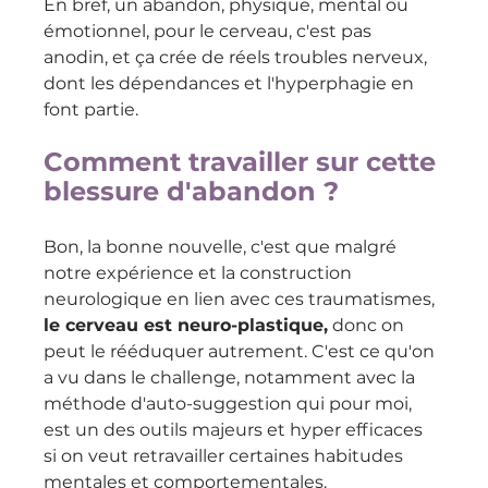
En bref, un abandon, physique, mental ou 
émotionnel, pour le cerveau, c'est pas 
anodin, et ça crée de réels troubles nerveux, 
dont les dépendances et l'hyperphagie en 
font partie.
Comment travailler sur cette 
blessure d'abandon ?
Bon, la bonne nouvelle, c'est que malgré 
notre expérience et la construction 
neurologique en lien avec ces traumatismes, 
le cerveau est neuro-plastique,
 donc on 
peut le rééduquer autrement. C'est ce qu'on 
a vu dans le challenge, notamment avec la 
méthode d'auto-suggestion qui pour moi, 
est un des outils majeurs et hyper efficaces 
si on veut retravailler certaines habitudes 
mentales et comportementales.