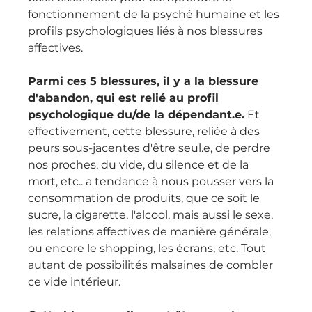
fonctionnement de la psyché humaine et les 
profils psychologiques liés à nos blessures 
affectives.
Parmi ces 5 blessures, il y a la blessure 
d'abandon, qui est relié au profil 
psychologique du/de la dépendant.e.
 Et 
effectivement, cette blessure, reliée à des 
peurs sous-jacentes d'être seul.e, de perdre 
nos proches, du vide, du silence et de la 
mort, etc.. a tendance à nous pousser vers la 
consommation de produits, que ce soit le 
sucre, la cigarette, l'alcool, mais aussi le sexe, 
les relations affectives de manière générale, 
ou encore le shopping, les écrans, etc. Tout 
autant de possibilités malsaines de combler 
ce vide intérieur.