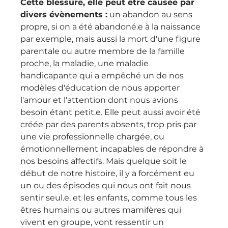
Cette blessure, elle peut être causée par 
divers évènements :
 un abandon au sens 
propre, si on a été abandoné.e à la naissance 
par exemple, mais aussi la mort d'une figure 
parentale ou autre membre de la famille 
proche, la maladie, une maladie 
handicapante qui a empêché un de nos 
modèles d'éducation de nous apporter 
l'amour et l'attention dont nous avions 
besoin étant petit.e. Elle peut aussi avoir été 
créée par des parents absents, trop pris par 
une vie professionnelle chargée, ou 
émotionnellement incapables de répondre à 
nos besoins affectifs. Mais quelque soit le 
début de notre histoire, il y a forcément eu 
un ou des épisodes qui nous ont fait nous 
sentir seul.e, et les enfants, comme tous les 
êtres humains ou autres mamifères qui 
vivent en groupe, vont ressentir un 