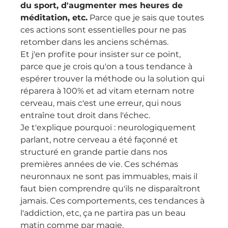
du sport, d'augmenter mes heures de 
méditation, etc.
 Parce que je sais que toutes 
ces actions sont essentielles pour ne pas 
retomber dans les anciens schémas. 
Et j'en profite pour insister sur ce point, 
parce que je crois qu'on a tous tendance à 
espérer trouver la méthode ou la solution qui 
réparera à 100% et ad vitam eternam notre 
cerveau, mais c'est une erreur, qui nous 
entraîne tout droit dans l'échec. 
Je t'explique pourquoi : neurologiquement 
parlant, notre cerveau a été façonné et 
structuré en grande partie dans nos 
premières années de vie. Ces schémas 
neuronnaux ne sont pas immuables, mais il 
faut bien comprendre qu'ils ne disparaîtront 
jamais. Ces comportements, ces tendances à 
l'addiction, etc, ça ne partira pas un beau 
matin comme par magie. 