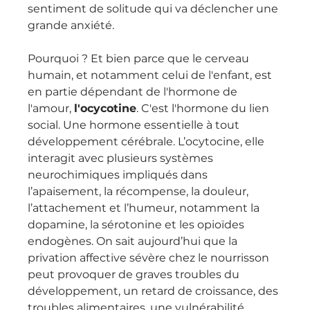
sentiment de solitude qui va déclencher une 
grande anxiété.
Pourquoi ? Et bien parce que le cerveau 
humain, et notamment celui de l'enfant, est 
en partie dépendant de l'hormone de 
l'amour, 
l'ocycotine
. C'est l'hormone du lien 
social. Une hormone essentielle à tout 
développement cérébrale. L’ocytocine, elle 
interagit avec plusieurs systèmes 
neurochimiques impliqués dans 
l’apaisement, la récompense, la douleur, 
l’attachement et l’humeur, notamment la 
dopamine, la sérotonine et les opioïdes 
endogènes. On sait aujourd’hui que la 
privation affective sévère chez le nourrisson 
peut provoquer de graves troubles du 
développement, un retard de croissance, des 
troubles alimentaires, une vulnérabilité 