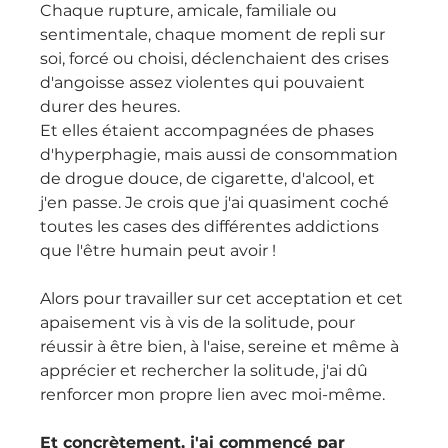
Chaque rupture, amicale, familiale ou 
sentimentale, chaque moment de repli sur 
soi, forcé ou choisi, déclenchaient des crises 
d'angoisse assez violentes qui pouvaient 
durer des heures.
Et elles étaient accompagnées de phases 
d'hyperphagie, mais aussi de consommation 
de drogue douce, de cigarette, d'alcool, et 
j'en passe. Je crois que j'ai quasiment coché 
toutes les cases des différentes addictions 
que l'être humain peut avoir !
Alors pour travailler sur cet acceptation et cet 
apaisement vis à vis de la solitude, pour 
réussir à être bien, à l'aise, sereine et même à 
apprécier et rechercher la solitude, j'ai dû 
renforcer mon propre lien avec moi-même.
Et concrètement, j'ai commencé par 