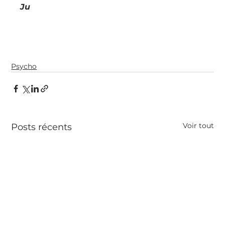
Ju
Psycho
Voir tout
Posts récents