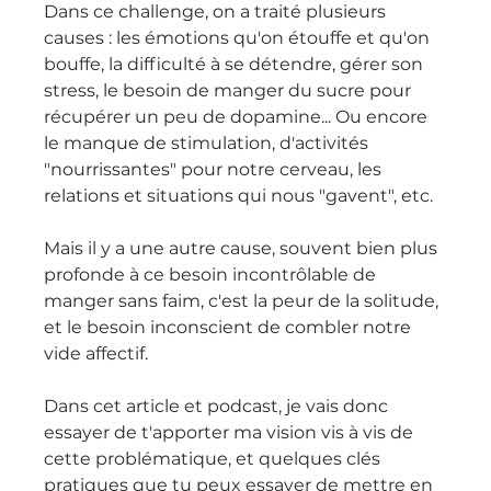
Dans ce challenge, on a traité plusieurs 
causes : les émotions qu'on étouffe et qu'on 
bouffe, la difficulté à se détendre, gérer son 
stress, le besoin de manger du sucre pour 
récupérer un peu de dopamine... Ou encore 
le manque de stimulation, d'activités 
"nourrissantes" pour notre cerveau, les 
relations et situations qui nous "gavent", etc.
Mais il y a une autre cause, souvent bien plus 
profonde à ce besoin incontrôlable de 
manger sans faim, c'est la peur de la solitude, 
et le besoin inconscient de combler notre 
vide affectif.
Dans cet article et podcast, je vais donc 
essayer de t'apporter ma vision vis à vis de 
cette problématique, et quelques clés 
pratiques que tu peux essayer de mettre en 