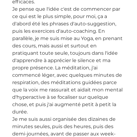
efficaces.
Je pense que l'idée c'est de commencer par 
ce qui est le plus simple, pour moi, ça a 
d'abord été les phrases d'auto-suggestion, 
puis les exercices d'auto-coaching. En 
parallèle, je me suis mise au Yoga, en prenant 
des cours, mais aussi et surtout en 
pratiquant toute seule, toujours dans l'idée 
d'apprendre à apprécier le silence et ma 
propre présence. La méditation, j'ai 
commencé léger, avec quelques minutes de 
respiration, des méditations guidées parce 
que la voix me rassurait et aidait mon mental 
d'hyperactive à se focaliser sur quelque 
chose, et puis j'ai augmenté petit à petit la 
durée.
Je me suis aussi organisée des dizaines de 
minutes seules, puis des heures, puis des 
demi-journées, avant de passer aux week-