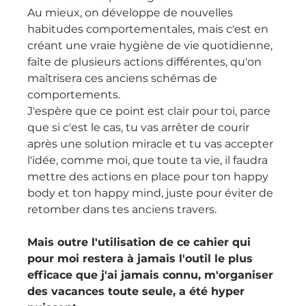
Au mieux, on développe de nouvelles 
habitudes comportementales, mais c'est en 
créant une vraie hygiène de vie quotidienne, 
faîte de plusieurs actions différentes, qu'on 
maîtrisera ces anciens schémas de 
comportements.
J'espère que ce point est clair pour toi, parce 
que si c'est le cas, tu vas arrêter de courir 
après une solution miracle et tu vas accepter 
l'idée, comme moi, que toute ta vie, il faudra 
mettre des actions en place pour ton happy 
body et ton happy mind, juste pour éviter de 
retomber dans tes anciens travers. 
Mais outre l'utilisation de ce cahier qui 
pour moi restera à jamais l'outil le plus 
efficace que j'ai jamais connu, m'organiser 
des vacances toute seule, a été hyper 