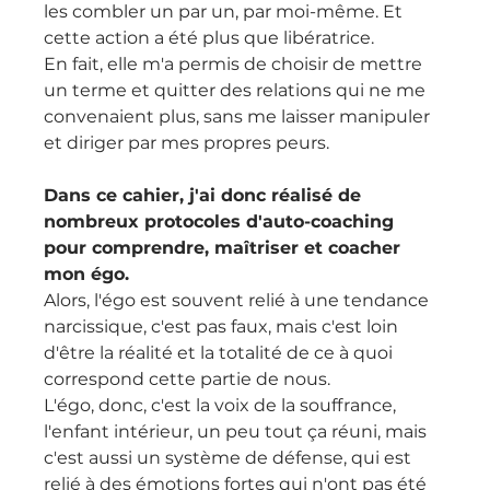
les combler un par un, par moi-même. Et 
cette action a été plus que libératrice. 
En fait, elle m'a permis de choisir de mettre 
un terme et quitter des relations qui ne me 
convenaient plus, sans me laisser manipuler 
et diriger par mes propres peurs.
Dans ce cahier, j'ai donc réalisé de 
nombreux protocoles d'auto-coaching 
pour comprendre, maîtriser et coacher 
mon égo.
Alors, l'égo est souvent relié à une tendance 
narcissique, c'est pas faux, mais c'est loin 
d'être la réalité et la totalité de ce à quoi 
correspond cette partie de nous. 
L'égo, donc, c'est la voix de la souffrance, 
l'enfant intérieur, un peu tout ça réuni, mais 
c'est aussi un système de défense, qui est 
relié à des émotions fortes qui n'ont pas été 