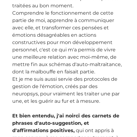
traitées au bon moment.
Comprendre le fonctionnement de cette 
partie de moi, apprendre à communiquer 
avec elle, et transformer ces pensées et 
émotions désagréables en actions 
constructives pour mon développement 
personnel, c'est ce qui m'a permis de vivre 
une meilleure relation avec moi-même, de 
mettre fin aux schémas d'auto-maltraitance, 
dont la malbouffe en faisait partie.
Et je me suis aussi servie des protocoles de 
gestion de l'émotion, créés par des 
neuropsys, pour vraiment les traiter une par 
une, et les guérir au fur et à mesure.
Et bien entendu, j'ai noirci des carnets de 
phrases d'auto-suggestion, et 
d'affirmations positives,
 qui ont appris à 