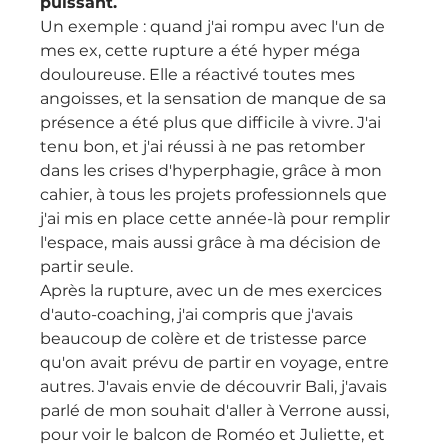
puissant.
Un exemple : quand j'ai rompu avec l'un de 
mes ex, cette rupture a été hyper méga 
douloureuse. Elle a réactivé toutes mes 
angoisses, et la sensation de manque de sa 
présence a été plus que difficile à vivre. J'ai 
tenu bon, et j'ai réussi à ne pas retomber 
dans les crises d'hyperphagie, grâce à mon 
cahier, à tous les projets professionnels que 
j'ai mis en place cette année-là pour remplir 
l'espace, mais aussi grâce à ma décision de 
partir seule.
Après la rupture, avec un de mes exercices 
d'auto-coaching, j'ai compris que j'avais 
beaucoup de colère et de tristesse parce 
qu'on avait prévu de partir en voyage, entre 
autres. J'avais envie de découvrir Bali, j'avais 
parlé de mon souhait d'aller à Verrone aussi, 
pour voir le balcon de Roméo et Juliette, et 