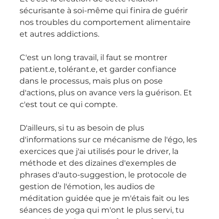
sécurisante à soi-même qui finira de guérir 
nos troubles du comportement alimentaire 
et autres addictions.
C'est un long travail, il faut se montrer 
patient.e, tolérant.e, et garder confiance 
dans le processus, mais plus on pose 
d'actions, plus on avance vers la guérison. Et 
c'est tout ce qui compte.
D'ailleurs, si tu as besoin de plus 
d'informations sur ce mécanisme de l'égo, les 
exercices que j'ai utilisés pour le driver, la 
méthode et des dizaines d'exemples de 
phrases d'auto-suggestion, le protocole de 
gestion de l'émotion, les audios de 
méditation guidée que je m'étais fait ou les 
séances de yoga qui m'ont le plus servi, tu 