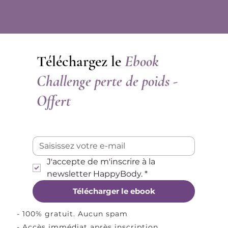
Téléchargez le
Ebook
Challenge perte de poids -
Offert
J'accepte de m'inscrire à la 
newsletter HappyBody.
*
Télécharger le ebook
- 100% gratuit. Aucun spam
- Accès immédiat après inscription