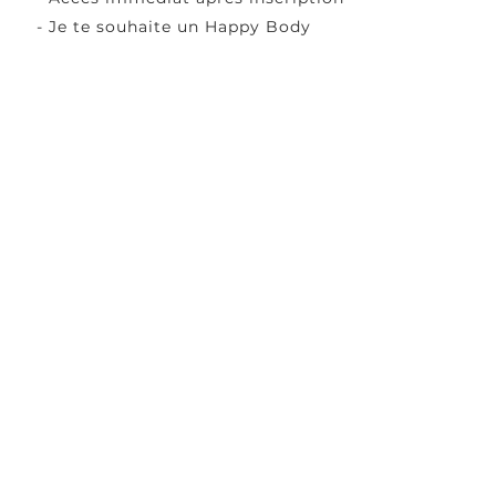
- Je te souhaite un Happy Body