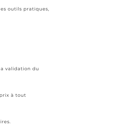
es outils pratiques,
a validation du
prix à tout
ires.