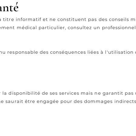
anté
 titre informatif et ne constituent pas des conseils 
tement médical particulier, consultez un professionne
u responsable des conséquences liées à l'utilisation
 la disponibilité de ses services mais ne garantit pas
e saurait être engagée pour des dommages indirects li