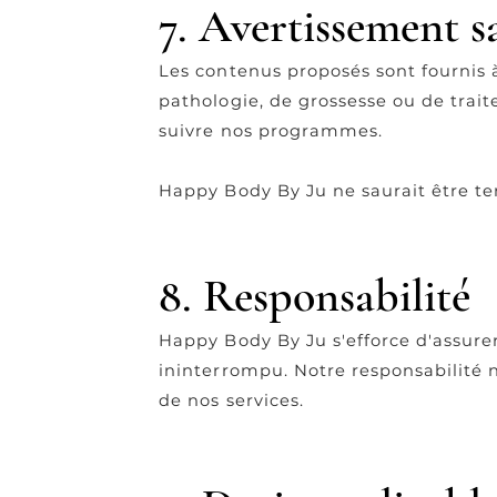
7. Avertissement s
Les contenus proposés sont fournis à
pathologie, de grossesse ou de trai
suivre nos programmes.
Happy Body By Ju ne saurait être ten
8. Responsabilité
Happy Body By Ju s'efforce d'assurer
ininterrompu. Notre responsabilité n
de nos services.