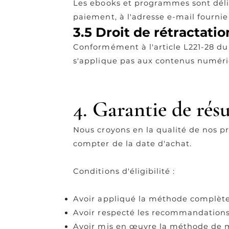
Les ebooks et programmes sont déli
paiement, à l'adresse e-mail fourni
3.5 Droit de rétractatio
Conformément à l'article L221-28 du
s'applique pas aux contenus numér
4. Garantie de résu
Nous croyons en la qualité de nos p
compter de la date d'achat.
Conditions d'éligibilité :
Avoir appliqué la méthode complète
Avoir respecté les recommandations 
Avoir mis en œuvre la méthode de 