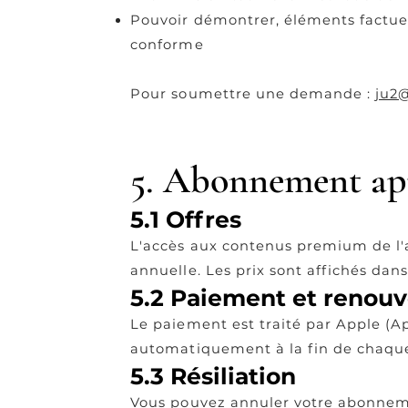
Pouvoir démontrer, éléments factuel
conforme
Pour soumettre une demande :
ju2
5. Abonnement ap
5.1 Offres
L'accès aux contenus premium de l'
annuelle. Les prix sont affichés dans
5.2 Paiement et renou
Le paiement est traité par Apple (A
automatiquement à la fin de chaque
5.3 Résiliation
Vous pouvez annuler votre abonnem