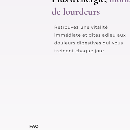
de lourdeurs
Retrouvez une vitalité
immédiate et dites adieu aux
douleurs digestives qui vous
freinent chaque jour.
FAQ