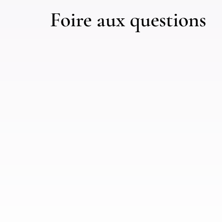
Foire aux questions