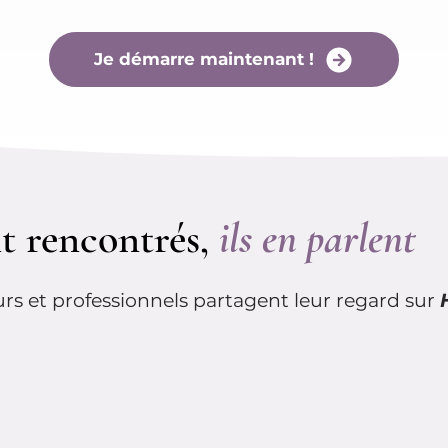
Je démarre maintenant !
nt rencontrés,
ils en parlent
rs et professionnels partagent leur regard sur