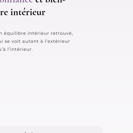
tre intérieur
n équilibre intérieur retrouvé,
i se voit autant à l’extérieur
’à l’intérieur.