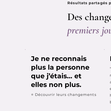
Résultats partagés
Des change
premiers jou
Je ne reconnais
plus la personne
que j’étais… et
elles non plus.
⭐ Découvrir leurs changements