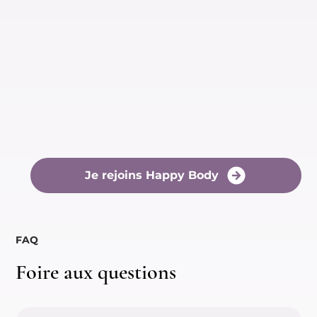
Je rejoins Happy Body
FAQ
Foire aux questions