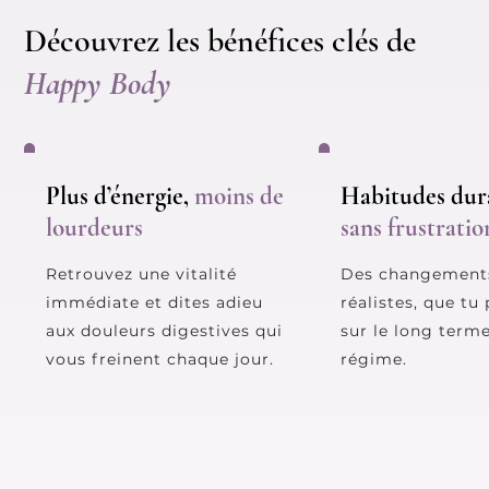
Découvrez les bénéfices clés de
Happy Body
Plus d’énergie,
moins de
Habitudes dura
lourdeurs
sans frustratio
Retrouvez une vitalité
Des changements
immédiate et dites adieu
réalistes, que tu
aux douleurs digestives qui
sur le long term
vous freinent chaque jour.
régime.​