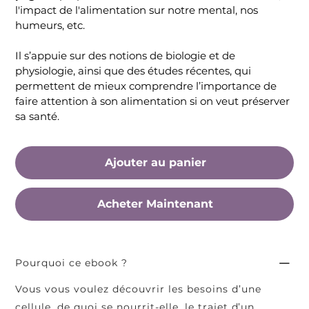
l'impact de l'alimentation sur notre mental, nos
humeurs, etc.
Il s’appuie sur des notions de biologie et de
physiologie, ainsi que des études récentes, qui
permettent de mieux comprendre l’importance de
faire attention à son alimentation si on veut préserver
sa santé.
Ajouter au panier
Acheter Maintenant
Pourquoi ce ebook ?
Vous vous voulez découvrir les besoins d’une
cellule, de quoi se nourrit-elle, le trajet d’un