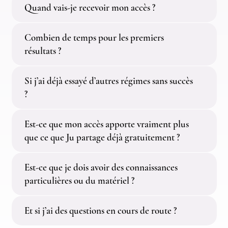
Quand vais-je recevoir mon accès ?
Combien de temps pour les premiers
résultats ?
Si j’ai déjà essayé d’autres régimes sans succès
?
Est-ce que mon accès apporte vraiment plus
que ce que Ju partage déjà gratuitement ?
Est-ce que je dois avoir des connaissances
particulières ou du matériel ?
Et si j’ai des questions en cours de route ?