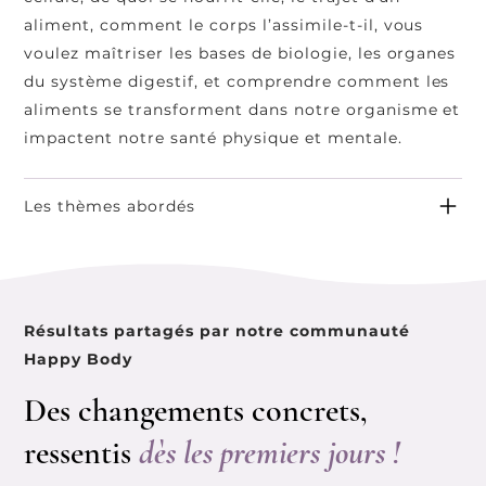
aliment, comment le corps l’assimile-t-il, vous
voulez maîtriser les bases de biologie, les organes
du système digestif, et comprendre comment les
aliments se transforment dans notre organisme et
impactent notre santé physique et mentale.
Les thèmes abordés
Résultats partagés par notre communauté
Happy Body
Des changements concrets,
ressentis
dès les premiers jours !