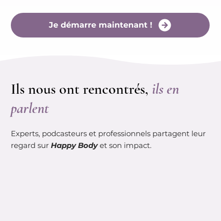
Je démarre maintenant !
Ils nous ont rencontrés,
ils en
parlent
Experts, podcasteurs et professionnels partagent leur
regard sur
Happy Body
et son impact.