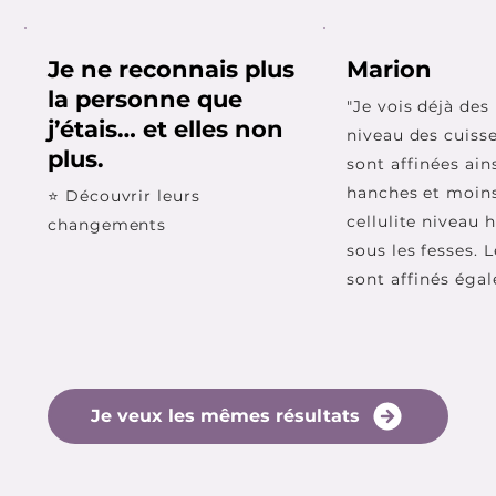
Je ne reconnais plus
Marion
la personne que
"Je vois déjà des
j’étais… et elles non
niveau des cuisse
plus.
sont affinées ain
hanches et moin
⭐ Découvrir leurs
cellulite niveau 
changements
sous les fesses. 
sont affinés éga
Je veux les mêmes résultats