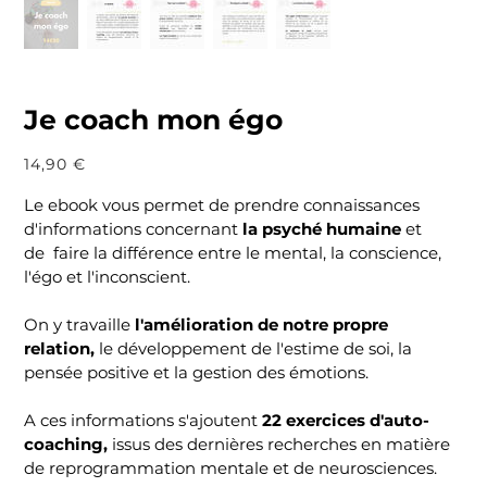
Je coach mon égo
Prix
14,90 €
Le ebook vous permet de prendre connaissances
d'informations concernant
la psyché humaine
et
de faire la différence entre le mental, la conscience,
l'égo et l'inconscient.
On y travaille
l'amélioration de notre propre
relation,
le développement de l'estime de soi, la
pensée positive et la gestion des émotions.
A ces informations s'ajoutent
22 exercices d'auto-
coaching,
issus des dernières recherches en matière
de reprogrammation mentale et de neurosciences.