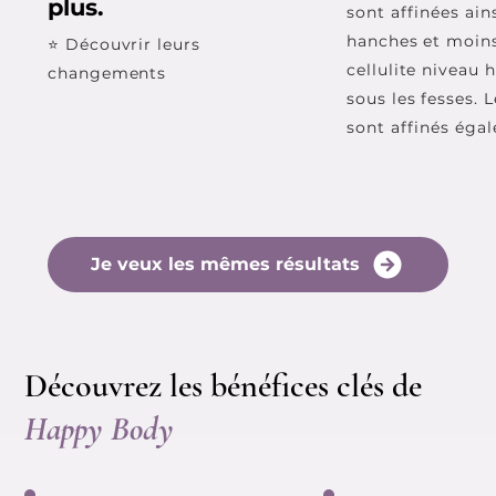
plus.
sont affinées ain
hanches et moin
⭐ Découvrir leurs
cellulite niveau 
changements
sous les fesses. 
sont affinés éga
Je veux les mêmes résultats
Découvrez les bénéfices clés de
Happy Body