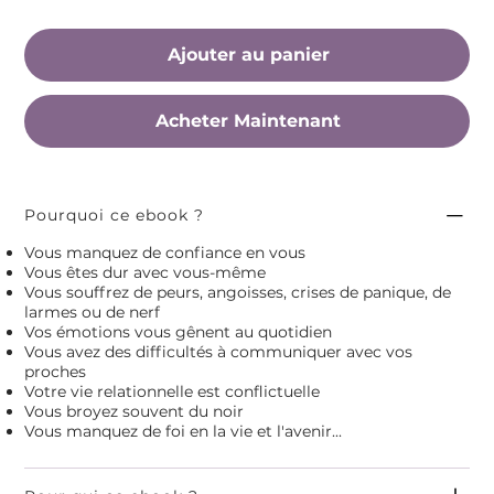
Ajouter au panier
Acheter Maintenant
Pourquoi ce ebook ?
Vous manquez de confiance en vous
Vous êtes dur avec vous-même
Vous souffrez de peurs, angoisses, crises de panique, de
larmes ou de nerf
Vos émotions vous gênent au quotidien
Vous avez des difficultés à communiquer avec vos
proches
Votre vie relationnelle est conflictuelle
Vous broyez souvent du noir
Vous manquez de foi en la vie et l'avenir...