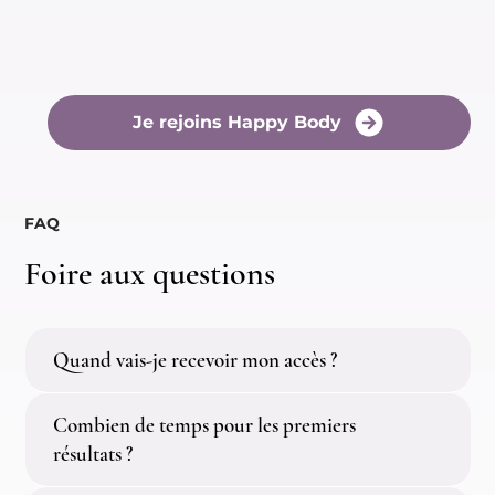
Je rejoins Happy Body
FAQ
Foire aux questions
Quand vais-je recevoir mon accès ?
Combien de temps pour les premiers
résultats ?