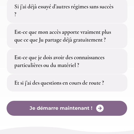
Si j’ai déjà essayé d’autres régimes sans succès
?
Est-ce que mon accès apporte vraiment plus
que ce que Ju partage déjà gratuitement ?
Est-ce que je dois avoir des connaissances
particulières ou du matériel ?
Et si j’ai des questions en cours de route ?
Je démarre maintenant !