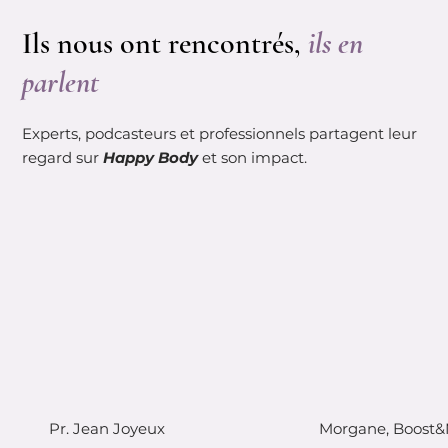
Ils nous ont rencontrés,
ils en
parlent
Experts, podcasteurs et professionnels partagent leur
regard sur
Happy Body
et son impact.
Pr. Jean Joyeux
Morgane, Boost&