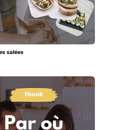
es salées