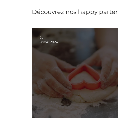
Découvrez nos happy parten
Ju
9 févr. 2024