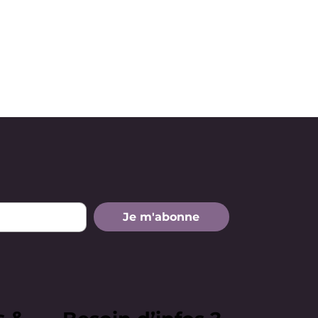
Je m'abonne