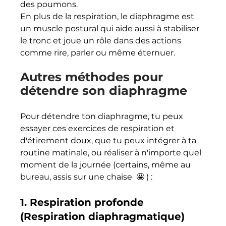
des poumons.
En plus de la respiration, le diaphragme est 
un muscle postural qui aide aussi à stabiliser 
le tronc et joue un rôle dans des actions 
comme rire, parler ou même éternuer.
Autres méthodes pour 
détendre son diaphragme 
Pour détendre ton diaphragme, tu peux 
essayer ces exercices de respiration et 
d'étirement doux, que tu peux intégrer à ta 
routine matinale, ou réaliser à n'importe quel 
moment de la journée (certains, même au 
bureau, assis sur une chaise  🤩 ) :
1. 
Respiration profonde 
(Respiration diaphragmatique)