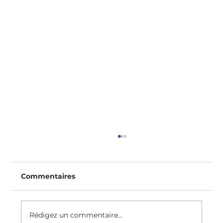
Commentaires
Rédigez un commentaire...