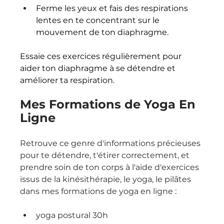
Ferme les yeux et fais des respirations 
lentes en te concentrant sur le 
mouvement de ton diaphragme.
Essaie ces exercices régulièrement pour 
aider ton diaphragme à se détendre et 
améliorer ta respiration. 
Mes Formations de Yoga En 
Ligne
Retrouve ce genre d'informations précieuses 
pour te détendre, t'étirer correctement, et 
prendre soin de ton corps à l'aide d'exercices 
issus de la kinésithérapie, le yoga, le pilâtes 
dans mes formations de yoga en ligne : 
yoga postural 30h