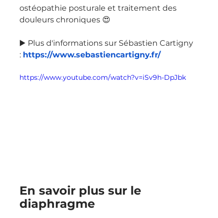
ostéopathie posturale et traitement des 
douleurs chroniques 😍
▶️ Plus d'informations sur Sébastien Cartigny 
: 
https://www.sebastiencartigny.fr/
https://www.youtube.com/watch?v=iSv9h-DpJbk
En savoir plus sur le 
diaphragme 