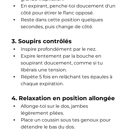
En expirant, penche-toi doucement d'un 
côté pour étirer le flanc opposé.
Reste dans cette position quelques 
secondes, puis change de côté.
3. 
Soupirs contrôlés
Inspire profondément par le nez.
Expire lentement par la bouche en 
soupirant doucement, comme si tu 
libérais une tension.
Répète 5 fois en relâchant tes épaules à 
chaque expiration.
4. 
Relaxation en position allongée
Allonge-toi sur le dos, jambes 
légèrement pliées.
Place un coussin sous tes genoux pour 
détendre le bas du dos.