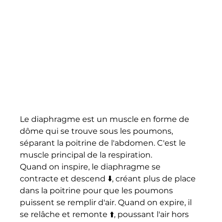
Le diaphragme est un muscle en forme de 
dôme qui se trouve sous les poumons, 
séparant la poitrine de l'abdomen. C'est le 
muscle principal de la respiration.
Quand on inspire, le diaphragme se 
contracte et descend ⬇️, créant plus de place 
dans la poitrine pour que les poumons 
puissent se remplir d'air. Quand on expire, il 
se relâche et remonte ⬆️, poussant l'air hors 