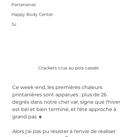
Partenaires
Happy Body Center
Ju
Crackers crus au pois cassés
Ce week-end, les premières chaleurs 
printanières sont apparues : plus de 26 
degrés dans notre cher var, signe que l'hiver 
est bel et bien terminé, et l'été approche à 
grand pas ☀️ 
Alors j'ai pas pu résister à l'envie de réaliser 