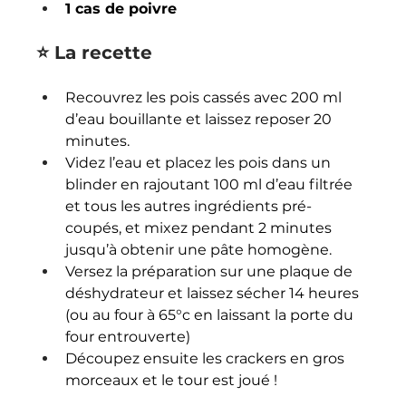
1 cas de poivre
⭐️ La recette
Recouvrez les pois cassés avec 200 ml 
d’eau bouillante et laissez reposer 20 
minutes.
Videz l’eau et placez les pois dans un 
blinder en rajoutant 100 ml d’eau filtrée 
et tous les autres ingrédients pré-
coupés, et mixez pendant 2 minutes 
jusqu’à obtenir une pâte homogène.
Versez la préparation sur une plaque de 
déshydrateur et laissez sécher 14 heures 
(ou au four à 65°c en laissant la porte du 
four entrouverte)
Découpez ensuite les crackers en gros 
morceaux et le tour est joué !