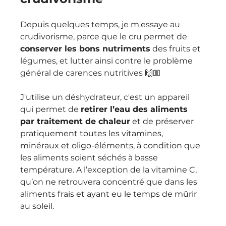
Depuis quelques temps, je m'essaye au 
crudivorisme, parce que le cru permet de 
conserver les bons nutriments
 des fruits et 
légumes, et lutter ainsi contre le problème 
général de carences nutritives 🙌🏼
J'utilise un déshydrateur, c'est un appareil 
qui permet de
retirer l’eau des aliments 
par traitement de chaleur
 et de préserver 
pratiquement toutes les vitamines, 
minéraux et oligo-éléments, à condition que 
les aliments soient séchés à basse 
température. A l’exception de la vitamine C, 
qu’on ne retrouvera concentré que dans les 
aliments frais et ayant eu le temps de mûrir 
au soleil.