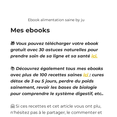
Ebook alimentation saine by ju
Mes ebooks
🎁 
Vous pouvez télécharger votre ebook 
gratuit avec 30 astuces naturelles pour 
prendre soin de sa ligne et sa santé 
ici.
📚 
Découvrez également tous mes ebooks  
avec plus de 100 recettes saines 
ici 
: cures 
détox de 3 ou 5 jours, perdre du poids 
sainement, revoir les bases de biologie 
pour comprendre le système digestif, etc..
🤗 Si ces recettes et cet article vous ont plu, 
n'hésitez pas à le partager, le commenter et 