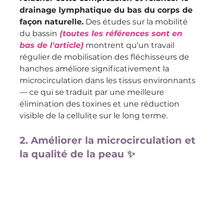
drainage lymphatique du bas du corps de 
façon naturelle.
 Des études sur la mobilité 
du bassin
 (toutes les références sont en 
bas de l'article)
 montrent qu'un travail 
régulier de mobilisation des fléchisseurs de 
hanches améliore significativement la 
microcirculation dans les tissus environnants 
— ce qui se traduit par une meilleure 
élimination des toxines et une réduction 
visible de la cellulite sur le long terme.
2. Améliorer la microcirculation et 
la qualité de la peau ✨