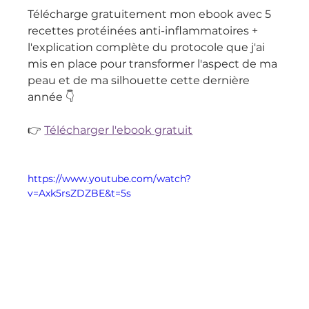
Télécharge gratuitement mon ebook avec 5 
recettes protéinées anti-inflammatoires + 
l'explication complète du protocole que j'ai 
mis en place pour transformer l'aspect de ma 
peau et de ma silhouette cette dernière 
année 👇
👉 
Télécharger l'ebook gratuit
https://www.youtube.com/watch?
v=Axk5rsZDZBE&t=5s