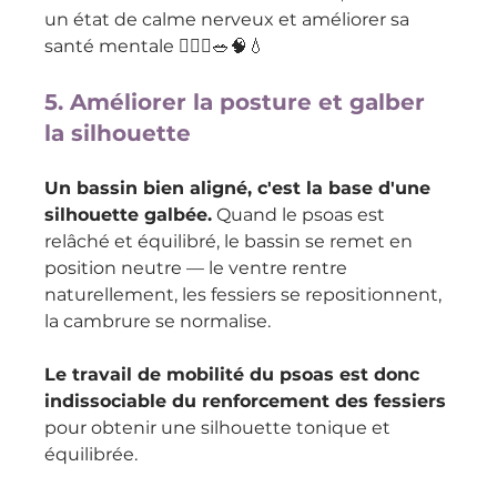
un état de calme nerveux et améliorer sa 
santé mentale 🧘🏽‍♀️🥗🧠💧
5. Améliorer la posture et galber 
la silhouette
Un bassin bien aligné, c'est la base d'une 
silhouette galbée.
 Quand le psoas est 
relâché et équilibré, le bassin se remet en 
position neutre — le ventre rentre 
naturellement, les fessiers se repositionnent, 
la cambrure se normalise. 
Le travail de mobilité du psoas est donc 
indissociable du renforcement des fessiers
pour obtenir une silhouette tonique et 
équilibrée.