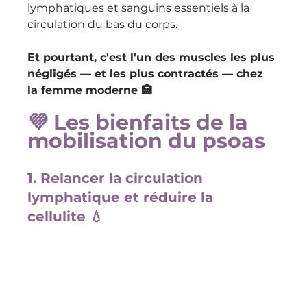
lymphatiques et sanguins essentiels à la 
circulation du bas du corps.
Et pourtant, c'est l'un des muscles les plus 
négligés — et les plus contractés — chez 
la femme moderne 🏥
💜 
Les bienfaits de la 
mobilisation du psoas
1. Relancer la circulation 
lymphatique et réduire la 
cellulite 💧