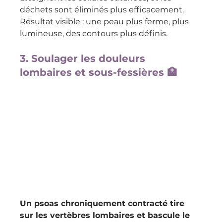
déchets sont éliminés plus efficacement. 
Résultat visible : une peau plus ferme, plus 
lumineuse, des contours plus définis.
3. Soulager les douleurs 
lombaires et sous-fessières 🏥
Un psoas chroniquement contracté tire 
sur les vertèbres lombaires et bascule le 