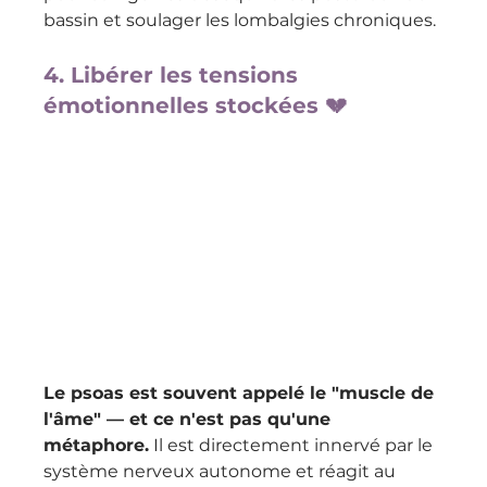
bassin et soulager les lombalgies chroniques.
4. Libérer les tensions 
émotionnelles stockées 💔
Le psoas est souvent appelé le "muscle de 
l'âme" — et ce n'est pas qu'une 
métaphore.
 Il est directement innervé par le 
système nerveux autonome et réagit au 