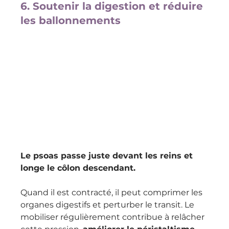
6. Soutenir la digestion et réduire 
les ballonnements
Le psoas passe juste devant les reins et 
longe le côlon descendant. 
Quand il est contracté, il peut comprimer les 
organes digestifs et perturber le transit. Le 
mobiliser régulièrement contribue à relâcher 