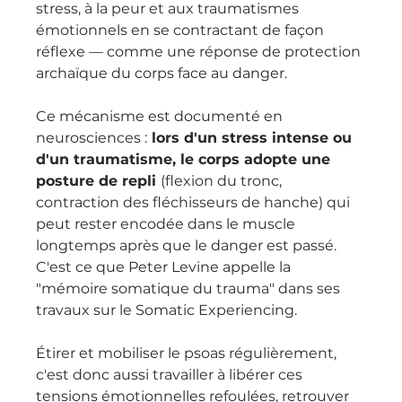
stress, à la peur et aux traumatismes 
émotionnels en se contractant de façon 
réflexe — comme une réponse de protection 
archaïque du corps face au danger.
Ce mécanisme est documenté en 
neurosciences :
 lors d'un stress intense ou 
d'un traumatisme, le corps adopte une 
posture de repli 
(flexion du tronc, 
contraction des fléchisseurs de hanche) qui 
peut rester encodée dans le muscle 
longtemps après que le danger est passé. 
C'est ce que Peter Levine appelle la 
"mémoire somatique du trauma" dans ses 
travaux sur le Somatic Experiencing.
Étirer et mobiliser le psoas régulièrement, 
c'est donc aussi travailler à libérer ces 
tensions émotionnelles refoulées, retrouver 