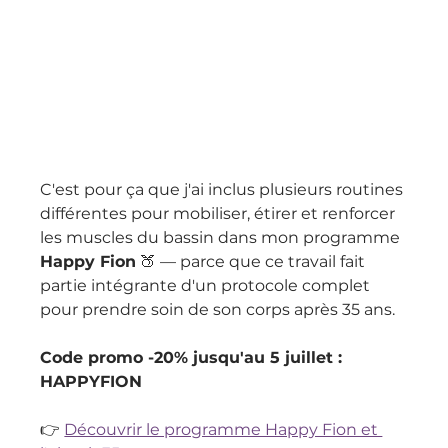
C'est pour ça que j'ai inclus plusieurs routines 
différentes pour mobiliser, étirer et renforcer 
les muscles du bassin dans mon programme 
Happy Fion
 🍑 — parce que ce travail fait 
partie intégrante d'un protocole complet 
pour prendre soin de son corps après 35 ans.
Code promo -20% jusqu'au 5 juillet : 
HAPPYFION
👉 
Découvrir le programme Happy Fion et 