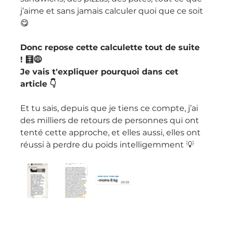
j’aime et sans jamais calculer quoi que ce soit 
😋
Donc repose cette calculette tout de suite 
! 🧮😅 
Je vais t'expliquer pourquoi dans cet 
article 👇
Et tu sais, depuis que je tiens ce compte, j’ai 
des milliers de retours de personnes qui ont 
tenté cette approche, et elles aussi, elles ont 
réussi à perdre du poids intelligemment 💡