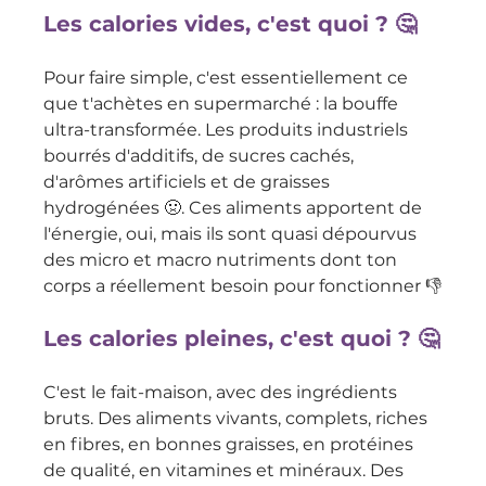
Les calories vides, c'est quoi ? 🤔
Pour faire simple, c'est essentiellement ce 
que t'achètes en supermarché : la bouffe 
ultra-transformée. Les produits industriels 
bourrés d'additifs, de sucres cachés, 
d'arômes artificiels et de graisses 
hydrogénées 🤢. Ces aliments apportent de 
l'énergie, oui, mais ils sont quasi dépourvus 
des micro et macro nutriments dont ton 
corps a réellement besoin pour fonctionner 👎
Les calories pleines, c'est quoi ? 
🤔
C'est le fait-maison, avec des ingrédients 
bruts. Des aliments vivants, complets, riches 
en fibres, en bonnes graisses, en protéines 
de qualité, en vitamines et minéraux. Des 