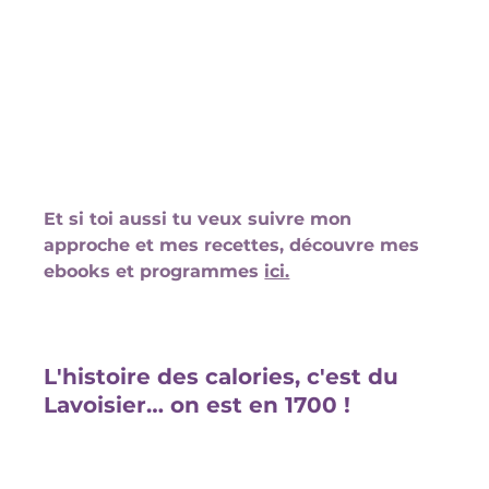
Et si toi aussi tu veux suivre mon 
approche et mes recettes, découvre mes 
ebooks et programmes 
ici.
L'histoire des calories, c'est du 
Lavoisier… on est en 1700 !