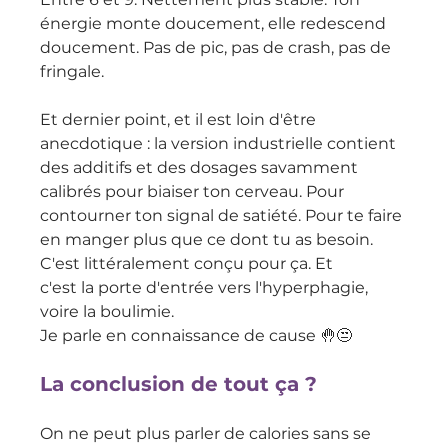
énergie monte doucement, elle redescend 
doucement. Pas de pic, pas de crash, pas de 
fringale.
Et dernier point, et il est loin d'être 
anecdotique : la version industrielle contient 
des additifs et des dosages savamment 
calibrés pour biaiser ton cerveau. Pour 
contourner ton signal de satiété. Pour te faire 
en manger plus que ce dont tu as besoin. 
C'est littéralement conçu pour ça. Et 
c'est la porte d'entrée vers l'hyperphagie, 
voire la boulimie. 
Je parle en connaissance de cause 🤚😒
La conclusion de tout ça ?
On ne peut plus parler de calories sans se 