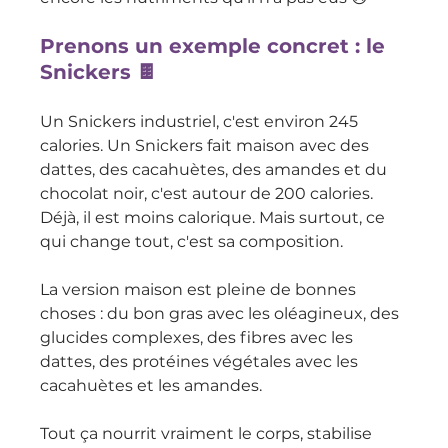
Prenons un exemple concret : le 
Snickers 🍫
Un Snickers industriel, c'est environ 245 
calories. Un Snickers fait maison avec des 
dattes, des cacahuètes, des amandes et du 
chocolat noir, c'est autour de 200 calories.
Déjà, il est moins calorique. Mais surtout, ce 
qui change tout, c'est sa composition. 
La version maison est pleine de bonnes 
choses : du bon gras avec les oléagineux, des 
glucides complexes, des fibres avec les 
dattes, des protéines végétales avec les 
cacahuètes et les amandes. 
Tout ça nourrit vraiment le corps, stabilise 