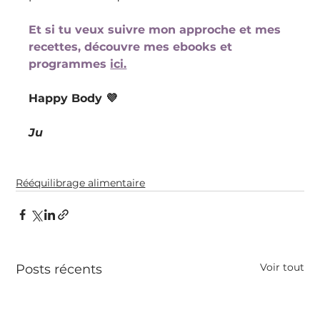
Et si tu veux suivre mon approche et mes 
recettes, découvre mes ebooks et 
programmes 
ici.
Happy Body 💜
Ju
Rééquilibrage alimentaire
Voir tout
Posts récents