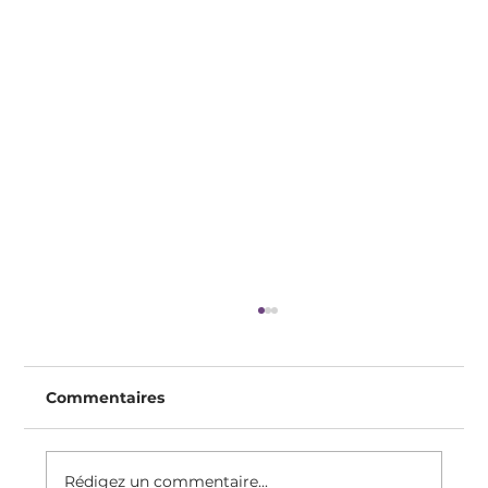
Commentaires
Rédigez un commentaire...