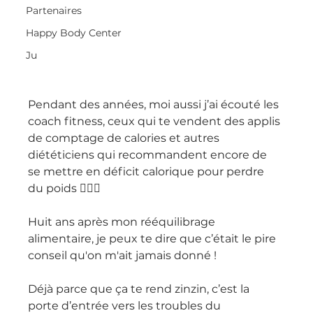
Partenaires
Happy Body Center
Ju
Pendant des années, moi aussi j’ai écouté les 
coach fitness, ceux qui te vendent des applis 
de comptage de calories et autres 
diététiciens qui recommandent encore de 
se mettre en déficit calorique pour perdre 
du poids 🤦🏽‍♀️
Huit ans après mon rééquilibrage 
alimentaire, je peux te dire que c’était le pire 
conseil qu'on m'ait jamais donné !
Déjà parce que ça te rend zinzin, c’est la 
porte d’entrée vers les troubles du 