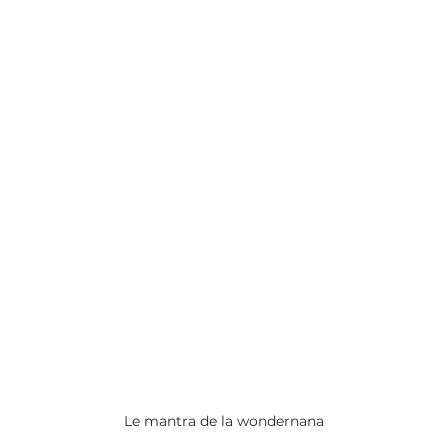
Le mantra de la wondernana