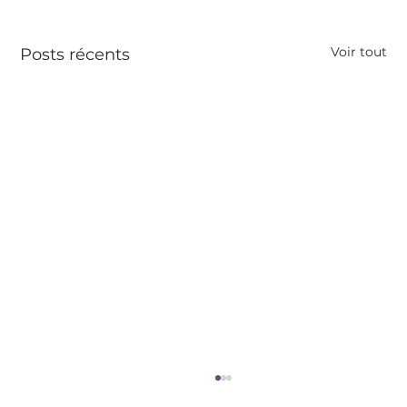
Voir tout
Posts récents