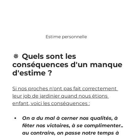
Estime personnelle
🔅 Quels sont les 
conséquences d'un manque 
d'estime ?
Si nos proches n'ont pas fait correctement 
leur job de jardinier quand nous étions 
enfant, voici les conséquences :
On a du mal à cerner nos qualités, à 
fêter nos victoires, à se complimenter.. 
au contraire, on passe notre temps à 