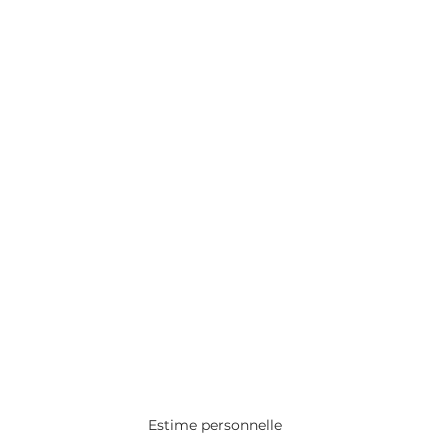
Estime personnelle