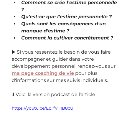
Comment se crée l'estime personnelle 
?
Qu'est-ce que l'estime personnelle ?
Quels sont les conséquences d'un 
manque d'estime ?
Comment la cultiver concrètement ?
▶️ Si vous ressentez le besoin de vous faire 
accompagner et guider dans votre 
développement personnel, rendez-vous sur
ma page coaching de vie
 pour plus 
d'informations sur mes suivis individuels.
⬇️ Voici la version podcast de l'article
https://youtu.be/Ep_fVT1B8cU