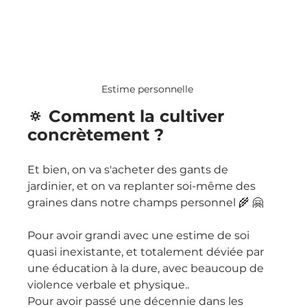
Estime personnelle
🔅 Comment la cultiver 
concrètement ?
Et bien, on va s'acheter des gants de 
jardinier, et on va replanter soi-même des 
graines dans notre champs personnel 🌾 🤗
Pour avoir grandi avec une estime de soi 
quasi inexistante, et totalement déviée par 
une éducation à la dure, avec beaucoup de 
violence verbale et physique..
Pour avoir passé une décennie dans les 