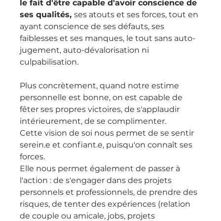
le fait d'être capable d'avoir conscience de 
ses qualités, 
ses atouts et ses forces, tout en 
ayant conscience de ses défauts, ses 
faiblesses et ses manques, le tout sans auto-
jugement, auto-dévalorisation ni 
culpabilisation.
Plus concrètement, quand notre estime 
personnelle est bonne, on est capable de 
fêter ses propres victoires, de s'applaudir 
intérieurement, de se complimenter.
Cette vision de soi nous permet de se sentir 
serein.e et confiant.e, puisqu'on connaît ses 
forces.
Elle nous permet également de passer à 
l'action : de s'engager dans des projets 
personnels et professionnels, de prendre des 
risques, de tenter des expériences (relation 
de couple ou amicale, jobs, projets 