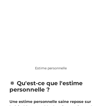
Estime personnelle
🔅 Qu'est-ce que l'estime 
personnelle ?
Une estime personnelle saine repose sur 