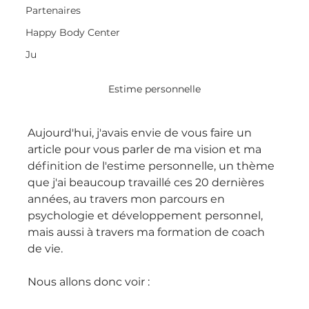
Partenaires
Happy Body Center
Ju
Estime personnelle
Aujourd'hui, j'avais envie de vous faire un 
article pour vous parler de ma vision et ma 
définition de l'estime personnelle, un thème 
que j'ai beaucoup travaillé ces 20 dernières 
années, au travers mon parcours en 
psychologie et développement personnel, 
mais aussi à travers ma formation de coach 
de vie.
Nous allons donc voir :