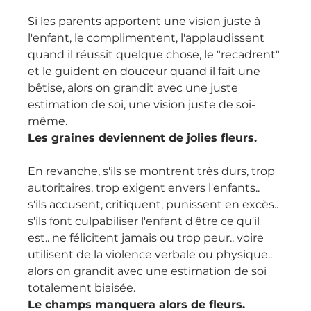
Si les parents apportent une vision juste à 
l'enfant, le complimentent, l'applaudissent 
quand il réussit quelque chose, le "recadrent" 
et le guident en douceur quand il fait une 
bêtise, alors on grandit avec une juste 
estimation de soi, une vision juste de soi-
même.
Les graines deviennent de jolies fleurs.
En revanche, s'ils se montrent très durs, trop 
autoritaires, trop exigent envers l'enfants.. 
s'ils accusent, critiquent, punissent en excès.. 
s'ils font culpabiliser l'enfant d'être ce qu'il 
est.. ne félicitent jamais ou trop peur.. voire 
utilisent de la violence verbale ou physique.. 
alors on grandit avec une estimation de soi 
totalement biaisée. 
Le champs manquera alors de fleurs.