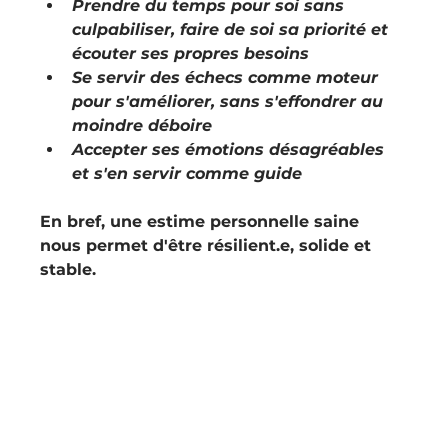
Prendre du temps pour soi sans 
culpabiliser, faire de soi sa priorité et 
écouter ses propres besoins
Se servir des échecs comme moteur 
pour s'améliorer, sans s'effondrer au 
moindre déboire
Accepter ses émotions désagréables 
et s'en servir comme guide
En bref, une estime personnelle saine 
nous permet d'être résilient.e, solide et 
stable.