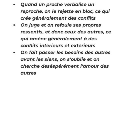
Quand un proche verbalise un 
reproche, on le rejette en bloc, ce qui 
crée généralement des conflits
On juge et on refoule ses propres 
ressentis, et donc ceux des autres, ce 
qui amène généralement à des 
conflits intérieurs et extérieurs
On fait passer les besoins des autres 
avant les siens, on s'oublie et on 
cherche deséspérément l'amour des 
autres