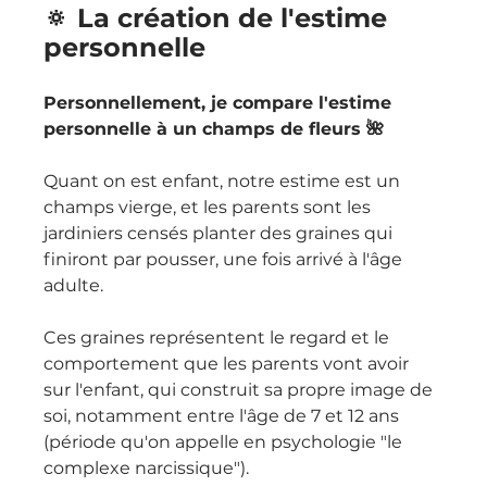
🔅 La création de l'estime 
personnelle
Personnellement, je compare l'estime 
personnelle à un champs de fleurs 🌺 
Quant on est enfant, notre estime est un 
champs vierge, et les parents sont les 
jardiniers censés planter des graines qui 
finiront par pousser, une fois arrivé à l'âge 
adulte.
Ces graines représentent le regard et le 
comportement que les parents vont avoir 
sur l'enfant, qui construit sa propre image de 
soi, notamment entre l'âge de 7 et 12 ans 
(période qu'on appelle en psychologie "le 
complexe narcissique").