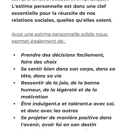
L'estime personnelle est donc une clef 
essentielle pour la réussite de nos 
relations sociales, quelles qu'elles soient.
Avoir une estime personnelle solide nous 
permet également de :
Prendre des décisions facilement, 
faire des choix
Se sentir bien dans son corps, dans sa 
tête, dans sa vie
Ressentir de la joie, de la bonne 
humeur, de la légèreté et de la 
motivation
Être indulgent.e et tolérant.e avec soi, 
et donc avec les autres
Se projeter de manière positive dans 
l'avenir, avoir foi en son destin