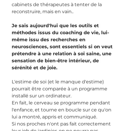
cabinets de thérapeutes à tenter de la 
reconstruire, mais en vain..
Je sais aujourd'hui que les outils et 
méthodes issus du coaching de vie, lui-
même issu des recherches en 
neurosciences, sont essentiels si on veut 
prétendre à une relation à soi saine, une 
sensation de bien-être intérieur, de 
sérénité et de joie.
L'estime de soi (et le manque d'estime) 
pourrait être comparée à un programme 
installé sur un ordinateur.
En fait, le cerveau se programme pendant 
l'enfance, et tourne en boucle sur ce qu'on 
lui a montré, appris et communiqué.
Si nos proches n'ont pas fait correctement 
leur job de jardinier, on ne pourra pas 