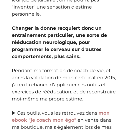
"inventer" une sensation d'estime 
personnelle.
Changer la donne recquiert donc un 
entraînement particulier, une sorte de 
rééducation neurologique, pour 
programmer le cerveau sur d'autres 
comportements, plus sains.
Pendant ma formation de coach de vie, et 
après la validation de mon certificat en 2015, 
j'ai eu la chance d'appliquer ces outils et 
exercices de rééducation, et de reconstruire 
moi-même ma propre estime.
▶️ Ces outils, vous les retrouvez dans 
mon 
ebook "je coach mon égo"
 en vente dans 
ma boutique, mais également lors de mes 