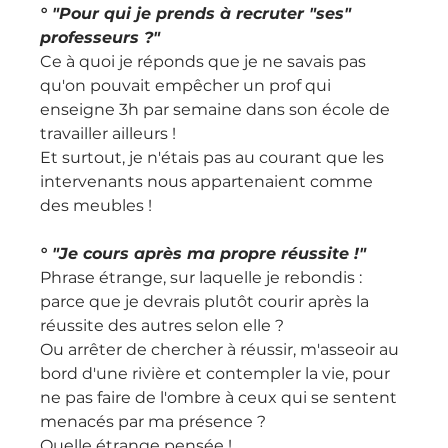
° "Pour qui je prends à recruter "ses" 
professeurs ?"
Ce à quoi je réponds que je ne savais pas 
qu'on pouvait empêcher un prof qui 
enseigne 3h par semaine dans son école de 
travailler ailleurs !
Et surtout, je n'étais pas au courant que les 
intervenants nous appartenaient comme 
des meubles !
° "Je cours après ma propre réussite !"
Phrase étrange, sur laquelle je rebondis : 
parce que je devrais plutôt courir après la 
réussite des autres selon elle ? 
Ou arrêter de chercher à réussir, m'asseoir au 
bord d'une rivière et contempler la vie, pour 
ne pas faire de l'ombre à ceux qui se sentent 
menacés par ma présence ?
Quelle étrange pensée !