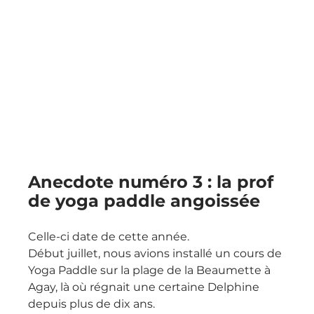
Anecdote numéro 3 : la prof 
de yoga paddle angoissée
Celle-ci date de cette année.
Début juillet, nous avions installé un cours de 
Yoga Paddle sur la plage de la Beaumette à 
Agay, là où régnait une certaine Delphine 
depuis plus de dix ans.