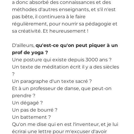
a donc absorbé des connaissances et des 
méthodes d'autres enseignants, et s'il n'est 
pas bête, il continuera à le faire 
régulièrement, pour nourrir sa pédagogie et 
sa créativité. Et heureusement !
D'ailleurs, 
qu'est-ce qu'on peut piquer à un 
prof de yoga ?
Une posture qui existe depuis 3000 ans ?
Un texte de méditation écrit il y a des siècles 
?
Un paragraphe d'un texte sacré ?
Et à un professeur de danse, que peut-on 
prendre ?
Un dégagé ?
Un pas de bourré ?
Un battement ?
Qu'on me dise qui en est l'inventeur, et je lui 
écrirai une lettre pour m'excuser d'avoir 