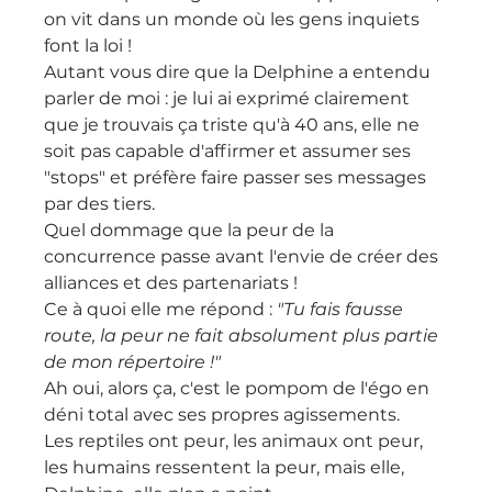
on vit dans un monde où les gens inquiets 
font la loi !
Autant vous dire que la Delphine a entendu 
parler de moi : je lui ai exprimé clairement 
que je trouvais ça triste qu'à 40 ans, elle ne 
soit pas capable d'affirmer et assumer ses 
"stops" et préfère faire passer ses messages 
par des tiers.
Quel dommage que la peur de la 
concurrence passe avant l'envie de créer des 
alliances et des partenariats !
Ce à quoi elle me répond : 
"Tu fais fausse 
route, la peur ne fait absolument plus partie 
de mon répertoire !"
Ah oui, alors ça, c'est le pompom de l'égo en 
déni total avec ses propres agissements.
Les reptiles ont peur, les animaux ont peur, 
les humains ressentent la peur, mais elle, 