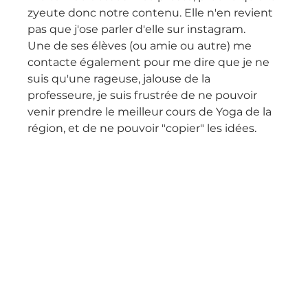
zyeute donc notre contenu. Elle n'en revient 
pas que j'ose parler d'elle sur instagram.
Une de ses élèves (ou amie ou autre) me 
contacte également pour me dire que je ne 
suis qu'une rageuse, jalouse de la 
professeure, je suis frustrée de ne pouvoir 
venir prendre le meilleur cours de Yoga de la 
région, et de ne pouvoir "copier" les idées.