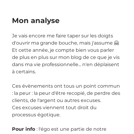
Mon analyse
Je vais encore me faire taper sur les doigts 
d'ouvrir ma grande bouche, mais j'assume 🤗
Et cette année, je compte bien vous parler 
de plus en plus sur mon blog de ce que je vis 
dans ma vie professionnelle... n'en déplaisent 
à certains.
Ces évènements ont tous un point commun 
: la peur : la peur d'être recopié, de perdre des 
clients, de l'argent ou autres excuses.
Ces excuses viennent tout droit du 
processus égotique.
Pour info 
: l'égo est une partie de notre 