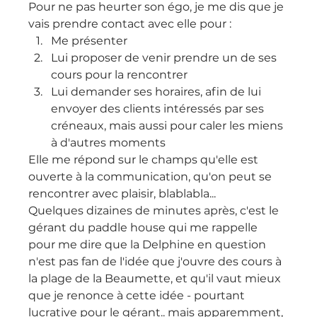
Pour ne pas heurter son égo, je me dis que je 
vais prendre contact avec elle pour :
Me présenter
Lui proposer de venir prendre un de ses 
cours pour la rencontrer
Lui demander ses horaires, afin de lui 
envoyer des clients intéressés par ses 
créneaux, mais aussi pour caler les miens 
à d'autres moments
Elle me répond sur le champs qu'elle est 
ouverte à la communication, qu'on peut se 
rencontrer avec plaisir, blablabla...
Quelques dizaines de minutes après, c'est le 
gérant du paddle house qui me rappelle 
pour me dire que la Delphine en question 
n'est pas fan de l'idée que j'ouvre des cours à 
la plage de la Beaumette, et qu'il vaut mieux 
que je renonce à cette idée - pourtant 
lucrative pour le gérant.. mais apparemment, 