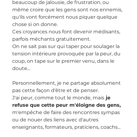
beaucoup de jalousie, de frustration, ou 
même croire que les gens sont nos ennemis, 
qu'ils vont forcément nous piquer quelque 
chose si on donne.
Ces croyances nous font devenir médisants, 
parfois méchants gratuitement.
On ne sait pas sur qui taper pour soulager la 
tension intérieure provoquée par la peur, du 
coup, on tape sur le premier venu, dans le 
doute...
Personnellement, je ne partage absolument 
pas cette façon d'être et de penser.
J'ai peur, comme tout le monde, mais
 je 
refuse que cette peur m'éloigne des gens,
m'empêche de faire des rencontres sympas 
ou de nouer des liens avec d'autres 
enseignants, formateurs, praticiens, coachs...