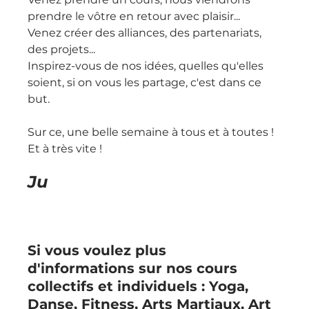
prendre le vôtre en retour avec plaisir...
Venez créer des alliances, des partenariats, 
des projets...
Inspirez-vous de nos idées, quelles qu'elles 
soient, si on vous les partage, c'est dans ce 
but.
Sur ce, une belle semaine à tous et à toutes !
Et à très vite !
Ju
Si vous voulez plus 
d'informations sur nos cours 
collectifs et individuels : Yoga, 
Danse, Fitness, Arts Martiaux, Art 