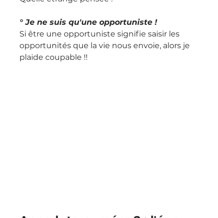
° Je ne suis qu'une opportuniste !
Si être une opportuniste signifie saisir les 
opportunités que la vie nous envoie, alors je 
plaide coupable !!