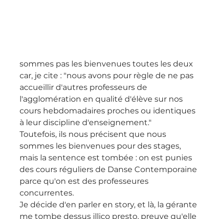
sommes pas les bienvenues toutes les deux 
car, je cite : "nous avons pour règle de ne pas 
accueillir d'autres professeurs de 
l'agglomération en qualité d'élève sur nos 
cours hebdomadaires proches ou identiques 
à leur discipline d'enseignement."
Toutefois, ils nous précisent que nous 
sommes les bienvenues pour des stages, 
mais la sentence est tombée : on est punies 
des cours réguliers de Danse Contemporaine 
parce qu'on est des professeures 
concurrentes.
Je décide d'en parler en story, et là, la gérante 
me tombe dessus illico presto, preuve qu'elle 