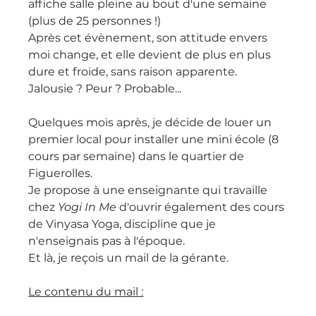
affiche salle pleine au bout d'une semaine 
(plus de 25 personnes !)
Après cet évènement, son attitude envers 
moi change, et elle devient de plus en plus 
dure et froide, sans raison apparente.
Jalousie ? Peur ? Probable...
Quelques mois après, je décide de louer un 
premier local pour installer une mini école (8 
cours par semaine) dans le quartier de 
Figuerolles. 
Je propose à une enseignante qui travaille 
chez 
Yogi In Me
 d'ouvrir également des cours 
de Vinyasa Yoga, discipline que je 
n'enseignais pas à l'époque.
Et là, je reçois un mail de la gérante.
Le contenu du mail :