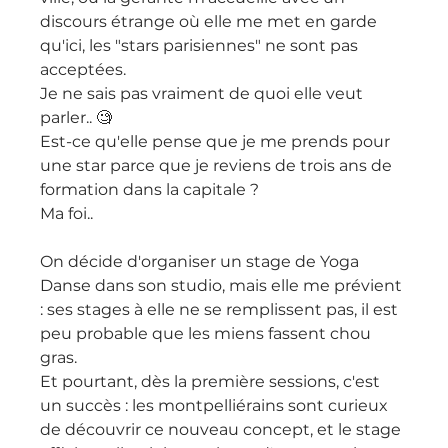
discours étrange où elle me met en garde 
qu'ici, les "stars parisiennes" ne sont pas 
acceptées.
Je ne sais pas vraiment de quoi elle veut 
parler.. 🧐
Est-ce qu'elle pense que je me prends pour 
une star parce que je reviens de trois ans de 
formation dans la capitale ?
Ma foi..
On décide d'organiser un stage de Yoga 
Danse dans son studio, mais elle me prévient 
: ses stages à elle ne se remplissent pas, il est 
peu probable que les miens fassent chou 
gras.
Et pourtant, dès la première sessions, c'est 
un succès : les montpelliérains sont curieux 
de découvrir ce nouveau concept, et le stage 