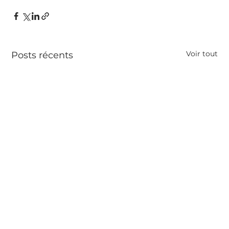
Voir tout
Posts récents