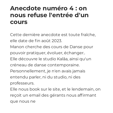
Anecdote numéro 4 : on 
nous refuse l'entrée d'un 
cours
Cette dernière anecdote est toute fraîche, 
elle date de fin août 2023.
Manon cherche des cours de Danse pour 
pouvoir pratiquer, évoluer, échanger..
Elle découvre le studio Kalâa, ainsi qu'un 
créneau de danse contemporaine.
Personnellement, je n'en avais jamais 
entendu parler, ni du studio, ni des 
professeurs.
Elle nous book sur le site, et le lendemain, on 
reçoit un email des gérants nous affirmant 
que nous ne 