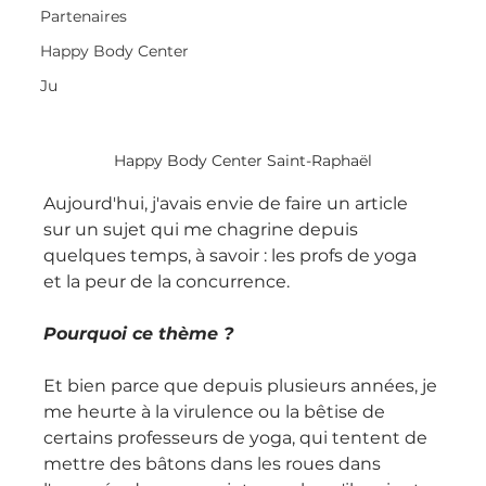
Partenaires
Happy Body Center
Ju
Happy Body Center Saint-Raphaël
Aujourd'hui, j'avais envie de faire un article 
sur un sujet qui me chagrine depuis 
quelques temps, à savoir : les profs de yoga 
et la peur de la concurrence.
Pourquoi ce thème ?
Et bien parce que depuis plusieurs années, je 
me heurte à la virulence ou la bêtise de 
certains professeurs de yoga, qui tentent de 
mettre des bâtons dans les roues dans 