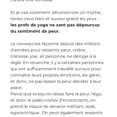
Et je vais sûrement déconstruire un mythe, 
tenez-vous bien et ouvrez grand les yeux : 
les profs de yoga ne sont pas dépourvus 
du sentiment de peur.
Le cerveau est façonné depuis des millions 
d'années pour ressentir peur, colère, 
tristesse, joie.. et personne ne déroge à la 
règle. En revanche, il y a certaines personnes 
qui ont suffisamment travaillé sur eux pour 
connaître leurs propres émotions, les gérer, 
et donc, ne pas laisser la peur décider à leur 
place.
Parce que lorsqu'on laisse faire la peur, l'égo, 
et donc le paléo cortex (l'inconscient), on 
prend le risque de devenir méfiant, isolé, 
égocentrique.. On peut également ressentir 