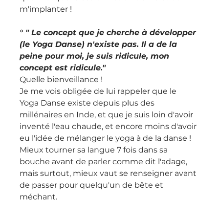
m'implanter !
° " Le concept que je cherche à développer 
(le Yoga Danse) n'existe pas. Il a de la 
peine pour moi, je suis ridicule, mon 
concept est ridicule."
Quelle bienveillance !
Je me vois obligée de lui rappeler que le 
Yoga Danse existe depuis plus des 
millénaires en Inde, et que je suis loin d'avoir 
inventé l'eau chaude, et encore moins d'avoir 
eu l'idée de mélanger le yoga à de la danse !
Mieux tourner sa langue 7 fois dans sa 
bouche avant de parler comme dit l'adage, 
mais surtout, mieux vaut se renseigner avant 
de passer pour quelqu'un de bête et 
méchant.