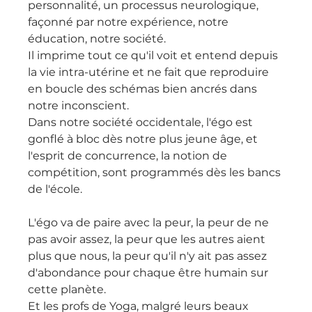
personnalité, un processus neurologique, 
façonné par notre expérience, notre 
éducation, notre société. 
Il imprime tout ce qu'il voit et entend depuis 
la vie intra-utérine et ne fait que reproduire 
en boucle des schémas bien ancrés dans 
notre inconscient.
Dans notre société occidentale, l'égo est 
gonflé à bloc dès notre plus jeune âge, et 
l'esprit de concurrence, la notion de 
compétition, sont programmés dès les bancs 
de l'école.
L'égo va de paire avec la peur, la peur de ne 
pas avoir assez, la peur que les autres aient 
plus que nous, la peur qu'il n'y ait pas assez 
d'abondance pour chaque être humain sur 
cette planète.
Et les profs de Yoga, malgré leurs beaux 