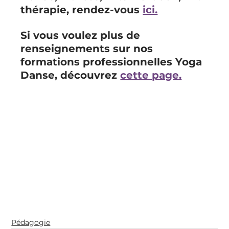
thérapie, rendez-vous 
ici.
Si vous voulez plus de 
renseignements sur nos 
formations professionnelles Yoga 
Danse, découvrez 
cette page.
Pédagogie