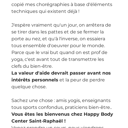
copié mes chorégraphies à base d'éléments 
techniques qui existent déjà !
J'espère vraiment qu'un jour, on arrêtera de 
se tirer dans les pattes et de se fermer la 
porte au nez, et qu'à l'inverse, on essaiera 
tous ensemble d'oeuvrer pour le monde.
Parce que le vrai but quand on est prof de 
yoga, c'est avant tout de transmettre les 
clefs du bien-être.
La valeur d'aide devrait passer avant nos 
intérêts personnels
 et la peur de perdre 
quelque chose.
Sachez une chose : amis yogis, enseignants 
tous sports confondus, praticiens bien-être..
Vous êtes les bienvenus chez Happy Body 
Center Saint-Raphaël !
Venez prendre un cours, nous viendrons 