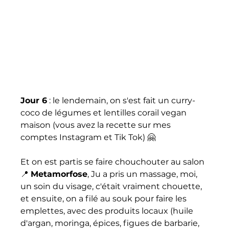
Jour 6
 : le lendemain, on s'est fait un curry-
coco de légumes et lentilles corail vegan 
maison (vous avez la recette sur mes 
comptes Instagram et Tik Tok) 🤗
Et on est partis se faire chouchouter au salon
📍 
Metamorfose
, Ju a pris un massage, moi, 
un soin du visage, c'était vraiment chouette, 
et ensuite, on a filé au souk pour faire les 
emplettes, avec des produits locaux (huile 
d'argan, moringa, épices, figues de barbarie, 