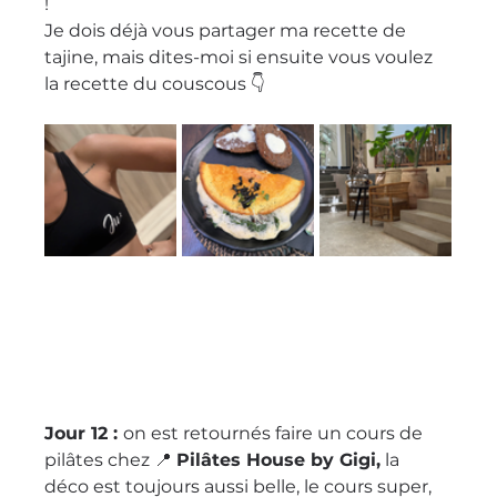
! 
Je dois déjà vous partager ma recette de 
tajine, mais dites-moi si ensuite vous voulez 
la recette du couscous 👇 
Jour 12 : 
on est retournés faire un cours de 
pilâtes chez 📍 
Pilâtes House by Gigi,
 la 
déco est toujours aussi belle, le cours super, 