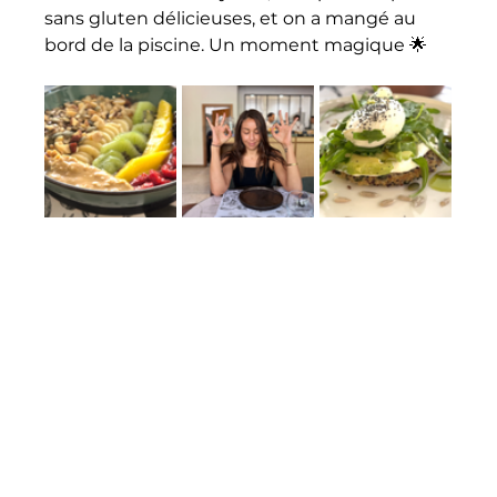
sans gluten délicieuses, et on a mangé au 
bord de la piscine. Un moment magique 🌟