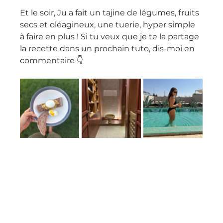
Et le soir, Ju a fait un tajine de légumes, fruits 
secs et oléagineux, une tuerie, hyper simple 
à faire en plus ! Si tu veux que je te la partage 
la recette dans un prochain tuto, dis-moi en 
commentaire 👇 