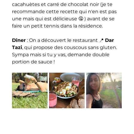
cacahuètes et carré de chocolat noir (je te 
recommande cette recette qui n'en est pas 
une mais qui est délicieuse 🤤 ) avant de se 
faire un petit tennis dans la résidence.
Dîner
 : On a découvert le restaurant 📍 
Dar 
Tazi
, qui propose des couscous sans gluten. 
Sympa mais si tu y vas, demande double 
portion de sauce !