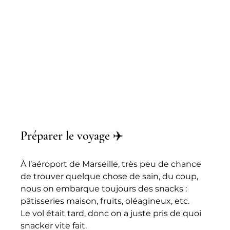
Préparer le voyage ✈️ 
À l’aéroport de Marseille, très peu de chance 
de trouver quelque chose de sain, du coup, 
nous on embarque toujours des snacks : 
pâtisseries maison, fruits, oléagineux, etc.
Le vol était tard, donc on a juste pris de quoi 
snacker vite fait.