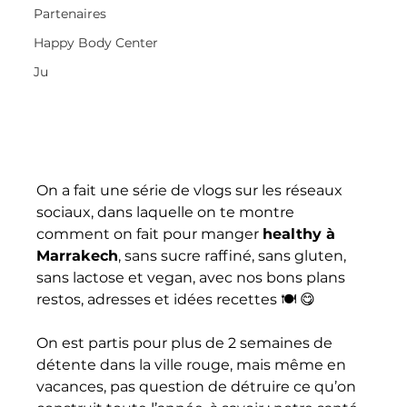
Partenaires
Happy Body Center
Ju
On a fait une série de vlogs sur les réseaux 
sociaux, dans laquelle on te montre 
comment on fait pour manger 
healthy à 
Marrakech
, sans sucre raffiné, sans gluten, 
sans lactose et vegan, avec nos bons plans 
restos, adresses et idées recettes 🍽 😋 
On est partis pour plus de 2 semaines de 
détente dans la ville rouge, mais même en 
vacances, pas question de détruire ce qu’on 