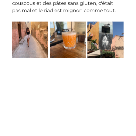
couscous et des pâtes sans gluten, c'était 
pas mal et le riad est mignon comme tout.