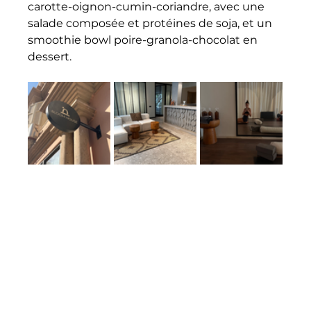
carotte-oignon-cumin-coriandre, avec une 
salade composée et protéines de soja, et un 
smoothie bowl poire-granola-chocolat en 
dessert.