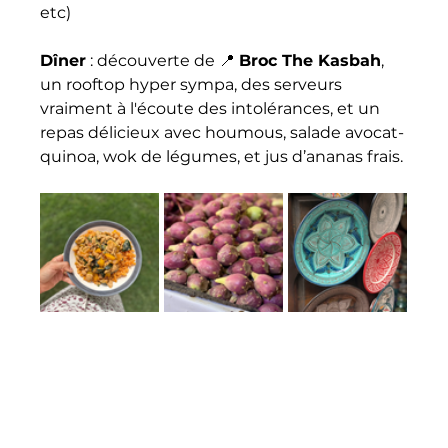
etc)
Dîner
 : découverte de 📍 
Broc The Kasbah
, 
un rooftop hyper sympa, des serveurs 
vraiment à l'écoute des intolérances, et un 
repas délicieux avec houmous, salade avocat-
quinoa, wok de légumes, et jus d’ananas frais.