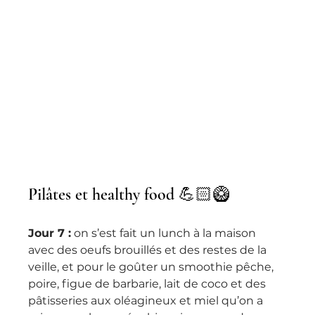
Pilâtes et healthy food 💪🏻🥝
Jour 7 :
 on s’est fait un lunch à la maison 
avec des oeufs brouillés et des restes de la 
veille, et pour le goûter un smoothie pêche, 
poire, figue de barbarie, lait de coco et des 
pâtisseries aux oléagineux et miel qu’on a 