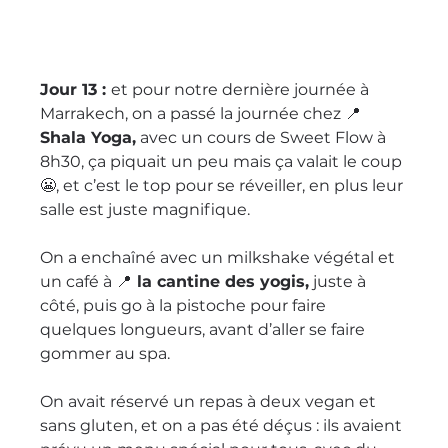
Jour 13 : 
et pour notre dernière journée à 
Marrakech, on a passé la journée chez 📍
Shala Yoga,
 avec un cours de Sweet Flow à 
8h30, ça piquait un peu mais ça valait le coup 
😬, et c’est le top pour se réveiller, en plus leur 
salle est juste magnifique. 
On a enchaîné avec un milkshake végétal et 
un café à 📍
 la cantine des yogis,
 juste à 
côté, puis go à la pistoche pour faire 
quelques longueurs, avant d’aller se faire 
gommer au spa.
On avait réservé un repas à deux vegan et 
sans gluten, et on a pas été déçus : ils avaient 