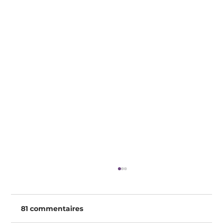
81 commentaires