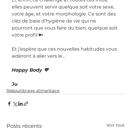
elles peuvent servir quelque soit votre sexe, 
votre âge, et votre morphologie. Ce sont des 
clés de base d’hygiène de vie qui ne 
pourront que vous faire du bien, quelque soit 
votre profil 🔑 
Et j’espère que ces nouvelles habitudes vous 
aideront à aller vers le...
Happy Body 💜
Ju
Rééquilibrage alimentaire
Voir tout
Posts récents