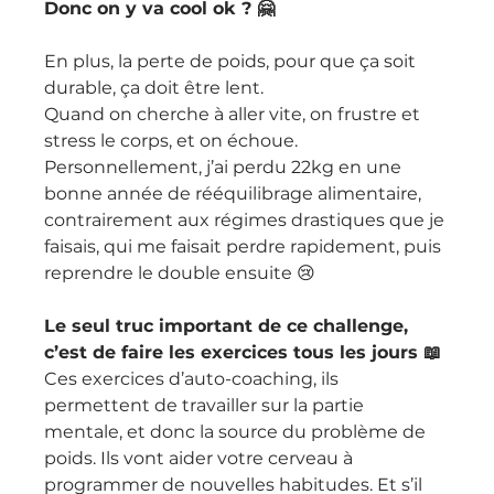
Donc on y va cool ok ? 🤗
En plus, la perte de poids, pour que ça soit 
durable, ça doit être lent. 
Quand on cherche à aller vite, on frustre et 
stress le corps, et on échoue. 
Personnellement, j’ai perdu 22kg en une 
bonne année de rééquilibrage alimentaire, 
contrairement aux régimes drastiques que je 
faisais, qui me faisait perdre rapidement, puis 
reprendre le double ensuite 😢 
Le seul truc important de ce challenge, 
c’est de faire les exercices tous les jours 📖 
Ces exercices d’auto-coaching, ils 
permettent de travailler sur la partie 
mentale, et donc la source du problème de 
poids. Ils vont aider votre cerveau à 
programmer de nouvelles habitudes. Et s’il 