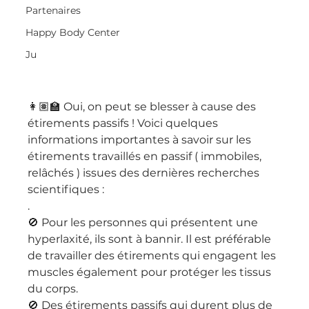
Partenaires
Happy Body Center
Ju
👩🏽‍🏫 Oui, on peut se blesser à cause des 
étirements passifs ! Voici quelques 
informations importantes à savoir sur les 
étirements travaillés en passif ( immobiles, 
relâchés ) issues des dernières recherches 
scientifiques :
.
🚫 Pour les personnes qui présentent une 
hyperlaxité, ils sont à bannir. Il est préférable 
de travailler des étirements qui engagent les 
muscles également pour protéger les tissus 
du corps.
🚫 Des étirements passifs qui durent plus de 