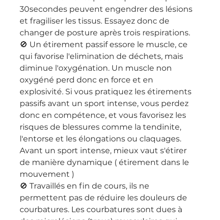
30secondes peuvent engendrer des lésions 
et fragiliser les tissus. Essayez donc de 
changer de posture après trois respirations.
🚫 Un étirement passif essore le muscle, ce 
qui favorise l'elimination de déchets, mais 
diminue l'oxygénation. Un muscle non 
oxygéné perd donc en force et en 
explosivité. Si vous pratiquez les étirements 
passifs avant un sport intense, vous perdez 
donc en compétence, et vous favorisez les 
risques de blessures comme la tendinite, 
l'entorse et les élongations ou claquages. 
Avant un sport intense, mieux vaut s'étirer 
de manière dynamique ( étirement dans le 
mouvement )
🚫 Travaillés en fin de cours, ils ne 
permettent pas de réduire les douleurs de 
courbatures. Les courbatures sont dues à 