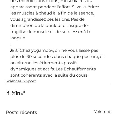
des microlésions (trous) musculaires qui 
apparaissent pendant l'effort. Si vous étirez 
les muscles à chaud à la fin de la séance, 
vous agrandissez ces lésions. Pas de 
diminution de la douleur et risque de 
fragiliser le muscle et de se blesser à la 
longue.
.
🙏🏼 Chez yogamoov, on ne vous laisse pas 
plus de 30 secondes dans chaque posture, et 
on alterne les étirements passifs, 
dynamiques et actifs. Les Échauffements 
sont cohérents avec la suite du cours.
Sciences & Sport
Voir tout
Posts récents