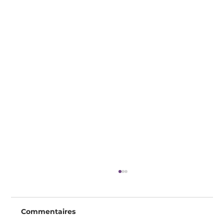
Commentaires