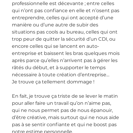
professionnelle est décevante ; entre celles 
qui n’ont pas confiance en elle et n’osent pas 
entreprendre, celles qui ont accepté d’une 
manière ou d’une autre de subir des 
situations pas cools au bureau, celles qui ont 
trop peur de quitter la sécurité d’un CDI, ou 
encore celles qui se lancent en auto-
entreprise et baissent les bras quelques mois 
après parce qu’elles n’arrivent pas à gérer les 
râtés du début, et à supporter le temps 
nécessaire à toute création d’entreprise…
Je trouve ça tellement dommage !
En fait, je trouve ça triste de se lever le matin 
pour aller faire un travail qu’on n’aime pas, 
qui ne nous permet pas de nous épanouir, 
d’être créative, mais surtout qui ne nous aide 
pas à se sentir confiante et qui ne boost pas 
notre estime personnelle.