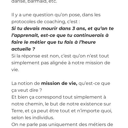
danse, barmaid, etc.
Il y a une question qu’on pose, dans les 
protocoles de coaching, c’est :
Si tu devais mourir dans 3 ans, et qu’on te 
l’apprenait, est-ce que tu continuerais à 
faire le métier que tu fais à l’heure 
actuelle ?
Si la réponse est non, c’est qu’on n’est tout 
simplement pas alignée à notre mission de 
vie.
La notion de 
mission de vie, 
qu’est-ce que 
ça veut dire ?
Et bien ça correspond tout simplement à 
notre chemin, le but de notre existence sur 
Terre, et ça peut être tout et n’importe quoi, 
selon les individus.
On ne parle pas uniquement des métiers de 