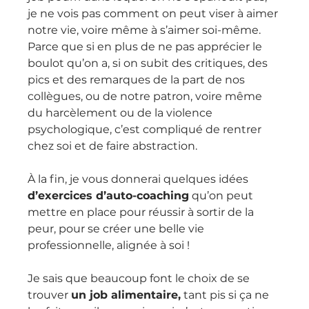
je ne vois pas comment on peut viser à aimer 
notre vie, voire même à s’aimer soi-même.
Parce que si en plus de ne pas apprécier le 
boulot qu’on a, si on subit des critiques, des 
pics et des remarques de la part de nos 
collègues, ou de notre patron, voire même 
du harcèlement ou de la violence 
psychologique, c’est compliqué de rentrer 
chez soi et de faire abstraction.
À la fin, je vous donnerai quelques idées
d’exercices d’auto-coaching
 qu’on peut 
mettre en place pour réussir à sortir de la 
peur, pour se créer une belle vie 
professionnelle, alignée à soi !
Je sais que beaucoup font le choix de se 
trouver 
un job alimentaire,
 tant pis si ça ne 