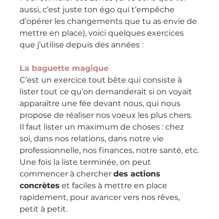
aussi, c’est juste ton égo qui t’empêche 
d’opérer les changements que tu as envie de 
mettre en place), voici quelques exercices 
que j’utilise depuis des années : 
La baguette magique
C’est un exercice tout bête qui consiste à 
lister tout ce qu’on demanderait si on voyait 
apparaître une fée devant nous, qui nous 
propose de réaliser nos voeux les plus chers.
Il faut lister un maximum de choses : chez 
soi, dans nos relations, dans notre vie 
professionnelle, nos finances, notre santé, etc.
Une fois la liste terminée, on peut 
commencer à chercher 
des actions 
concrètes
 et faciles à mettre en place 
rapidement, pour avancer vers nos rêves, 
petit à petit.