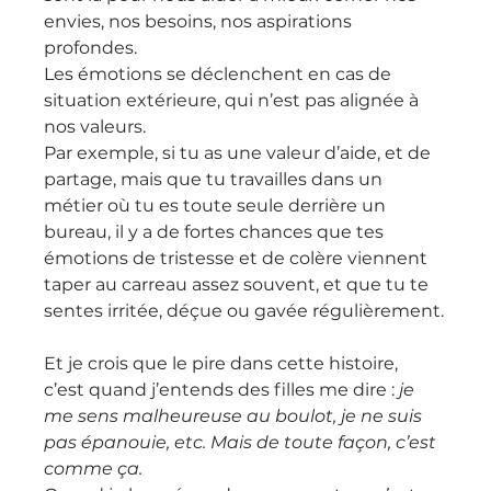
envies, nos besoins, nos aspirations 
profondes.
Les émotions se déclenchent en cas de 
situation extérieure, qui n’est pas alignée à 
nos valeurs.
Par exemple, si tu as une valeur d’aide, et de 
partage, mais que tu travailles dans un 
métier où tu es toute seule derrière un 
bureau, il y a de fortes chances que tes 
émotions de tristesse et de colère viennent 
taper au carreau assez souvent, et que tu te 
sentes irritée, déçue ou gavée régulièrement.
Et je crois que le pire dans cette histoire, 
c’est quand j’entends des filles me dire :
 je 
me sens malheureuse au boulot, je ne suis 
pas épanouie, etc. Mais de toute façon, c’est 
comme ça.