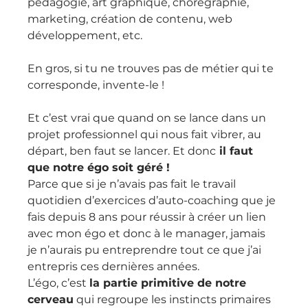
pédagogie, art graphique, chorégraphie, 
marketing, création de contenu, web 
développement, etc.
En gros, si tu ne trouves pas de métier qui te 
corresponde, invente-le !
Et c’est vrai que quand on se lance dans un 
projet professionnel qui nous fait vibrer, au 
départ, ben faut se lancer. Et donc
 il faut 
que notre égo soit géré !
Parce que si je n’avais pas fait le travail 
quotidien d’exercices d’auto-coaching que je 
fais depuis 8 ans pour réussir à créer un lien 
avec mon égo et donc à le manager, jamais 
je n’aurais pu entreprendre tout ce que j’ai 
entrepris ces dernières années.
L’égo, c’est 
la partie primitive de notre 
cerveau
 qui regroupe les instincts primaires 