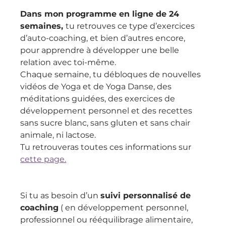
Dans mon programme en ligne de 24 
semaines, 
tu retrouves ce type d’exercices 
d’auto-coaching, et bien d’autres encore, 
pour apprendre à développer une belle 
relation avec toi-même.
Chaque semaine, tu débloques de nouvelles 
vidéos de Yoga et de Yoga Danse, des 
méditations guidées, des exercices de 
développement personnel et des recettes 
sans sucre blanc, sans gluten et sans chair 
animale, ni lactose.
Tu retrouveras toutes ces informations sur 
cette page.
Si tu as besoin d’un 
suivi personnalisé de 
coaching
 ( en développement personnel, 
professionnel ou rééquilibrage alimentaire, 