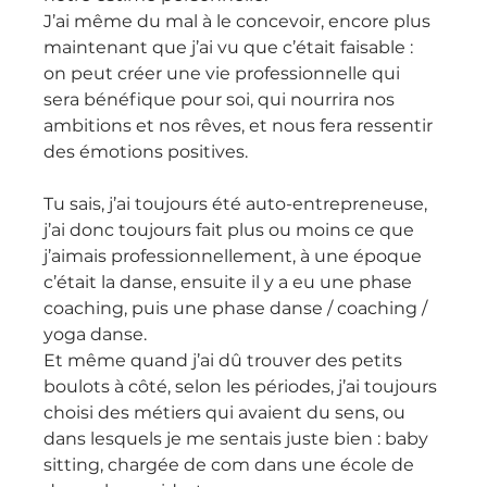
J’ai même du mal à le concevoir, encore plus 
maintenant que j’ai vu que c’était faisable : 
on peut créer une vie professionnelle qui 
sera bénéfique pour soi, qui nourrira nos 
ambitions et nos rêves, et nous fera ressentir 
des émotions positives.
Tu sais, j’ai toujours été auto-entrepreneuse, 
j’ai donc toujours fait plus ou moins ce que 
j’aimais professionnellement, à une époque 
c’était la danse, ensuite il y a eu une phase 
coaching, puis une phase danse / coaching / 
yoga danse.
Et même quand j’ai dû trouver des petits 
boulots à côté, selon les périodes, j’ai toujours 
choisi des métiers qui avaient du sens, ou 
dans lesquels je me sentais juste bien : baby 
sitting, chargée de com dans une école de 