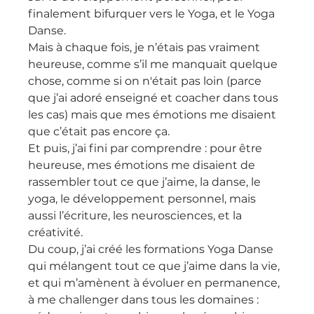
finalement bifurquer vers le Yoga, et le Yoga 
Danse.
Mais à chaque fois, je n’étais pas vraiment 
heureuse, comme s’il me manquait quelque 
chose, comme si on n'était pas loin (parce 
que j’ai adoré enseigné et coacher dans tous 
les cas) mais que mes émotions me disaient 
que c’était pas encore ça.
Et puis, j’ai fini par comprendre : pour être 
heureuse, mes émotions me disaient de 
rassembler tout ce que j’aime, la danse, le 
yoga, le développement personnel, mais 
aussi l’écriture, les neurosciences, et la 
créativité.
Du coup, j’ai créé les formations Yoga Danse 
qui mélangent tout ce que j’aime dans la vie, 
et qui m’amènent à évoluer en permanence, 
à me challenger dans tous les domaines : 