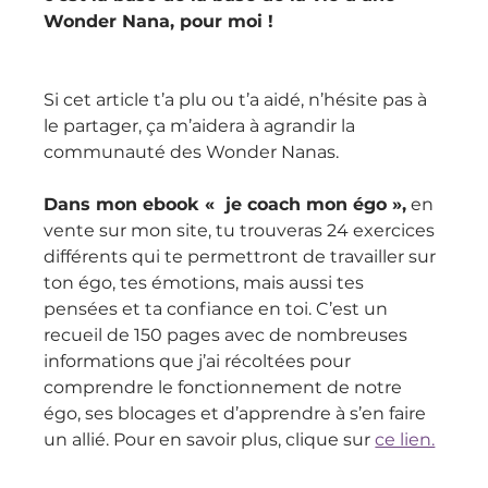
Wonder Nana, pour moi !
Si cet article t’a plu ou t’a aidé, n’hésite pas à 
le partager, ça m’aidera à agrandir la 
communauté des Wonder Nanas.
Dans mon ebook «  je coach mon égo »,
 en 
vente sur mon site, tu trouveras 24 exercices 
différents qui te permettront de travailler sur 
ton égo, tes émotions, mais aussi tes 
pensées et ta confiance en toi. C’est un 
recueil de 150 pages avec de nombreuses 
informations que j’ai récoltées pour 
comprendre le fonctionnement de notre 
égo, ses blocages et d’apprendre à s’en faire 
un allié. Pour en savoir plus, clique sur 
ce lien.