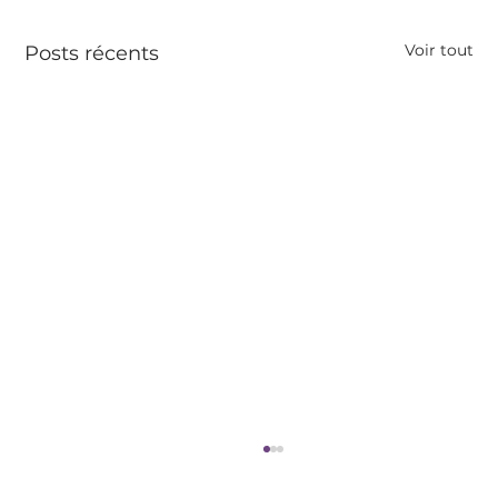
Voir tout
Posts récents