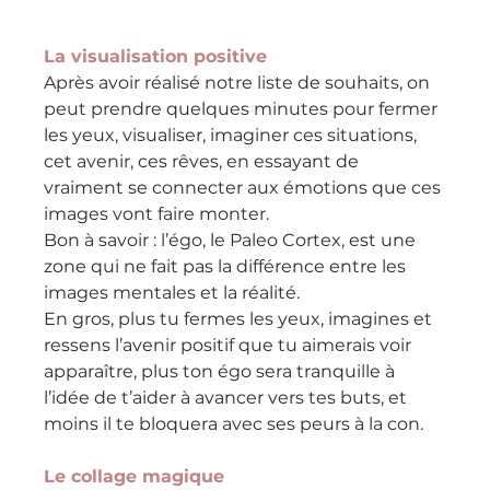
La visualisation positive
Après avoir réalisé notre liste de souhaits, on 
peut prendre quelques minutes pour fermer 
les yeux, visualiser, imaginer ces situations, 
cet avenir, ces rêves, en essayant de 
vraiment se connecter aux émotions que ces 
images vont faire monter.
Bon à savoir : l’égo, le Paleo Cortex, est une 
zone qui ne fait pas la différence entre les 
images mentales et la réalité.
En gros, plus tu fermes les yeux, imagines et 
ressens l’avenir positif que tu aimerais voir 
apparaître, plus ton égo sera tranquille à 
l’idée de t’aider à avancer vers tes buts, et 
moins il te bloquera avec ses peurs à la con.
Le collage magique