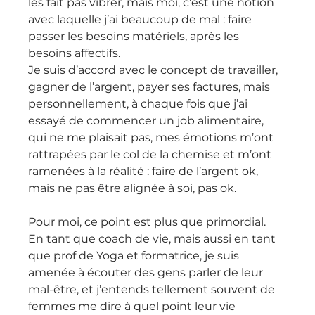
les fait pas vibrer, mais moi, c’est une notion 
avec laquelle j’ai beaucoup de mal : faire 
passer les besoins matériels, après les 
besoins affectifs.
Je suis d’accord avec le concept de travailler, 
gagner de l’argent, payer ses factures, mais 
personnellement, à chaque fois que j’ai 
essayé de commencer un job alimentaire, 
qui ne me plaisait pas, mes émotions m’ont 
rattrapées par le col de la chemise et m’ont 
ramenées à la réalité : faire de l’argent ok, 
mais ne pas être alignée à soi, pas ok.
Pour moi, ce point est plus que primordial.
En tant que coach de vie, mais aussi en tant 
que prof de Yoga et formatrice, je suis 
amenée à écouter des gens parler de leur 
mal-être, et j’entends tellement souvent de 
femmes me dire à quel point leur vie 