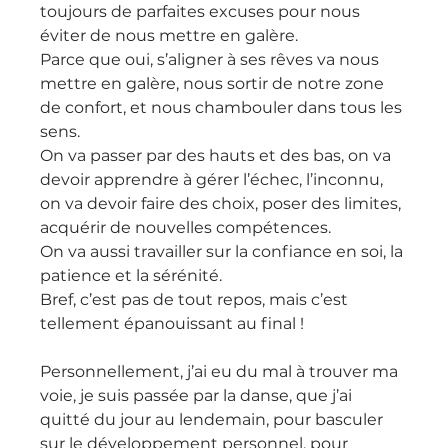
toujours de parfaites excuses pour nous 
éviter de nous mettre en galère.
Parce que oui, s’aligner à ses rêves va nous 
mettre en galère, nous sortir de notre zone 
de confort, et nous chambouler dans tous les 
sens.
On va passer par des hauts et des bas, on va 
devoir apprendre à gérer l’échec, l’inconnu, 
on va devoir faire des choix, poser des limites, 
acquérir de nouvelles compétences.
On va aussi travailler sur la confiance en soi, la 
patience et la sérénité.
Bref, c’est pas de tout repos, mais c’est 
tellement épanouissant au final !
Personnellement, j’ai eu du mal à trouver ma 
voie, je suis passée par la danse, que j’ai 
quitté du jour au lendemain, pour basculer 
sur le développement personnel, pour 