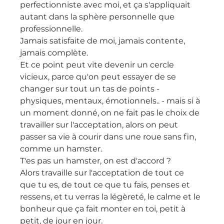
perfectionniste avec moi, et ça s'appliquait 
autant dans la sphère personnelle que 
professionnelle.
Jamais satisfaite de moi, jamais contente, 
jamais complète.
Et ce point peut vite devenir un cercle 
vicieux, parce qu'on peut essayer de se 
changer sur tout un tas de points - 
physiques, mentaux, émotionnels.. - mais si à 
un moment donné, on ne fait pas le choix de 
travailler sur l'acceptation, alors on peut 
passer sa vie à courir dans une roue sans fin, 
comme un hamster.
T'es pas un hamster, on est d'accord ?
Alors travaille sur l'acceptation de tout ce 
que tu es, de tout ce que tu fais, penses et 
ressens, et tu verras la légèreté, le calme et le 
bonheur que ça fait monter en toi, petit à 
petit, de jour en jour.