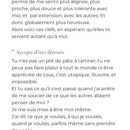
permis de me sentir plus alignée, plus 
proche, plus douce et plus tolérante avec 
moi, et  par extension, avec les autres. Et 
donc globalement plus heureuse.
Alors voici ces clefs, en espérant qu'elles te 
servent autant qu'à moi :
° 
Accepte d'être détestée
Tu n'es pas un pot de pâte à tartiner, tu ne 
peux pas faire plaisir à tout le monde ni être 
appréciée de tous, c'est utopique, illusoire, et 
impossible.
Et tu sais ce qu'il s'est passé quand j'ai arrêté 
de me soucier de ce que les autres allaient 
penser de moi ?
Je me suis mise à être moi-même..
J'ai dit ce que je voulais, à qui je voulais, 
quand je voulais, parfois même sans prendre 