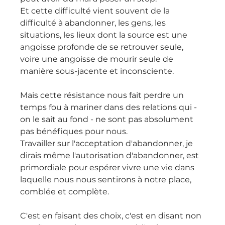
Et cette difficulté vient souvent de la 
difficulté à abandonner, les gens, les 
situations, les lieux dont la source est une 
angoisse profonde de se retrouver seule, 
voire une angoisse de mourir seule de 
manière sous-jacente et inconsciente.
Mais cette résistance nous fait perdre un 
temps fou à mariner dans des relations qui - 
on le sait au fond - ne sont pas absolument 
pas bénéfiques pour nous.
Travailler sur l'acceptation d'abandonner, je 
dirais même l'autorisation d'abandonner, est 
primordiale pour espérer vivre une vie dans 
laquelle nous nous sentirons à notre place, 
comblée et complète.
C'est en faisant des choix, c'est en disant non 