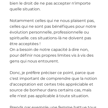
bien le droit de ne pas accepter n'importe 
quelle situation.
Notamment celles qui ne nous plaisent pas, 
celles qui ne sont pas bénéfiques pour notre 
évolution personnelle, professionnelle ou 
spirituelle. ces situations-là ne doivent pas 
être acceptées !
On a besoin de notre capacité à dire non, 
pour définir nos propres limites vis à vis des 
gens qui nous entourent.
Donc, je préfère préciser ce point, parce que 
c'est important de comprendre que la notion 
d'acceptation est certes très appréciable et 
source de bonheur dans certains cas, mais 
elle n'est pas applicable à toute situation.
Prends par exemple une femme battue tous 