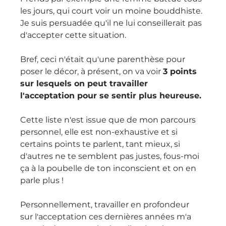
les jours, qui court voir un moine bouddhiste.
Je suis persuadée qu'il ne lui conseillerait pas 
d'accepter cette situation.
Bref, ceci n'était qu'une parenthèse pour 
poser le décor, à présent, on va voir 
3 points 
sur lesquels on peut travailler 
l'acceptation pour se sentir plus heureuse.
Cette liste n'est issue que de mon parcours 
personnel, elle est non-exhaustive et si 
certains points te parlent, tant mieux, si 
d'autres ne te semblent pas justes, fous-moi 
ça à la poubelle de ton inconscient et on en 
parle plus !
Personnellement, travailler en profondeur 
sur l'acceptation ces dernières années m'a 