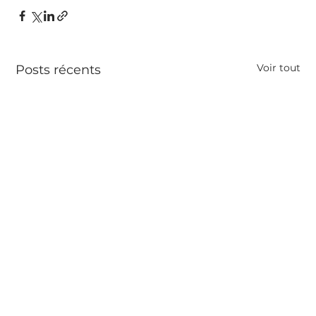
Voir tout
Posts récents