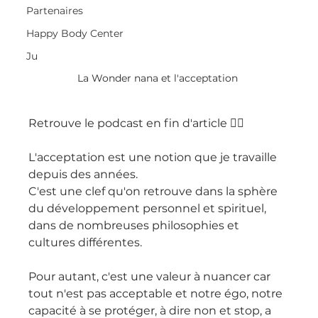
Partenaires
Happy Body Center
Ju
La Wonder nana et l'acceptation 
Retrouve le podcast en fin d'article 👇🏻
L'acceptation est une notion que je travaille 
depuis des années.
C'est une clef qu'on retrouve dans la sphère 
du développement personnel et spirituel, 
dans de nombreuses philosophies et 
cultures différentes.
Pour autant, c'est une valeur à nuancer car 
tout n'est pas acceptable et notre égo, notre 
capacité à se protéger, à dire non et stop, a 