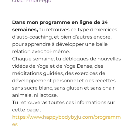
coach-mon-ego
Dans mon programme en ligne de 24 
semaines, 
tu retrouves ce type d’exercices 
d’auto-coaching, et bien d’autres encore, 
pour apprendre à développer une belle 
relation avec toi-même.
Chaque semaine, tu débloques de nouvelles 
vidéos de Yoga et de Yoga Danse, des 
méditations guidées, des exercices de 
développement personnel et des recettes 
sans sucre blanc, sans gluten et sans chair 
animale, ni lactose.
Tu retrouveras toutes ces informations sur 
cette page : 
https://www.happybodybyju.com/programm
es