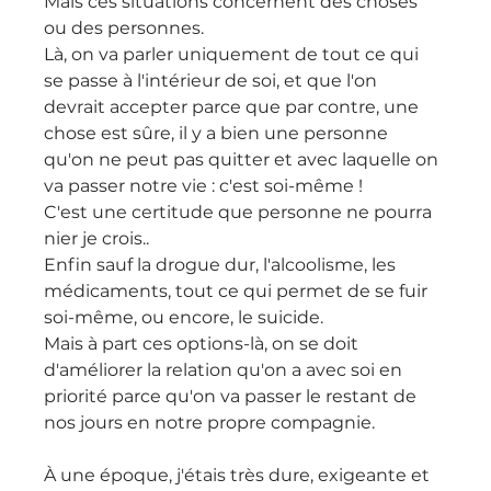
Mais ces situations concernent des choses 
ou des personnes.
Là, on va parler uniquement de tout ce qui 
se passe à l'intérieur de soi, et que l'on 
devrait accepter parce que par contre, une 
chose est sûre, il y a bien une personne 
qu'on ne peut pas quitter et avec laquelle on 
va passer notre vie : c'est soi-même !
C'est une certitude que personne ne pourra 
nier je crois..
Enfin sauf la drogue dur, l'alcoolisme, les 
médicaments, tout ce qui permet de se fuir 
soi-même, ou encore, le suicide.
Mais à part ces options-là, on se doit 
d'améliorer la relation qu'on a avec soi en 
priorité parce qu'on va passer le restant de 
nos jours en notre propre compagnie.
À une époque, j'étais très dure, exigeante et 