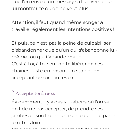
que l'on envoie un message à l'univers pour 
lui montrer ce qu'on ne veut plus.
Attention, il faut quand même songer à 
travailler également les intentions positives !
Et puis, ce n'est pas la peine de culpabiliser 
d'abandonner quelqu'un qui s'abandonne lui-
même.. ou qui t'abandonne toi..
C'est à toi, à toi seul, de te libérer de ces 
chaînes, juste en posant un stop et en 
acceptant de dire au revoir.
° 
Accepte-toi à 100%
Évidemment il y a des situations où l'on se 
doit de ne pas accepter, de prendre ses 
jambes et son honneur à son cou et de partir 
loin, très loin !