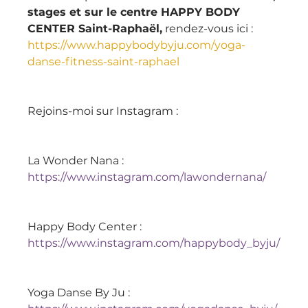
stages et sur le centre HAPPY BODY 
CENTER Saint-Raphaël,
 rendez-vous ici : 
https://www.happybodybyju.com/yoga-
danse-fitness-saint-raphael
Rejoins-moi sur Instagram :
La Wonder Nana : 
https://www.instagram.com/lawondernana/
Happy Body Center : 
https://www.instagram.com/happybody_byju/
Yoga Danse By Ju : 