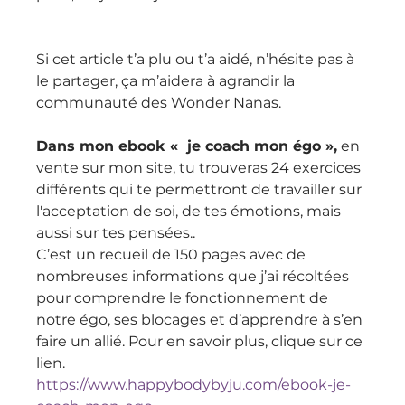
Si cet article t’a plu ou t’a aidé, n’hésite pas à 
le partager, ça m’aidera à agrandir la 
communauté des Wonder Nanas.
Dans mon ebook «  je coach mon égo »,
 en 
vente sur mon site, tu trouveras 24 exercices 
différents qui te permettront de travailler sur 
l'acceptation de soi, de tes émotions, mais 
aussi sur tes pensées.. 
C’est un recueil de 150 pages avec de 
nombreuses informations que j’ai récoltées 
pour comprendre le fonctionnement de 
notre égo, ses blocages et d’apprendre à s’en 
faire un allié. Pour en savoir plus, clique sur ce 
lien.
https://www.happybodybyju.com/ebook-je-