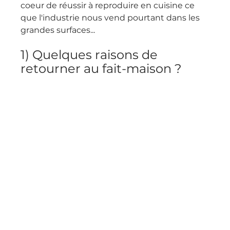
coeur de réussir à reproduire en cuisine ce 
que l'industrie nous vend pourtant dans les 
grandes surfaces...
1) Quelques raisons de 
retourner au fait-maison ?