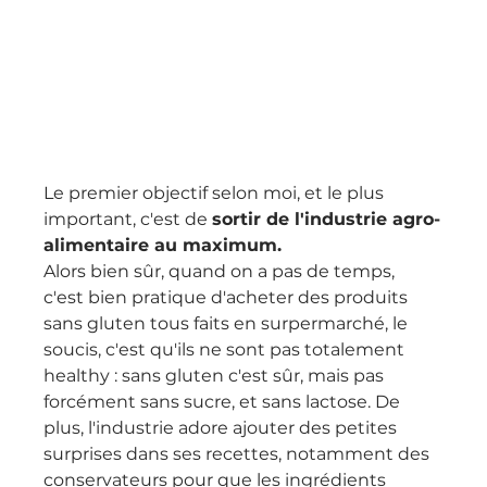
Le premier objectif selon moi, et le plus 
important, c'est de 
sortir de l'industrie agro-
alimentaire au maximum.
Alors bien sûr, quand on a pas de temps, 
c'est bien pratique d'acheter des produits 
sans gluten tous faits en surpermarché, le 
soucis, c'est qu'ils ne sont pas totalement 
healthy : sans gluten c'est sûr, mais pas 
forcément sans sucre, et sans lactose. De 
plus, l'industrie adore ajouter des petites 
surprises dans ses recettes, notamment des 
conservateurs pour que les ingrédients 