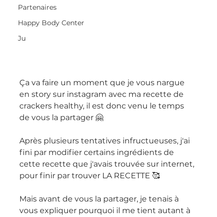
Partenaires
Happy Body Center
Ju
Ça va faire un moment que je vous nargue 
en story sur instagram avec ma recette de 
crackers healthy, il est donc venu le temps 
de vous la partager 🤗
Après plusieurs tentatives infructueuses, j'ai 
fini par modifier certains ingrédients de 
cette recette que j'avais trouvée sur internet, 
pour finir par trouver LA RECETTE 🥰
Mais avant de vous la partager, je tenais à 
vous expliquer pourquoi il me tient autant à 