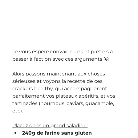
Je vous espère convaincu.e.s et prêt.e.s à 
passer à l'action avec ces arguments 🤗
Alors passons maintenant aux choses 
sérieuses et voyons la recette de ces 
crackers healthy, qui accompagneront 
parfaitement vos plateaux apéritifs, et vos 
tartinades (houmous, caviars, guacamole, 
etc).
Placez dans un grand saladier :
240g de farine sans gluten 