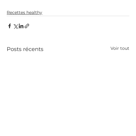
Recettes healthy
Voir tout
Posts récents