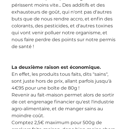
périssent moins vite... Des additifs et des 
exhausteurs de goût, qui n'ont pas d'autres 
buts que de nous rendre accro, et enfin des 
colorants, des pesticides, et d'autres toxines 
qui vont venir polluer notre organisme, et 
nous faire perdre des points sur notre permis 
de santé !
La deuxième raison est économique.
En effet, les produits tous faits, dits "sains", 
sont juste hors de prix, allant parfois jusqu'à 
4€95 pour une boîte de 80g !
Revenir au fait-maison permet alors de sortir 
de cet engrenage financier qu'est l'industrie 
agro-alimentaire, et de manger sains au 
moindre coût.
Comptez 2,5€ maximum pour 500g de 