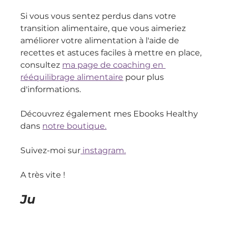
Si vous vous sentez perdus dans votre 
transition alimentaire, que vous aimeriez 
améliorer votre alimentation à l'aide de 
recettes et astuces faciles à mettre en place, 
consultez 
ma page de coaching en 
rééquilibrage alimentaire
 pour plus 
d'informations.
Découvrez également mes Ebooks Healthy 
dans 
notre boutique.
Suivez-moi sur
 instagram.
A très vite !
Ju