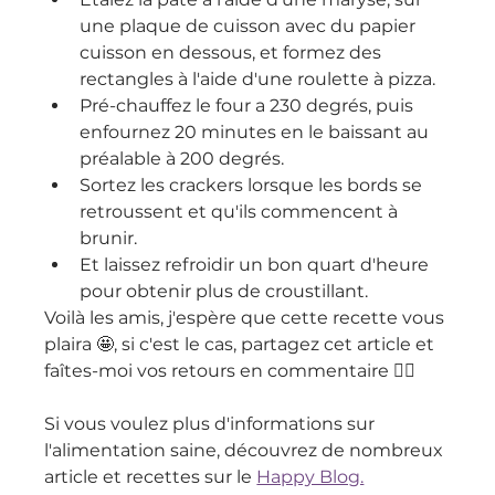
une plaque de cuisson avec du papier 
cuisson en dessous, et formez des 
rectangles à l'aide d'une roulette à pizza.
Pré-chauffez le four a 230 degrés, puis 
enfournez 20 minutes en le baissant au 
préalable à 200 degrés.
Sortez les crackers lorsque les bords se 
retroussent et qu'ils commencent à 
brunir.
Et laissez refroidir un bon quart d'heure 
pour obtenir plus de croustillant.
Voilà les amis, j'espère que cette recette vous 
plaira 🤩, si c'est le cas, partagez cet article et 
faîtes-moi vos retours en commentaire 👇🏻
Si vous voulez plus d'informations sur 
l'alimentation saine, découvrez de nombreux 
article et recettes sur le 
Happy Blog.