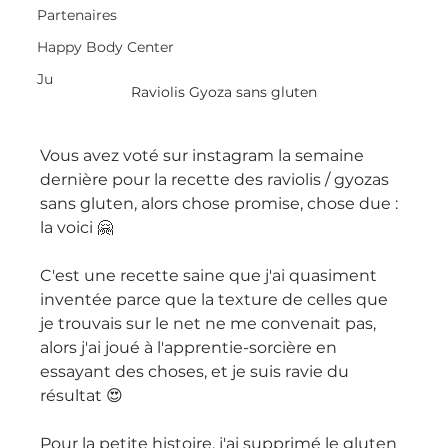
Partenaires
Happy Body Center
Ju
Raviolis Gyoza sans gluten
Vous avez voté sur instagram la semaine 
dernière pour la recette des raviolis / gyozas 
sans gluten, alors chose promise, chose due : 
la voici 🤗
C'est une recette saine que j'ai quasiment 
inventée parce que la texture de celles que 
je trouvais sur le net ne me convenait pas, 
alors j'ai joué à l'apprentie-sorcière en 
essayant des choses, et je suis ravie du 
résultat 😍
Pour la petite histoire, j'ai supprimé le gluten 