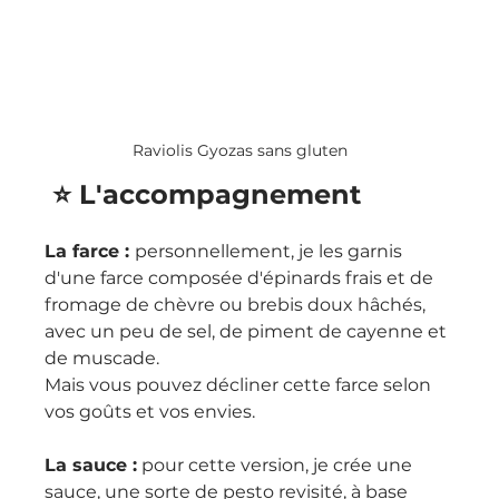
Raviolis Gyozas sans gluten
 ⭐️ L'accompagnement
La farce : 
personnellement, je les garnis 
d'une farce composée d'épinards frais et de 
fromage de chèvre ou brebis doux hâchés, 
avec un peu de sel, de piment de cayenne et 
de muscade.
Mais vous pouvez décliner cette farce selon 
vos goûts et vos envies.
La sauce :
 pour cette version, je crée une 
sauce, une sorte de pesto revisité, à base 