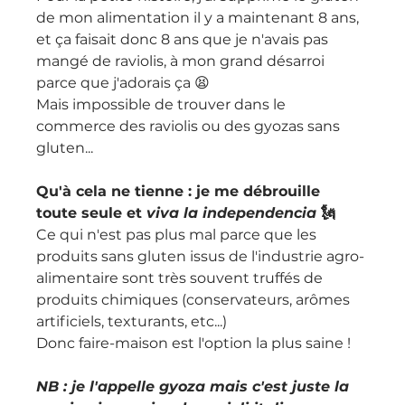
de mon alimentation il y a maintenant 8 ans, 
et ça faisait donc 8 ans que je n'avais pas 
mangé de raviolis, à mon grand désarroi 
parce que j'adorais ça 😫
Mais impossible de trouver dans le 
commerce des raviolis ou des gyozas sans 
gluten...
Qu'à cela ne tienne : je me débrouille 
toute seule et 
viva la independencia 
🗽
Ce qui n'est pas plus mal parce que les 
produits sans gluten issus de l'industrie agro-
alimentaire sont très souvent truffés de 
produits chimiques (conservateurs, arômes 
artificiels, texturants, etc...)
Donc faire-maison est l'option la plus saine !
NB : je l'appelle gyoza mais c'est juste la 