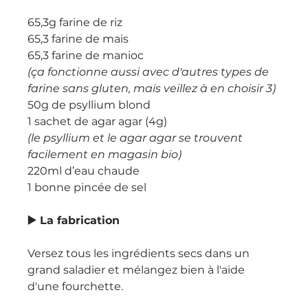
65,3g farine de riz
65,3 farine de mais
65,3 farine de manioc
(ça fonctionne aussi avec d'autres types de 
farine sans gluten, mais veillez à en choisir 3)
50g de psyllium blond
1 sachet de agar agar (4g)
(le psyllium et le agar agar se trouvent 
facilement en magasin bio)
220ml d’eau chaude
1 bonne pincée de sel
▶️ La fabrication
Versez tous les ingrédients secs dans un 
grand saladier et mélangez bien à l'aide 
d'une fourchette.