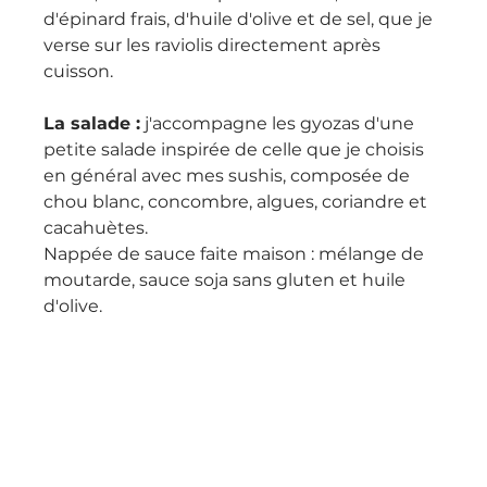
d'épinard frais, d'huile d'olive et de sel, que je 
verse sur les raviolis directement après 
cuisson.
La salade :
 j'accompagne les gyozas d'une 
petite salade inspirée de celle que je choisis 
en général avec mes sushis, composée de 
chou blanc, concombre, algues, coriandre et 
cacahuètes.
Nappée de sauce faite maison : mélange de 
moutarde, sauce soja sans gluten et huile 
d'olive.