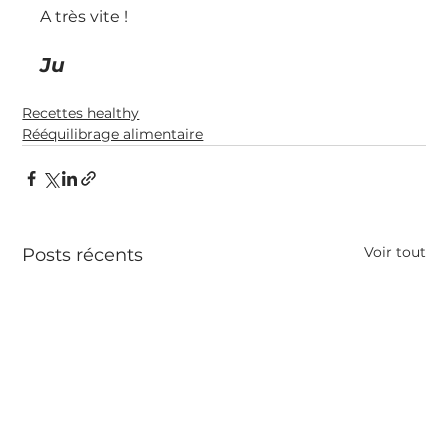
A très vite !
Ju
Recettes healthy
Rééquilibrage alimentaire
Voir tout
Posts récents