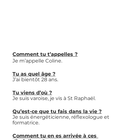
Comment tu t’appelles ?
Je m’appelle Coline.
Tu as quel âge ?
J’ai bientôt 28 ans.
Tu viens d’où ?
Je suis varoise, je vis à St Raphaël.
Qu’est-ce que tu fais dans la vie ?
Je suis énergéticienne, réflexologue et 
formatrice.
Comment tu en es arrivée à ces 