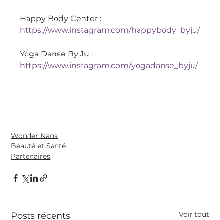
Happy Body Center : 
https://www.instagram.com/happybody_byju/
Yoga Danse By Ju : 
https://www.instagram.com/yogadanse_byju/
Wonder Nana
Beauté et Santé
Partenaires
Voir tout
Posts récents