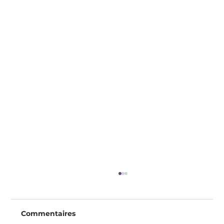
Commentaires