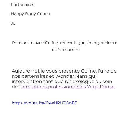
Partenaires
Happy Body Center
Ju
Rencontre avec Coline, reflexologue, énergéticienne 
et formatrice
Aujourd'hui, je vous présente Coline, l'une de 
nos partenaires et Wonder Nana qui 
intervient en tant que réfléxologue au sein 
des 
formations professionnelles Yoga Danse 
https://youtu.be/O4sNRUZGnEE