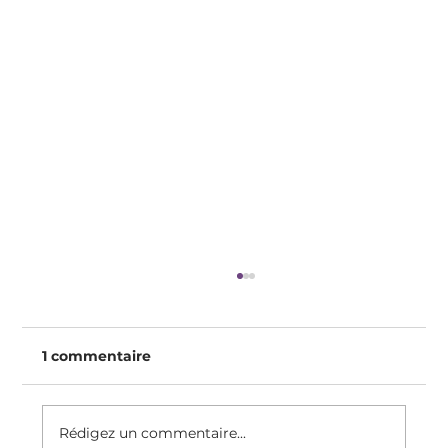
1 commentaire
Rédigez un commentaire...