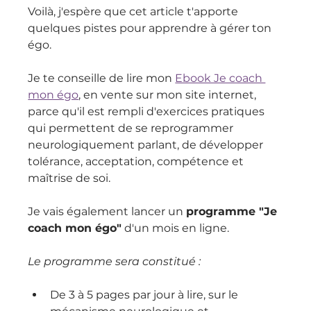
Voilà, j'espère que cet article t'apporte 
quelques pistes pour apprendre à gérer ton 
égo.
Je te conseille de lire mon 
Ebook Je coach 
mon égo
, en vente sur mon site internet, 
parce qu'il est rempli d'exercices pratiques 
qui permettent de se reprogrammer 
neurologiquement parlant, de développer 
tolérance, acceptation, compétence et 
maîtrise de soi.
Je vais également lancer un 
programme "Je 
coach mon égo"
 d'un mois en ligne.
Le programme sera constitué : 
De 3 à 5 pages par jour à lire, sur le 