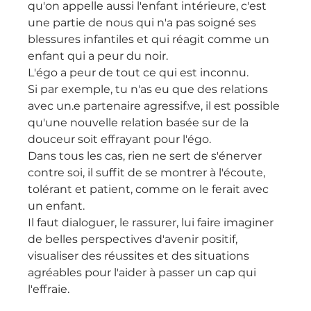
qu'on appelle aussi l'enfant intérieure, c'est 
une partie de nous qui n'a pas soigné ses 
blessures infantiles et qui réagit comme un 
enfant qui a peur du noir.
L'égo a peur de tout ce qui est inconnu.
Si par exemple, tu n'as eu que des relations 
avec un.e partenaire agressif.ve, il est possible 
qu'une nouvelle relation basée sur de la 
douceur soit effrayant pour l'égo.
Dans tous les cas, rien ne sert de s'énerver 
contre soi, il suffit de se montrer à l'écoute, 
tolérant et patient, comme on le ferait avec 
un enfant.
Il faut dialoguer, le rassurer, lui faire imaginer 
de belles perspectives d'avenir positif, 
visualiser des réussites et des situations 
agréables pour l'aider à passer un cap qui 
l'effraie.