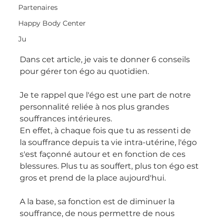
Partenaires
Happy Body Center
Ju
Dans cet article, je vais te donner 6 conseils 
pour gérer ton égo au quotidien.
Je te rappel que l'égo est une part de notre 
personnalité reliée à nos plus grandes 
souffrances intérieures.
En effet, à chaque fois que tu as ressenti de 
la souffrance depuis ta vie intra-utérine, l'égo 
s'est façonné autour et en fonction de ces 
blessures. Plus tu as souffert, plus ton égo est 
gros et prend de la place aujourd'hui.
A la base, sa fonction est de diminuer la 
souffrance, de nous permettre de nous 