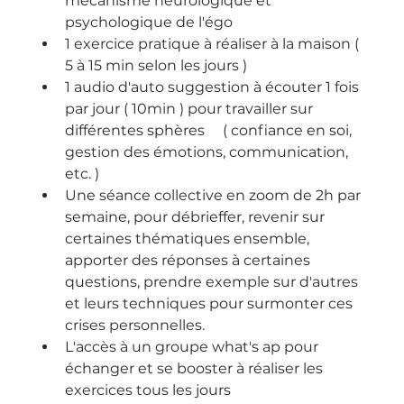
mécanisme neurologique et 
psychologique de l'égo
1 exercice pratique à réaliser à la maison ( 
5 à 15 min selon les jours )
1 audio d'auto suggestion à écouter 1 fois 
par jour ( 10min ) pour travailler sur 
différentes sphères     ( confiance en soi, 
gestion des émotions, communication, 
etc. )
Une séance collective en zoom de 2h par 
semaine, pour débrieffer, revenir sur 
certaines thématiques ensemble, 
apporter des réponses à certaines 
questions, prendre exemple sur d'autres 
et leurs techniques pour surmonter ces 
crises personnelles.
L'accès à un groupe what's ap pour 
échanger et se booster à réaliser les 
exercices tous les jours