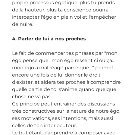
propre processus égotique, plus tu prends 
de la hauteur, plus ta conscience pourra 
intercepter l'égo en plein vol et l'empêcher 
de nuire.
4. Parler de lui à nos proches
Le fait de commencer tes phrases par "mon 
égo pense que.. mon égo ressent ci ou ça.. 
mon égo a mal réagit parce que.. " permet 
encore une fois de lui donner le droit 
d'exister, et aidera tes proches à comprendre 
quelle partie de toi s'anime quand quelque 
chose ne va pas.
Ce principe peut entraîner des discussions 
très constructives sur la nature de notre égo, 
ses motivations, ses intentions, mais aussi 
celles de ton interlocuteur.
Le but étant d'apprendre à composer avec 