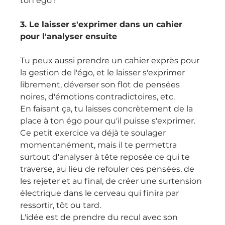
ton égo !
3. Le laisser s'exprimer dans un cahier 
pour l'analyser ensuite
Tu peux aussi prendre un cahier exprès pour 
la gestion de l'égo, et le laisser s'exprimer 
librement, déverser son flot de pensées 
noires, d'émotions contradictoires, etc.
En faisant ça, tu laisses concrètement de la 
place à ton égo pour qu'il puisse s'exprimer.
Ce petit exercice va déjà te soulager 
momentanément, mais il te permettra 
surtout d'analyser à tête reposée ce qui te 
traverse, au lieu de refouler ces pensées, de 
les rejeter et au final, de créer une surtension 
électrique dans le cerveau qui finira par 
ressortir, tôt ou tard.
L'idée est de prendre du recul avec son 