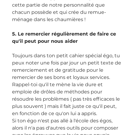
cette partie de notre personnalité que 
chacun possède et qui crée du remue-
ménage dans les chaumières !
5. Le remercier régulièrement de faire ce 
qu'il peut pour nous aider
Toujours dans ton petit cahier spécial égo, tu 
peux noter une fois par jour un petit texte de 
remerciement et de gratitude pour le 
remercier de ses bons et loyaux services.
Rappel-toi qu'il te mène la vie dure et 
emploie de drôles de méthodes pour 
résoudre les problèmes ( pas très efficaces le 
plus souvent ) mais il fait juste ce qu'il peut, 
en fonction de ce qu'on lui a appris.
Si ton égo n'est pas allé à l'école des égos, 
alors il n'a pas d'autres outils pour composer 