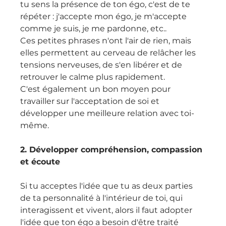
tu sens la présence de ton égo, c'est de te 
répéter : j'accepte mon égo, je m'accepte 
comme je suis, je me pardonne, etc..
Ces petites phrases n'ont l'air de rien, mais 
elles permettent au cerveau de relâcher les 
tensions nerveuses, de s'en libérer et de 
retrouver le calme plus rapidement.
C'est également un bon moyen pour 
travailler sur l'acceptation de soi et 
développer une meilleure relation avec toi-
même.
2. Développer compréhension, compassion 
et écoute
Si tu acceptes l'idée que tu as deux parties 
de ta personnalité à l'intérieur de toi, qui 
interagissent et vivent, alors il faut adopter 
l'idée que ton égo a besoin d'être traité 