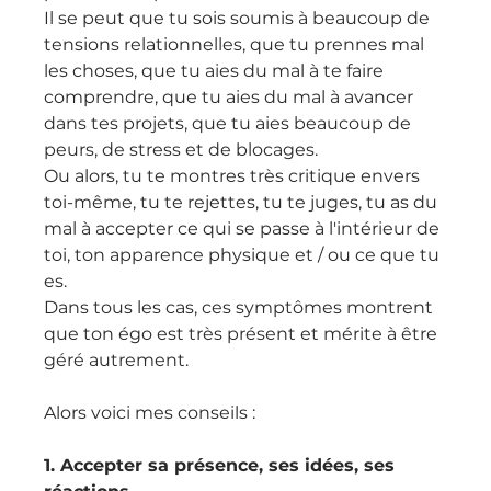
Il se peut que tu sois soumis à beaucoup de 
tensions relationnelles, que tu prennes mal 
les choses, que tu aies du mal à te faire 
comprendre, que tu aies du mal à avancer 
dans tes projets, que tu aies beaucoup de 
peurs, de stress et de blocages.
Ou alors, tu te montres très critique envers 
toi-même, tu te rejettes, tu te juges, tu as du 
mal à accepter ce qui se passe à l'intérieur de 
toi, ton apparence physique et / ou ce que tu 
es.
Dans tous les cas, ces symptômes montrent 
que ton égo est très présent et mérite à être 
géré autrement.
Alors voici mes conseils :
1. Accepter sa présence, ses idées, ses 