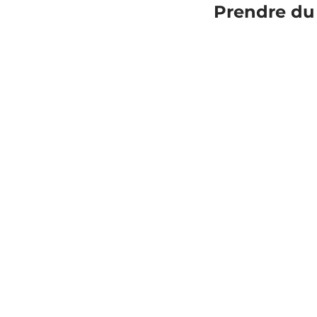
Prendre du 