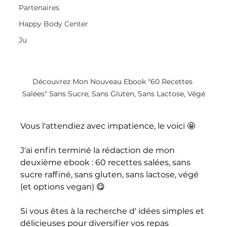
Partenaires
Happy Body Center
Ju
Découvrez Mon Nouveau Ebook "60 Recettes 
Salées" Sans Sucre, Sans Gluten, Sans Lactose, Végé
Vous l'attendiez avec impatience, le voici 🤩 
J'ai enfin terminé la rédaction de mon 
deuxième ebook : 60 recettes salées, sans 
sucre raffiné, sans gluten, sans lactose, végé 
(et options vegan) 😋 
Si vous êtes à la recherche d' idées simples et 
délicieuses pour diversifier vos repas 