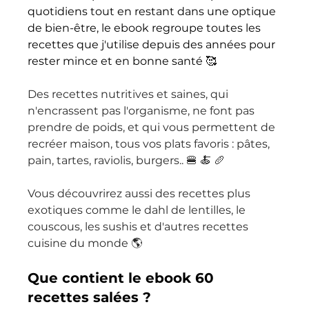
quotidiens tout en restant dans une optique 
de bien-être, le ebook regroupe toutes les 
recettes que j'utilise depuis des années pour 
rester mince et en bonne santé 🥰 
Des recettes nutritives et saines, qui 
n'encrassent pas l'organisme, ne font pas 
prendre de poids, et qui vous permettent de 
recréer maison, tous vos plats favoris : pâtes, 
pain, tartes, raviolis, burgers.. 🍔 🍝 🥖 
Vous découvrirez aussi des recettes plus 
exotiques comme le dahl de lentilles, le 
couscous, les sushis et d'autres recettes 
cuisine du monde 🌎  
Que contient le ebook 60 
recettes salées ?