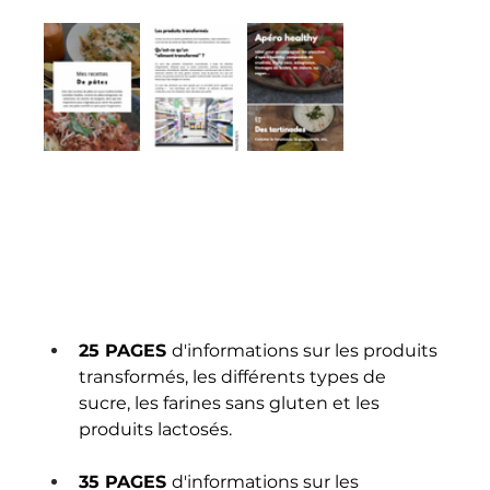
25 PAGES 
d'informations sur les produits 
transformés, les différents types de 
sucre, les farines sans gluten et les 
produits lactosés.
35 PAGES 
d'informations sur les 