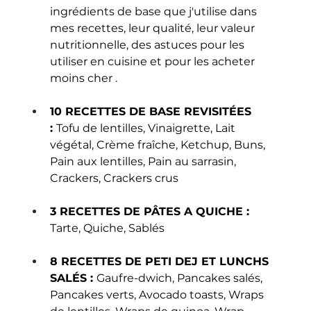
ingrédients de base que j'utilise dans 
mes recettes, leur qualité, leur valeur 
nutritionnelle, des astuces pour les 
utiliser en cuisine et pour les acheter 
moins cher .
10 RECETTES DE BASE REVISITÉES 
: 
Tofu de lentilles, Vinaigrette, Lait 
végétal, Crème fraîche, Ketchup, Buns, 
Pain aux lentilles, Pain au sarrasin, 
Crackers, Crackers crus
3 RECETTES DE PÂTES A QUICHE : 
Tarte, Quiche, Sablés
8 RECETTES DE PETI DEJ ET LUNCHS 
SALÉS : 
Gaufre-dwich, Pancakes salés, 
Pancakes verts, Avocado toasts, Wraps 