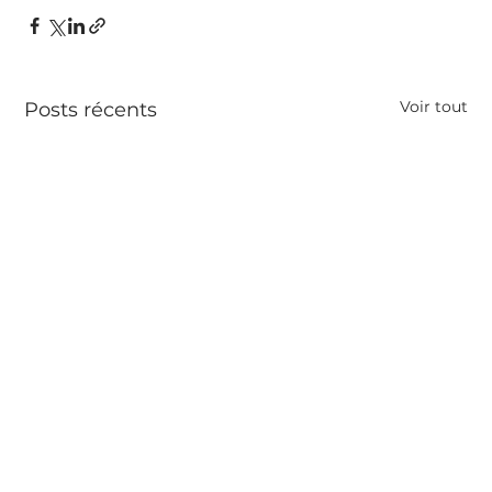
Voir tout
Posts récents