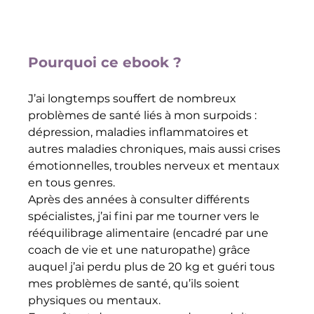
Pourquoi ce ebook ?
J’ai longtemps souffert de nombreux 
problèmes de santé liés à mon surpoids : 
dépression, maladies inflammatoires et 
autres maladies chroniques, mais aussi crises 
émotionnelles, troubles nerveux et mentaux 
en tous genres.
Après des années à consulter différents 
spécialistes, j’ai fini par me tourner vers le 
rééquilibrage alimentaire (encadré par une 
coach de vie et une naturopathe) grâce 
auquel j’ai perdu plus de 20 kg et guéri tous 
mes problèmes de santé, qu’ils soient 
physiques ou mentaux.