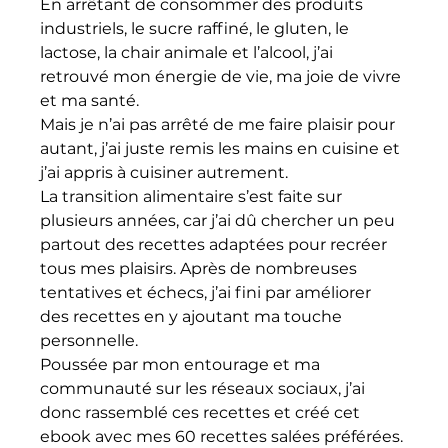
En arrêtant de consommer des produits 
industriels, le sucre raffiné, le gluten, le 
lactose, la chair animale et l’alcool, j’ai 
retrouvé mon énergie de vie, ma joie de vivre 
et ma santé.
Mais je n’ai pas arrêté de me faire plaisir pour 
autant, j’ai juste remis les mains en cuisine et 
j’ai appris à cuisiner autrement.
La transition alimentaire s’est faite sur 
plusieurs années, car j’ai dû chercher un peu 
partout des recettes adaptées pour recréer 
tous mes plaisirs. Après de nombreuses 
tentatives et échecs, j’ai fini par améliorer 
des recettes en y ajoutant ma touche 
personnelle.
Poussée par mon entourage et ma 
communauté sur les réseaux sociaux, j’ai 
donc rassemblé ces recettes et créé cet 
ebook avec mes 60 recettes salées préférées.