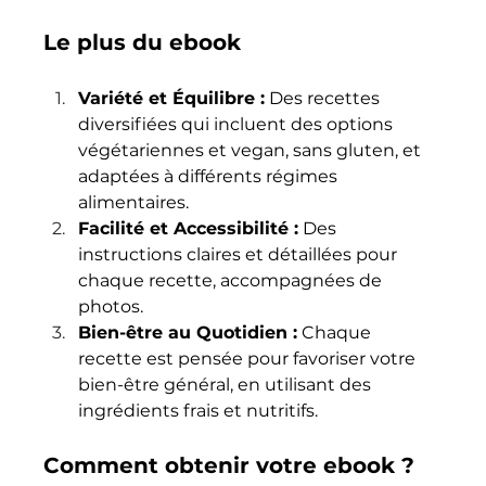
Le plus du ebook 
Variété et Équilibre :
 Des recettes 
diversifiées qui incluent des options 
végétariennes et vegan, sans gluten, et 
adaptées à différents régimes 
alimentaires.
Facilité et Accessibilité :
 Des 
instructions claires et détaillées pour 
chaque recette, accompagnées de 
photos.
Bien-être au Quotidien :
 Chaque 
recette est pensée pour favoriser votre 
bien-être général, en utilisant des 
ingrédients frais et nutritifs.
Comment obtenir votre ebook ?