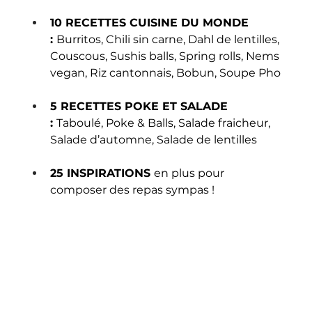
10 RECETTES CUISINE DU MONDE 
: 
Burritos, Chili sin carne, Dahl de lentilles, 
Couscous, Sushis balls, Spring rolls, Nems 
vegan, Riz cantonnais, Bobun, Soupe Pho
5 RECETTES POKE ET SALADE 
: 
Taboulé, Poke & Balls, Salade fraicheur, 
Salade d’automne, Salade de lentilles
25 INSPIRATIONS 
en plus pour 
composer des repas sympas !