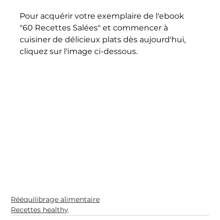
Pour acquérir votre exemplaire de l'ebook 
"60 Recettes Salées" et commencer à 
cuisiner de délicieux plats dès aujourd'hui, 
cliquez sur l'image ci-dessous.
Rééquilibrage alimentaire
Recettes healthy