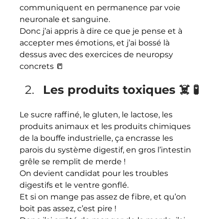
communiquent en permanence par voie 
neuronale et sanguine.
Donc j’ai appris à dire ce que je pense et à 
accepter mes émotions, et j’ai bossé là 
dessus avec des exercices de neuropsy 
concrets 📒
Les produits toxiques ☠️ 🧪
Le sucre raffiné, le gluten, le lactose, les 
produits animaux et les produits chimiques 
de la bouffe industrielle, ça encrasse les 
parois du système digestif, en gros l’intestin 
grêle se remplit de merde ! 
On devient candidat pour les troubles 
digestifs et le ventre gonflé.
Et si on mange pas assez de fibre, et qu’on 
boit pas assez, c’est pire !