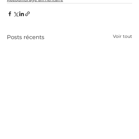
Voir tout
Posts récents