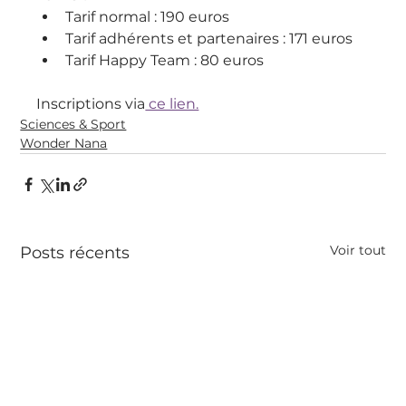
Tarif normal : 190 euros
Tarif adhérents et partenaires : 171 euros
Tarif Happy Team : 80 euros
Inscriptions via
 ce lien.
Sciences & Sport
Wonder Nana
Voir tout
Posts récents