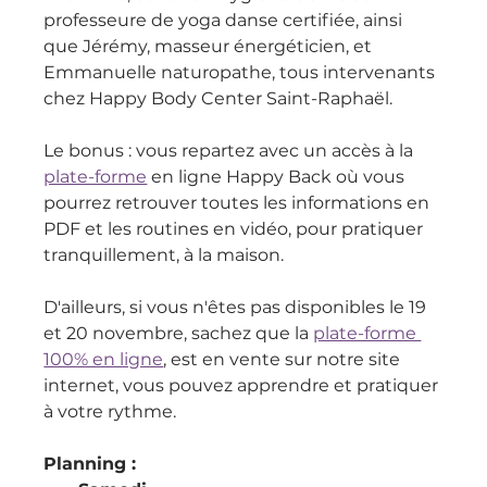
professeure de yoga danse certifiée, ainsi 
que Jérémy, masseur énergéticien, et 
Emmanuelle naturopathe, tous intervenants 
chez Happy Body Center Saint-Raphaël.
Le bonus : vous repartez avec un accès à la 
plate-forme
 en ligne Happy Back où vous 
pourrez retrouver toutes les informations en 
PDF et les routines en vidéo, pour pratiquer 
tranquillement, à la maison.
D'ailleurs, si vous n'êtes pas disponibles le 19 
et 20 novembre, sachez que la 
plate-forme 
100% en ligne
, est en vente sur notre site 
internet, vous pouvez apprendre et pratiquer 
à votre rythme.
Planning :