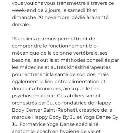
vous voulons vous transmettre à travers ce 
week-end de 2 jours, le samedi 19 et 
dimanche 20 novembre, dédié à la santé 
dorsale.
16 ateliers qui vous permettront de 
comprendre le fonctionnement bio-
mécanique de la colonne vertébrale, ses 
besoins, les outils et méthodes conseillés par 
les médecins et autres kinésithérapeutes 
pour entretenir la santé de son dos, mais 
également le lien entre alimentation et 
douleurs chroniques, ainsi que le lien 
psychosomatique. Ces ateliers seront 
orchestrés par Ju, co-fondatrice de Happy 
Body Center Saint-Raphaël, créatrice de la 
marque Happy Body By Ju et Yoga Danse By 
Ju, Formatrice Yoga Danse spécialité 
anatomie, coach en hygiène de vie et 