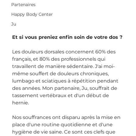
Partenaires
Happy Body Center
Ju
Et si vous preniez enfin soin de votre dos ?
Les douleurs dorsales concernent 60% des 
français, et 80% des professionnels qui 
travaillent de manière sédentaire. J'ai moi-
même souffert de douleurs chroniques, 
lumbago et sciatiques à répétition pendant 
des années. Mon partenaire, Ju, souffrait de 
tassement vertébraux et d'un début de 
hernie.
Nos souffrances ont disparu après la mise en 
place d'une routine quotidienne et d'une 
hygiène de vie saine. Ce sont ces clefs que 