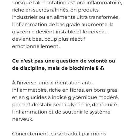
Lorsque l’alimentation est pro-inflammatoire, 
riche en sucres raffinés, en produits 
industriels ou en aliments ultra transformés, 
l’inflammation de bas grade augmente, la 
glycémie devient instable et le cerveau 
devient beaucoup plus réactif 
émotionnellement.
Ce n’est pas une question de volonté ou 
de discipline, mais de biochimie 🧪 💪 
À l’inverse, une alimentation anti-
inflammatoire, riche en fibres, en bons gras 
et en glucides à indice glycémique modéré, 
permet de stabiliser la glycémie, de réduire 
l’inflammation et de soutenir le système 
nerveux. 
Concrètement, ça se traduit par moins 