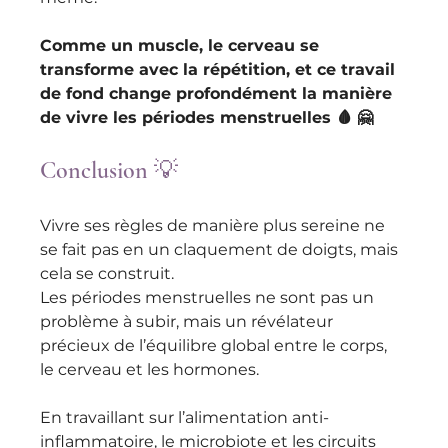
Comme un muscle, le cerveau se 
transforme avec la répétition, et ce travail 
de fond change profondément la manière 
de vivre les périodes menstruelles 🩸 🤗
Conclusion 💡 
Vivre ses règles de manière plus sereine ne 
se fait pas en un claquement de doigts, mais 
cela se construit. 
Les périodes menstruelles ne sont pas un 
problème à subir, mais un révélateur 
précieux de l’équilibre global entre le corps, 
le cerveau et les hormones. 
En travaillant sur l’alimentation anti-
inflammatoire, le microbiote et les circuits 