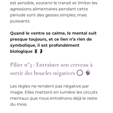
est sensible, soutenir le transit et limiter les 
agressions alimentaires pendant cette 
période sont des gestes simples, mais 
puissants.
Quand le ventre se calme, le mental suit 
presque toujours, et ce lien n’a rien de 
symbolique, il est profondément 
biologique 🧬 🤰 
Pilier n°3 : Entraîner son cerveau à 
sortir des boucles négatives ⭕️ 🧠 
Les règles ne rendent pas négative par 
magie. Elles mettent en lumière les circuits 
mentaux que nous entraînons déjà le reste 
du mois. 