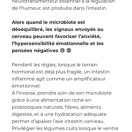
neurotransmetteur essentiel à la régulation 
de l’humeur, est produite dans l’intestin. 
Alors quand le microbiote est 
déséquilibré, les signaux envoyés au 
cerveau peuvent favoriser l’anxiété, 
l’hypersensibilité émotionnelle et les 
pensées négatives 😢 😡
Pendant les règles, lorsque le terrain 
hormonal est déjà plus fragile, un intestin 
inflammé agit comme un amplificateur 
émotionnel. 
À l’inverse, prendre soin de son microbiote 
grâce à une alimentation riche en 
probiotiques naturels, fibres, aliments 
digestes, et à une hydratation adéquate 
permet d’apaiser l’axe intestin-cerveau. 
Privilégier les légumes cuits lorsque le ventre 