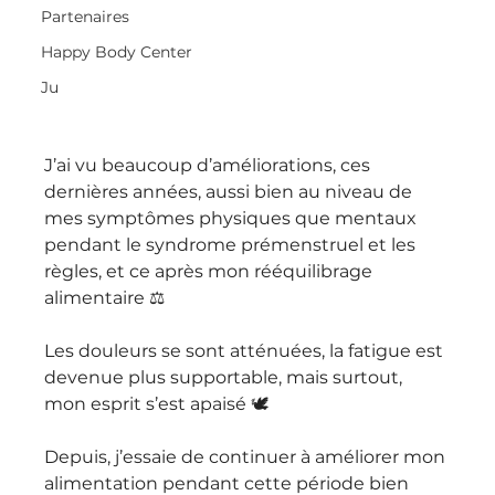
Partenaires
Happy Body Center
Ju
J’ai vu beaucoup d’améliorations, ces 
dernières années, aussi bien au niveau de 
mes symptômes physiques que mentaux 
pendant le syndrome prémenstruel et les 
règles, et ce après mon rééquilibrage 
alimentaire ⚖️ 
Les douleurs se sont atténuées, la fatigue est 
devenue plus supportable, mais surtout, 
mon esprit s’est apaisé 🕊
Depuis, j’essaie de continuer à améliorer mon 
alimentation pendant cette période bien 