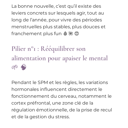
La bonne nouvelle, c’est qu’il existe des 
leviers concrets sur lesquels agir, tout au 
long de l’année, pour vivre des périodes 
menstruelles plus stables, plus douces et 
franchement plus fun 🩸 🌺 😍
Pilier n°1 : Rééquilibrer son 
alimentation pour apaiser le mental 
🌱 🧠 
Pendant le SPM et les règles, les variations 
hormonales influencent directement le 
fonctionnement du cerveau, notamment le 
cortex préfrontal, une zone clé de la 
régulation émotionnelle, de la prise de recul 
et de la gestion du stress. 