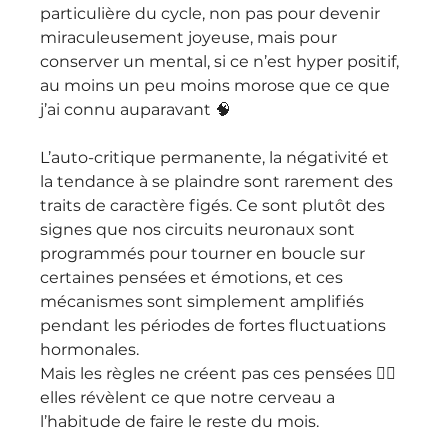
particulière du cycle, non pas pour devenir 
miraculeusement joyeuse, mais pour 
conserver un mental, si ce n’est hyper positif, 
au moins un peu moins morose que ce que 
j’ai connu auparavant 🧠
L’auto-critique permanente, la négativité et 
la tendance à se plaindre sont rarement des 
traits de caractère figés. Ce sont plutôt des 
signes que nos circuits neuronaux sont 
programmés pour tourner en boucle sur 
certaines pensées et émotions, et ces 
mécanismes sont simplement amplifiés 
pendant les périodes de fortes fluctuations 
hormonales. 
Mais les règles ne créent pas ces pensées 👉🏻 
elles révèlent ce que notre cerveau a 
l’habitude de faire le reste du mois. 