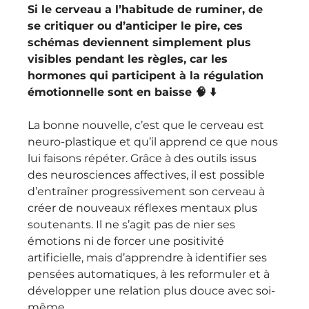
Si le cerveau a l’habitude de ruminer, de 
se critiquer ou d’anticiper le pire, ces 
schémas deviennent simplement plus 
visibles pendant les règles, car les 
hormones qui participent à la régulation 
émotionnelle sont en baisse 🧠 ⬇️
La bonne nouvelle, c’est que le cerveau est 
neuro-plastique et qu’il apprend ce que nous 
lui faisons répéter. Grâce à des outils issus 
des neurosciences affectives, il est possible 
d’entraîner progressivement son cerveau à 
créer de nouveaux réflexes mentaux plus 
soutenants. Il ne s’agit pas de nier ses 
émotions ni de forcer une positivité 
artificielle, mais d’apprendre à identifier ses 
pensées automatiques, à les reformuler et à 
développer une relation plus douce avec soi-
même. 