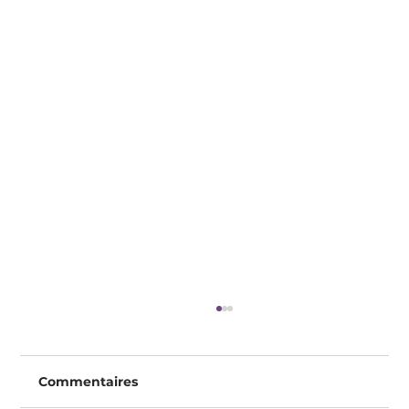
Commentaires